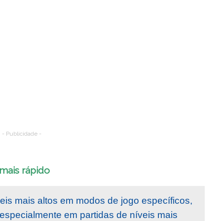
- Publicidade -
 mais rápido
eis mais altos em modos de jogo específicos,
, especialmente em partidas de níveis mais