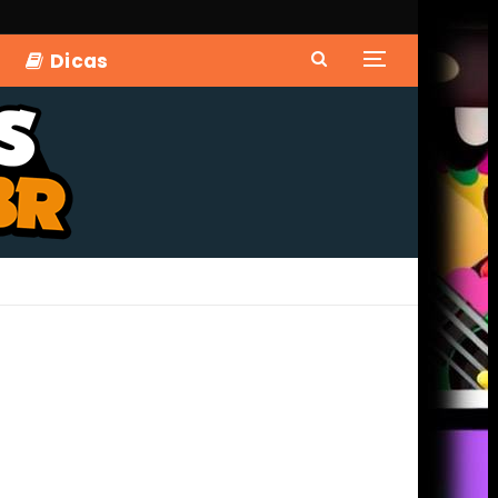
Dicas