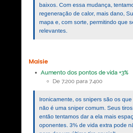
baixos. Com essa mudança, tentamos
regeneração de calor, mais dano, S
mapa e, com sorte, permitindo que s
relevantes.
Maisie
Aumento dos pontos de vida +3%
De 7.200 para 7.400
Ironicamente, os snipers são os que
não é uma sniper comum. Seus tiros s
então tentamos dar a ela mais espaç
oponentes. 3% de vida extra pode nã