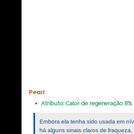
Pearl
Atributo: Calor de regeneração 8%
Embora ela tenha sido usada em nív
há alguns sinais claros de fraqueza