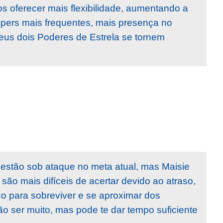
 oferecer mais flexibilidade, aumentando a
upers mais frequentes, mais presença no
eus dois Poderes de Estrela se tornem
 estão sob ataque no meta atual, mas Maisie
ão mais difíceis de acertar devido ao atraso,
o para sobreviver e se aproximar dos
o ser muito, mas pode te dar tempo suficiente