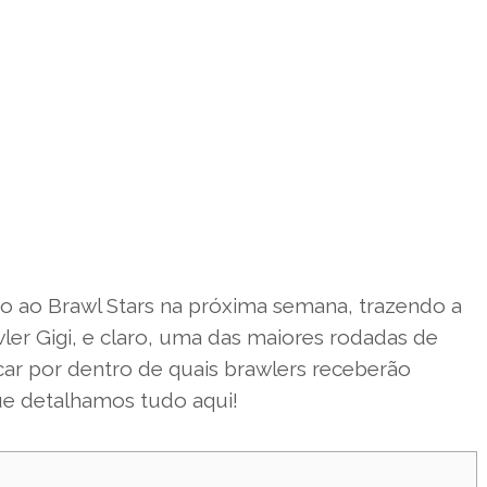
do ao Brawl Stars na próxima semana, trazendo a
ler Gigi, e claro, uma das maiores rodadas de
ar por dentro de quais brawlers receberão
ue detalhamos tudo aqui!