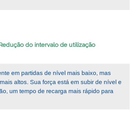
 Redução do intervalo de utilização
nte em partidas de nível mais baixo, mas
ais altos. Sua força está em subir de nível e
ntão, um tempo de recarga mais rápido para