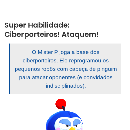
Super Habilidade:
Ciberporteiros! Ataquem!
O Mister P joga a base dos
ciberporteiros. Ele reprogramou os
pequenos robôs com cabeça de pinguim
para atacar oponentes (e convidados
indisciplinados).