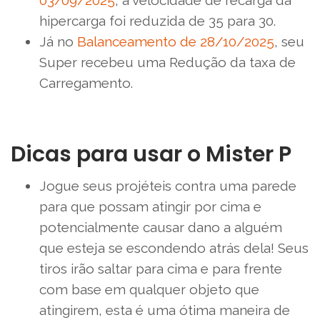
hipercarga foi reduzida de 35 para 30.
Já no
Balanceamento de 28/10/2025
, seu
Super recebeu uma Redução da taxa de
Carregamento.
Dicas para usar o Mister P
Jogue seus projéteis contra uma parede
para que possam atingir por cima e
potencialmente causar dano a alguém
que esteja se escondendo atrás dela! Seus
tiros irão saltar para cima e para frente
com base em qualquer objeto que
atingirem, esta é uma ótima maneira de