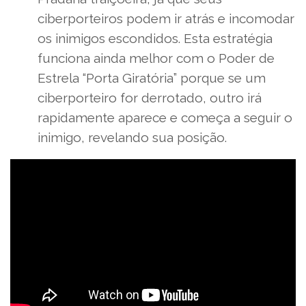
ciberporteiros podem ir atrás e incomodar
os inimigos escondidos. Esta estratégia
funciona ainda melhor com o Poder de
Estrela “Porta Giratória” porque se um
ciberporteiro for derrotado, outro irá
rapidamente aparece e começa a seguir o
inimigo, revelando sua posição.