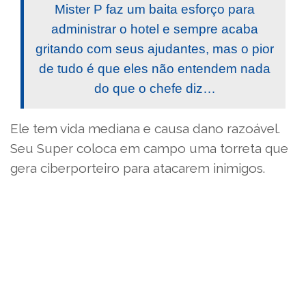
Mister P faz um baita esforço para
administrar o hotel e sempre acaba
gritando com seus ajudantes, mas o pior
de tudo é que eles não entendem nada
do que o chefe diz…
Ele tem vida mediana e causa dano razoável.
Seu Super coloca em campo uma torreta que
gera ciberporteiro para atacarem inimigos.