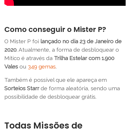
Como conseguir o Mister P?
O Mister P foi
lançado no dia 23 de Janeiro de
2020
. Atualmente, a forma de desbloquear o
Mítico é através da
Trilha Estelar com 1.900
Vales
ou
349 gemas
.
Também é possível que ele apareça em
Sorteios Starr
de forma aleatória, sendo uma
possibilidade de desbloquear grátis.
Todas Missões de