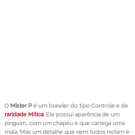
O
Mister P
é um brawler do tipo Controle e de
raridade Mítica
. Ele possui aparência de um
pinguim, com um chapéu e que carrega uma
mala. Mas um detalhe que nem todos notam é