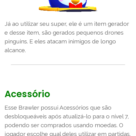
Já ao utilizar seu super, ele é um item gerador
e desse item, são gerados pequenos drones
pinguins. E eles atacam inimigos de longo
alcance.
Acessório
Esse Brawler possui Acessórios que são
desbloqueáveis após atualizá-lo para o nível 7,
podendo ser comprados usando moedas. O
jogador escolhe qual deles utilizar em partidas.