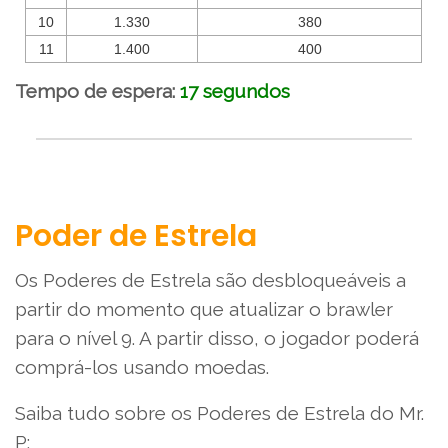
10
1.330
380
11
1.400
400
Tempo de espera:
17 segundos
Poder de Estrela
Os Poderes de Estrela são desbloqueáveis a
partir do momento que atualizar o brawler
para o nível 9. A partir disso, o jogador poderá
comprá-los usando moedas.
Saiba tudo sobre os Poderes de Estrela do Mr.
P: