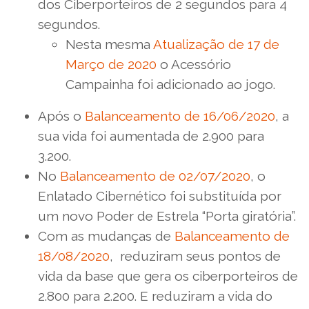
dos Ciberporteiros de 2 segundos para 4
segundos.
Nesta mesma
Atualização de 17 de
Março de 2020
o Acessório
Campainha foi adicionado ao jogo.
Após o
Balanceamento de 16/06/2020
, a
sua vida foi aumentada de 2.900 para
3.200.
No
Balanceamento de 02/07/2020
, o
Enlatado Cibernético foi substituída por
um novo Poder de Estrela “Porta giratória”.
Com as mudanças de
Balanceamento de
18/08/2020
, reduziram seus pontos de
vida da base que gera os ciberporteiros de
2.800 para 2.200. E reduziram a vida do