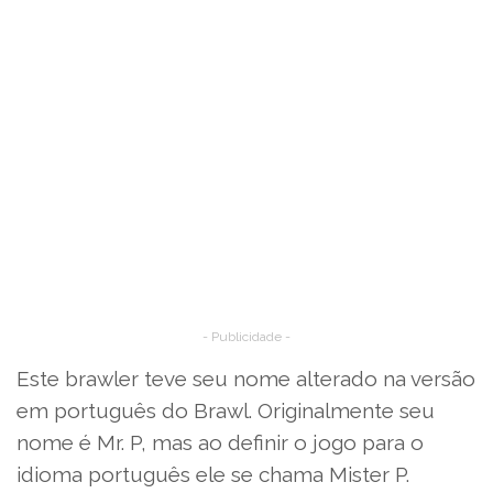
- Publicidade -
Este brawler teve seu nome alterado na versão
em português do Brawl. Originalmente seu
nome é Mr. P, mas ao definir o jogo para o
idioma português ele se chama Mister P.