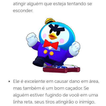
atingir alguém que esteja tentando se
esconder.
Ele é excelente em causar dano em área,
mas também é um bom caçador. Se
alguém estiver fugindo de você em uma
linha reta, seus tiros atingirão o inimigo,