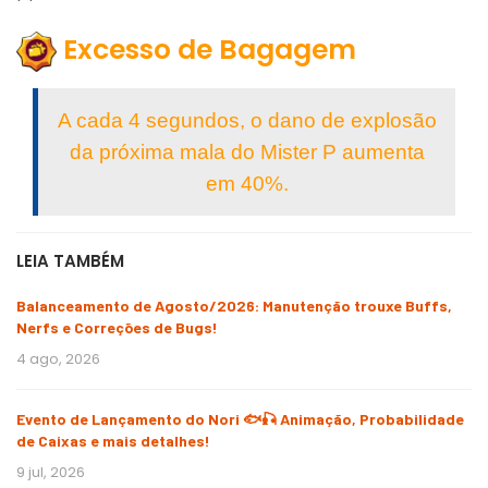
Excesso de Bagagem
A cada 4 segundos, o dano de explosão
da próxima mala do Mister P aumenta
em 40%.
LEIA TAMBÉM
Balanceamento de Agosto/2026: Manutenção trouxe Buffs,
Nerfs e Correções de Bugs!
4 ago, 2026
Evento de Lançamento do Nori 🐟🎣 Animação, Probabilidade
de Caixas e mais detalhes!
9 jul, 2026