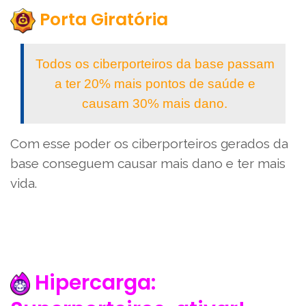
Porta Giratória
Todos os ciberporteiros da base passam
a ter 20% mais pontos de saúde e
causam 30% mais dano.
Com esse poder os ciberporteiros gerados da
base conseguem causar mais dano e ter mais
vida.
Hipercarga: