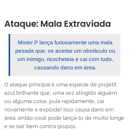
Ataque: Mala Extraviada
Mister P lança furiosamente uma mala
pesada que, se acertar um obstáculo ou
um inimigo, ricocheteia e cai com tudo,
causando dano em área.
O ataque principal é uma espécie de projétil
azul brilhante que, uma vez atingido alguém
ou alguma coisa, pula rapidamente, cai
novamente e explode! Isso causa dano em
área, então você pode lançá-lo de muito longe
e se sair bem contra grupos.