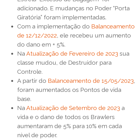
adicionado. E mudanças no Poder “Porta
Giratória” foram implementadas.
Com a implementação do
Balanceamento
de 12/12/2022
, ele recebeu um aumento
do dano em + 5%.
Na
Atualização de Fevereiro de 2023
sua
classe mudou, de Destruidor para
Controle.
A partir do
Balanceamento de 15/05/2023
,
foram aumentados os Pontos de vida
base.
Na
Atualização de Setembro de 2023
a
vida e o dano de todos os Brawlers
aumentaram de 5% para 10% em cada
nível de poder.