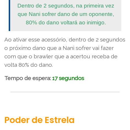
Dentro de 2 segundos, na primeira vez
que Nani sofrer dano de um oponente,
80% do dano voltará ao inimigo.
Ao ativar esse acessório, dentro de 2 segundos
o próximo dano que a Nani sofrer vai fazer
com que o brawler que a acertou receba de
volta 80% do dano.
Tempo de espera:
17 segundos
Poder de Estrela