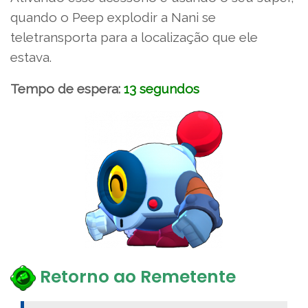
quando o Peep explodir a Nani se
teletransporta para a localização que ele
estava.
Tempo de espera:
13 segundos
Retorno ao Remetente