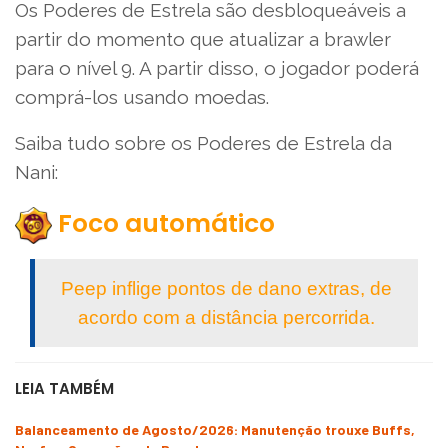
Os Poderes de Estrela são desbloqueáveis a
partir do momento que atualizar a brawler
para o nível 9. A partir disso, o jogador poderá
comprá-los usando moedas.
Saiba tudo sobre os Poderes de Estrela da
Nani:
Foco automático
Peep inflige pontos de dano extras, de
acordo com a distância percorrida.
LEIA TAMBÉM
Balanceamento de Agosto/2026: Manutenção trouxe Buffs,