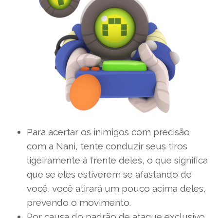
Para acertar os inimigos com precisão
com a Nani, tente conduzir seus tiros
ligeiramente à frente deles, o que significa
que se eles estiverem se afastando de
você, você atirará um pouco acima deles,
prevendo o movimento.
Por causa do padrão de ataque exclusivo