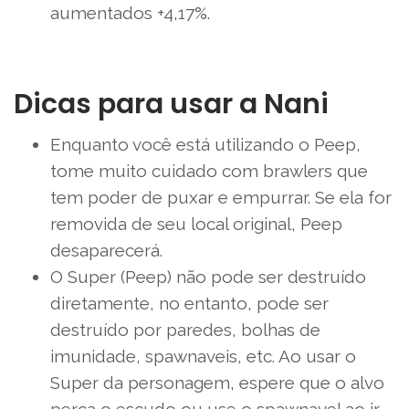
aumentados +4,17%.
Dicas para usar a Nani
Enquanto você está utilizando o Peep,
tome muito cuidado com brawlers que
tem poder de puxar e empurrar. Se ela for
removida de seu local original, Peep
desaparecerá.
O Super (Peep) não pode ser destruído
diretamente, no entanto, pode ser
destruído por paredes, bolhas de
imunidade, spawnaveis, etc. Ao usar o
Super da personagem, espere que o alvo