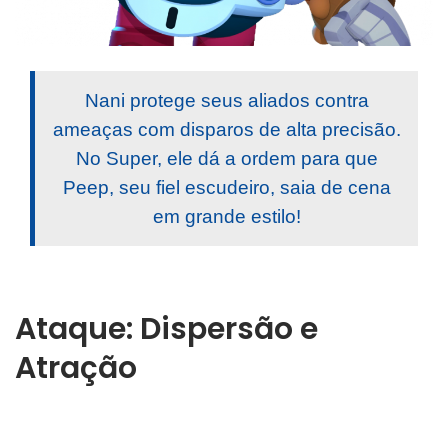
Nani protege seus aliados contra
ameaças com disparos de alta precisão.
No Super, ele dá a ordem para que
Peep, seu fiel escudeiro, saia de cena
em grande estilo!
Ataque: Dispersão e
Atração