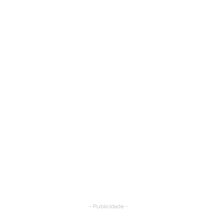
- Publicidade -