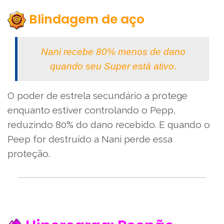
Blindagem de aço
Nani recebe 80% menos de dano
quando seu Super está ativo.
O poder de estrela secundário a protege
enquanto estiver controlando o Pepp,
reduzindo 80% do dano recebido. E quando o
Peep for destruído a Nani perde essa
proteção.