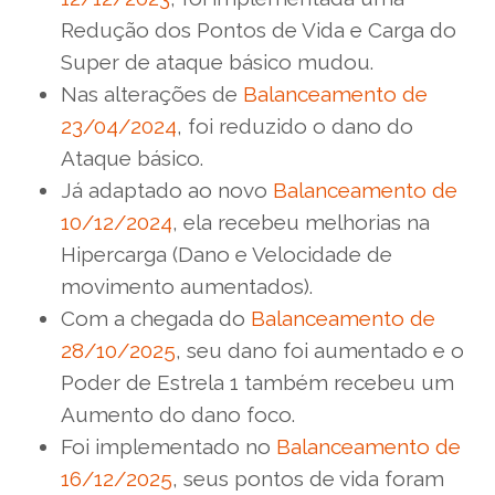
Redução dos Pontos de Vida e Carga do
Super de ataque básico mudou.
Nas alterações de
Balanceamento de
23/04/2024
, foi reduzido o dano do
Ataque básico.
Já adaptado ao novo
Balanceamento de
10/12/2024
, ela recebeu melhorias na
Hipercarga (Dano e Velocidade de
movimento aumentados).
Com a chegada do
Balanceamento de
28/10/2025
, seu dano foi aumentado e o
Poder de Estrela 1 também recebeu um
Aumento do dano foco.
Foi implementado no
Balanceamento de
16/12/2025
, seus pontos de vida foram