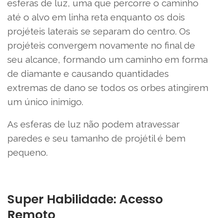
esferas de luz, uma que percorre o caminho
até o alvo em linha reta enquanto os dois
projéteis laterais se separam do centro. Os
projéteis convergem novamente no final de
seu alcance, formando um caminho em forma
de diamante e causando quantidades
extremas de dano se todos os orbes atingirem
um único inimigo.
As esferas de luz não podem atravessar
paredes e seu tamanho de projétil é bem
pequeno.
Super Habilidade: Acesso
Remoto