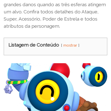
grandes danos quando as três esferas atingem
um alvo. Confira todos detalhes do Ataque,
Super, Acessório, Poder de Estrela e todos
atributos da personagem.
Listagem de Conteúdo
mostrar