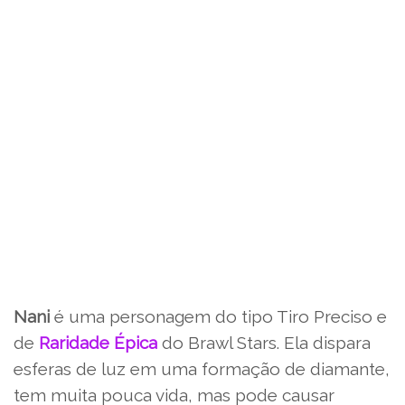
Nani
é uma personagem do tipo Tiro Preciso e
de
Raridade Épica
do Brawl Stars. Ela dispara
esferas de luz em uma formação de diamante,
tem muita pouca vida, mas pode causar