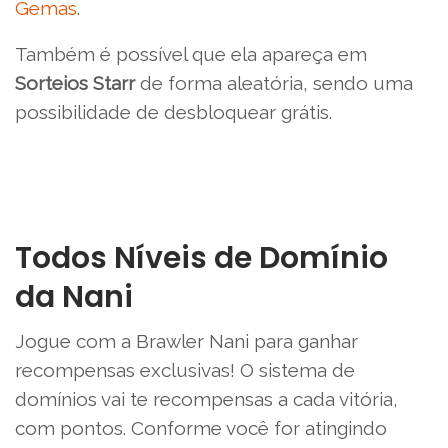
Gemas
.
Também é possível que ela apareça em
Sorteios Starr
de forma aleatória, sendo uma
possibilidade de desbloquear grátis.
Todos Níveis de Domínio
da Nani
Jogue com a Brawler Nani para ganhar
recompensas exclusivas! O sistema de
domínios vai te recompensas a cada vitória,
com pontos. Conforme você for atingindo