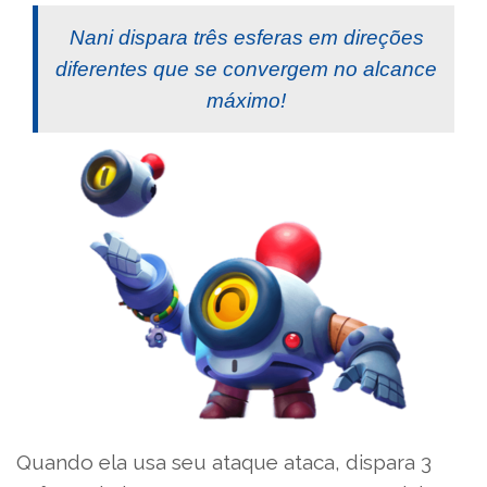
Nani dispara três esferas em direções
diferentes que se convergem no alcance
máximo!
Quando ela usa seu ataque ataca, dispara 3