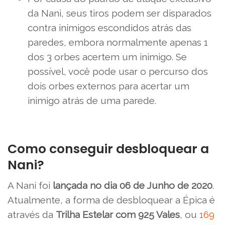
da Nani, seus tiros podem ser disparados
contra inimigos escondidos atrás das
paredes, embora normalmente apenas 1
dos 3 orbes acertem um inimigo. Se
possível, você pode usar o percurso dos
dois orbes externos para acertar um
inimigo atrás de uma parede.
Como conseguir desbloquear a
Nani?
A Nani foi
lançada
no dia 06 de Junho de 2020
.
Atualmente, a forma de desbloquear a Épica é
através da
Trilha Estelar com 925 Vales
, ou
169