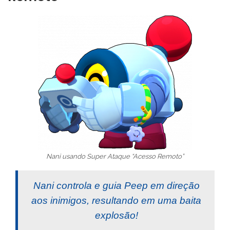
Nani usando Super Ataque “Acesso Remoto”
Nani controla e guia Peep em direção
aos inimigos, resultando em uma baita
explosão!