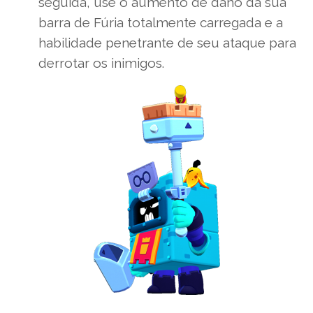
seguida, use o aumento de dano da sua
barra de Fúria totalmente carregada e a
habilidade penetrante de seu ataque para
derrotar os inimigos.