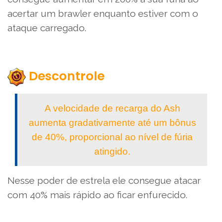
acertar um brawler enquanto estiver com o
ataque carregado.
Descontrole
A velocidade de recarga do Ash
aumenta gradativamente até um bônus
de 40%, proporcional ao nível de fúria
atingido.
Nesse poder de estrela ele consegue atacar
com 40% mais rápido ao ficar enfurecido.