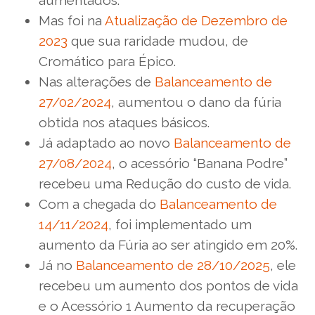
Mas foi na
Atualização de Dezembro de
2023
que sua raridade mudou, de
Cromático para Épico.
Nas alterações de
Balanceamento de
27/02/2024
, aumentou o dano da fúria
obtida nos ataques básicos.
Já adaptado ao novo
Balanceamento de
27/08/2024
, o acessório “Banana Podre”
recebeu uma Redução do custo de vida.
Com a chegada do
Balanceamento de
14/11/2024
, foi implementado um
aumento da Fúria ao ser atingido em 20%.
Já no
Balanceamento de 28/10/2025
, ele
recebeu um aumento dos pontos de vida
e o Acessório 1 Aumento da recuperação