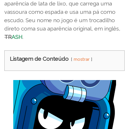
aparência de lata de lixo, que carrega uma
vassoura como espada e usa uma pá como
escudo. Seu nome no jogo é um trocadilho
direto coma sua aparência original, em inglês,
TR
ASH
.
Listagem de Conteúdo
mostrar