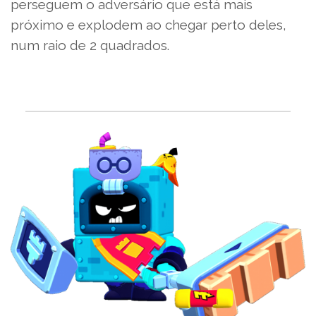
perseguem o adversário que está mais
próximo e explodem ao chegar perto deles,
num raio de 2 quadrados.