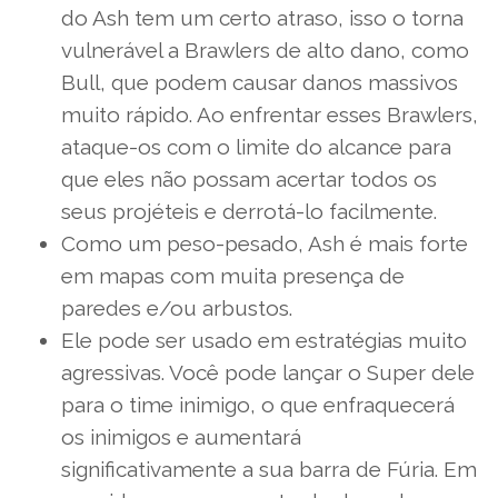
do Ash tem um certo atraso, isso o torna
vulnerável a Brawlers de alto dano, como
Bull, que podem causar danos massivos
muito rápido. Ao enfrentar esses Brawlers,
ataque-os com o limite do alcance para
que eles não possam acertar todos os
seus projéteis e derrotá-lo facilmente.
Como um peso-pesado, Ash é mais forte
em mapas com muita presença de
paredes e/ou arbustos.
Ele pode ser usado em estratégias muito
agressivas. Você pode lançar o Super dele
para o time inimigo, o que enfraquecerá
os inimigos e aumentará
significativamente a sua barra de Fúria. Em