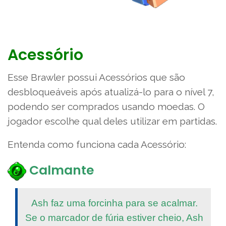
Acessório
Esse Brawler possui Acessórios que são
desbloqueáveis após atualizá-lo para o nível 7,
podendo ser comprados usando moedas. O
jogador escolhe qual deles utilizar em partidas.
Entenda como funciona cada Acessório:
Calmante
Ash faz uma forcinha para se acalmar.
Se o marcador de fúria estiver cheio, Ash