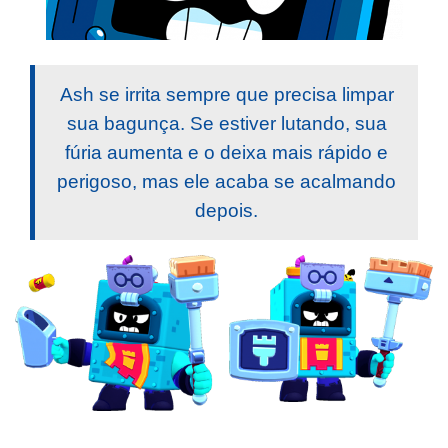
Ash se irrita sempre que precisa limpar
sua bagunça. Se estiver lutando, sua
fúria aumenta e o deixa mais rápido e
perigoso, mas ele acaba se acalmando
depois.