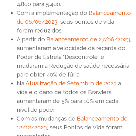
4.800 para 5.400.
Com a implementação do
Balanceamento
de 06/06/2023
, seus pontos de vida
foram reduzidos.
A partir do
Balanceamento de 27/06/2023
,
aumentaram a velocidade da recarda do
Poder de Estrela “Descontrole” e
mudaram a Redução de saúde necessária
para obter 40% de fúria.
Na
Atualização de Setembro de 2023
a
vida e o dano de todos os Brawlers
aumentaram de 5% para 10% em cada
nível de poder.
Com as mudanças de
Balanceamento de
12/12/2023
, seus Pontos de Vida foram
aumentados.