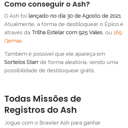
Como conseguir o Ash?
O Ash foi
lançado
no dia 30 de Agosto de 2021
.
Atualmente, a forma de desbloquear o Épico é
através da
Trilha Estelar com 925 Vales
, ou
169
Gemas
.
Também é possível que ele apareça em
Sorteios Starr
de forma aleatória, sendo uma
possibilidade de desbloquear grátis.
Todas Missões de
Registros do Ash
Jogue com o Brawler Ash para ganhar