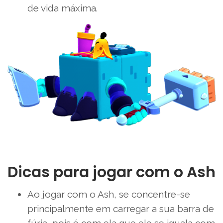
de vida máxima.
Dicas para jogar com o Ash
Ao jogar com o Ash, se concentre-se
principalmente em carregar a sua barra de