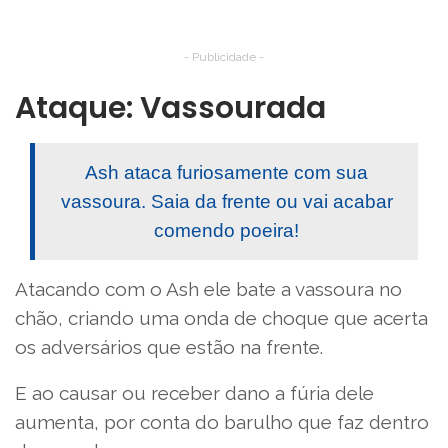
- Publicidade -
Ataque: Vassourada
Ash ataca furiosamente com sua
vassoura. Saia da frente ou vai acabar
comendo poeira!
Atacando com o Ash ele bate a vassoura no
chão, criando uma onda de choque que acerta
os adversários que estão na frente.
E ao causar ou receber dano a fúria dele
aumenta, por conta do barulho que faz dentro