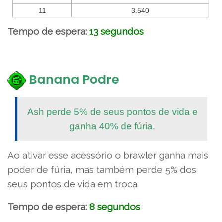
11
3.540
Tempo de espera:
13 segundos
Banana Podre
Ash perde 5% de seus pontos de vida e
ganha 40% de fúria.
Ao ativar esse acessório o brawler ganha mais
poder de fúria, mas também perde 5% dos
seus pontos de vida em troca.
Tempo de espera:
8 segundos