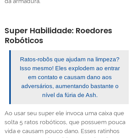
da armadura.
Super Habilidade: Roedores
Robóticos
Ratos-robôs que ajudam na limpeza?
Isso mesmo! Eles explodem ao entrar
em contato e causam dano aos
adversários, aumentando bastante o
nível da fúria de Ash.
Ao usar seu super ele invoca uma caixa que
solta 5 ratos robóticos, que possuem pouca
vida e causam pouco dano. Esses ratinhos