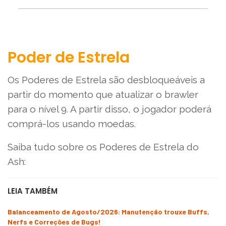
Poder de Estrela
Os Poderes de Estrela são desbloqueáveis a
partir do momento que atualizar o brawler
para o nível 9. A partir disso, o jogador poderá
comprá-los usando moedas.
Saiba tudo sobre os Poderes de Estrela do
Ash:
LEIA TAMBÉM
Balanceamento de Agosto/2026: Manutenção trouxe Buffs,
Nerfs e Correções de Bugs!