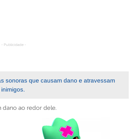
- Publicidade -
das sonoras que causam dano e atravessam
inimigos.
 dano ao redor dele.