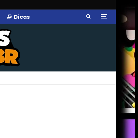
Dicas