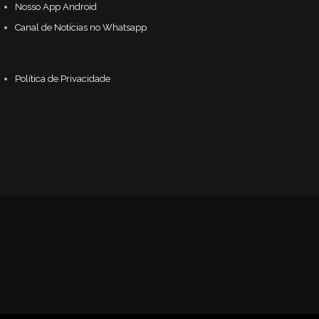
Nosso App Android
Canal de Notícias no Whatsapp
Política de Privacidade