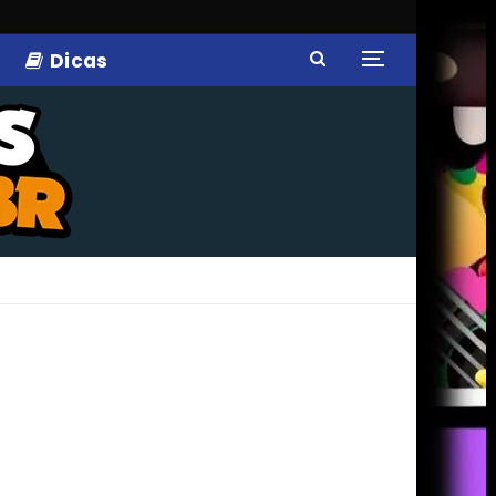
Dicas