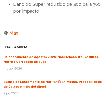
Dano do Super reduzido de 400 para 360
por impacto
🔄
Max
LEIA TAMBÉM
Balanceamento de Agosto/2026: Manutenção trouxe Buffs,
Nerfs e Correções de Bugs!
4 ago, 2026
Evento de Lançamento do Nori 🐟🎣 Animação, Probabilidade
de Caixas e mais detalhes!
9 jul, 2026