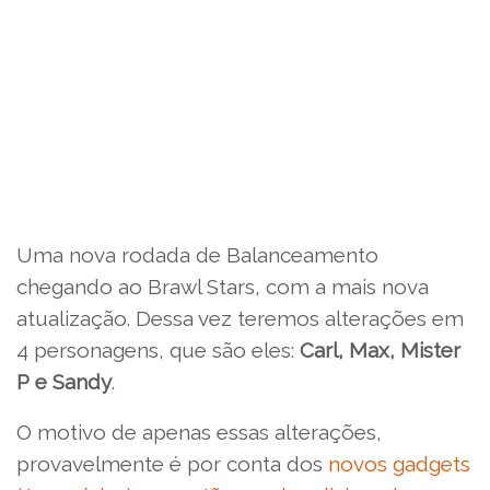
Uma nova rodada de Balanceamento
chegando ao Brawl Stars, com a mais nova
atualização. Dessa vez teremos alterações em
4 personagens, que são eles:
Carl, Max, Mister
P e Sandy
.
O motivo de apenas essas alterações,
provavelmente é por conta dos
novos gadgets