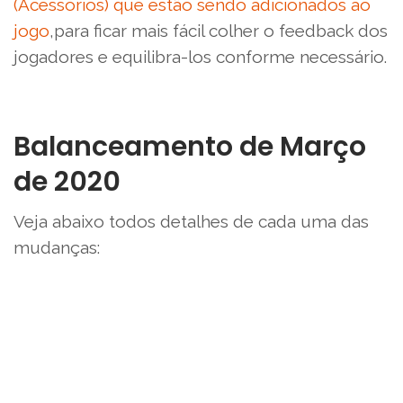
(Acessórios) que estão sendo adicionados ao
jogo
,para ficar mais fácil colher o feedback dos
jogadores e equilibra-los conforme necessário.
Balanceamento de Março
de 2020
Veja abaixo todos detalhes de cada uma das
mudanças: