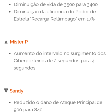
Diminuição de vida de 3500 para 3400
Diminuição da eficiência do Poder de
Estrela “Recarga Relâmpago” em 17%
🔼
Mister P
Aumento do intervalo no surgimento dos
Ciberporteiros de 2 segundos para 4
segundos
🔻
Sandy
Reduzido o dano de Ataque Principal de
900 para 840