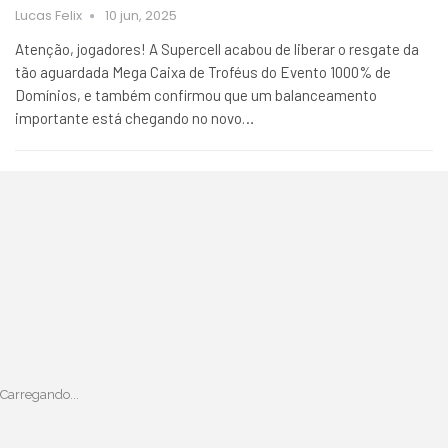
Lucas Felix
10 jun, 2025
Atenção, jogadores! A Supercell acabou de liberar o resgate da
tão aguardada Mega Caixa de Troféus do Evento 1000% de
Domínios, e também confirmou que um balanceamento
importante está chegando no novo…
Carregando...