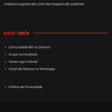
creators.supercell.com/en/supercell-partner
.
ACESSE TAMBÉM
Comunidade BR no Discord
Grupo no Facebook
Nosso App Android
Canal de Notícias no Whatsapp
Política de Privacidade