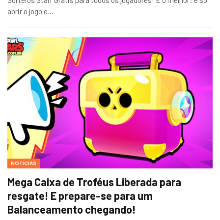
abrir o jogo e…
NOTICIAS
Mega Caixa de Troféus Liberada para
resgate! E prepare-se para um
Balanceamento chegando!