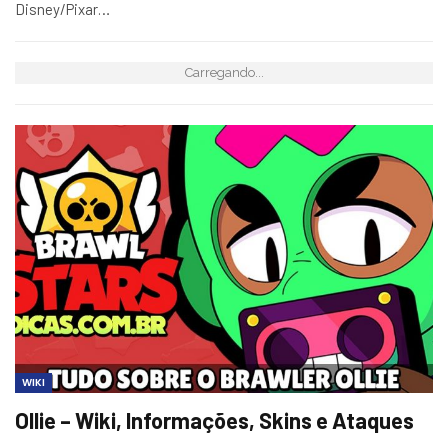
Disney/Pixar…
Carregando...
WIKI
Ollie – Wiki, Informações, Skins e Ataques