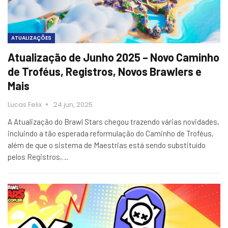
ATUALIZAÇÕES
Atualização de Junho 2025 – Novo Caminho
de Troféus, Registros, Novos Brawlers e
Mais
Lucas Felix
24 jun, 2025
A Atualização do Brawl Stars chegou trazendo várias novidades,
incluindo a tão esperada reformulação do Caminho de Troféus,
além de que o sistema de Maestrias está sendo substituído
pelos Registros,…