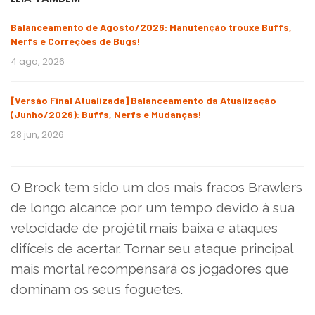
Balanceamento de Agosto/2026: Manutenção trouxe Buffs,
Nerfs e Correções de Bugs!
4 ago, 2026
[Versão Final Atualizada] Balanceamento da Atualização
(Junho/2026): Buffs, Nerfs e Mudanças!
28 jun, 2026
O Brock tem sido um dos mais fracos Brawlers
de longo alcance por um tempo devido à sua
velocidade de projétil mais baixa e ataques
difíceis de acertar. Tornar seu ataque principal
mais mortal recompensará os jogadores que
dominam os seus foguetes.