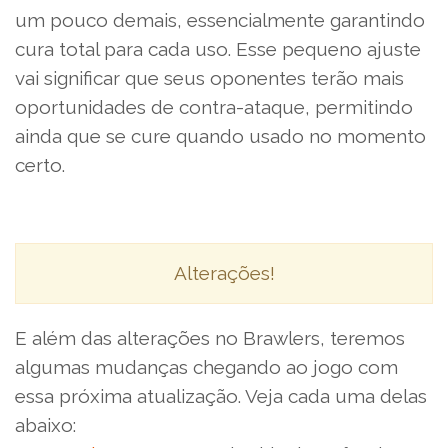
um pouco demais, essencialmente garantindo
cura total para cada uso. Esse pequeno ajuste
vai significar que seus oponentes terão mais
oportunidades de contra-ataque, permitindo
ainda que se cure quando usado no momento
certo.
Alterações!
E além das alterações no Brawlers, teremos
algumas mudanças chegando ao jogo com
essa próxima atualização. Veja cada uma delas
abaixo: