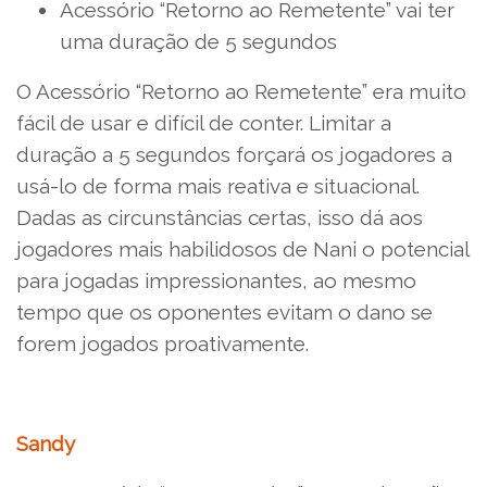
Acessório “Retorno ao Remetente” vai ter
uma duração de 5 segundos
O Acessório “Retorno ao Remetente” era muito
fácil de usar e difícil de conter. Limitar a
duração a 5 segundos forçará os jogadores a
usá-lo de forma mais reativa e situacional.
Dadas as circunstâncias certas, isso dá aos
jogadores mais habilidosos de Nani o potencial
para jogadas impressionantes, ao mesmo
tempo que os oponentes evitam o dano se
forem jogados proativamente.
Sandy