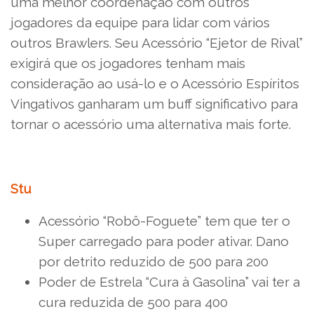
uma melhor coordenação com outros
jogadores da equipe para lidar com vários
outros Brawlers. Seu Acessório “Ejetor de Rival”
exigirá que os jogadores tenham mais
consideração ao usá-lo e o Acessório Espíritos
Vingativos ganharam um buff significativo para
tornar o acessório uma alternativa mais forte.
Stu
Acessório “Robô-Foguete” tem que ter o
Super carregado para poder ativar. Dano
por detrito reduzido de 500 para 200
Poder de Estrela “Cura à Gasolina” vai ter a
cura reduzida de 500 para 400