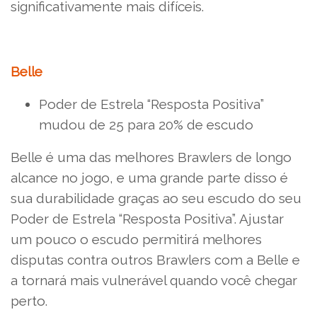
significativamente mais difíceis.
Belle
Poder de Estrela “Resposta Positiva”
mudou de 25 para 20% de escudo
Belle é uma das melhores Brawlers de longo
alcance no jogo, e uma grande parte disso é
sua durabilidade graças ao seu escudo do seu
Poder de Estrela “Resposta Positiva”. Ajustar
um pouco o escudo permitirá melhores
disputas contra outros Brawlers com a Belle e
a tornará mais vulnerável quando você chegar
perto.