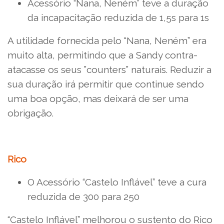
Acessório “Nana, Neném” teve a duração
da incapacitação reduzida de 1,5s para 1s
A utilidade fornecida pelo “Nana, Neném” era
muito alta, permitindo que a Sandy contra-
atacasse os seus ”counters” naturais. Reduzir a
sua duração irá permitir que continue sendo
uma boa opção, mas deixará de ser uma
obrigação.
Rico
O Acessório “Castelo Inflável” teve a cura
reduzida de 300 para 250
“Castelo Inflável” melhorou o sustento do Rico