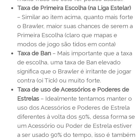
Taxa de Primeira Escolha (na Liga Estelar)
– Similar ao item acima, quanto mais forte
o Brawler, maior suas chances de serem a
Primeira Escolha (claro que mapas e
modos de jogo são tidos em conta)
Taxa de Ban
– Mais importante que a taxa
de escolha, uma taxa de Ban elevado
significa que o Brawler é irritante de jogar
contra (oi Tick) ou muito forte.
Taxa de uso de Acessórios e Poderes de
Estrelas
– Idealmente tentamos manter o
uso dos Acessórios e Poderes de Estrela
diferentes à volta dos 50%, dessa forma se
um Acessório ou Poder de Estrela estiver
a ser usado 90% do tempo, isso é também