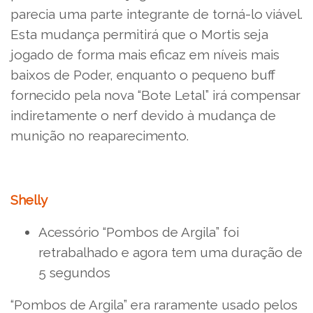
parecia uma parte integrante de torná-lo viável.
Esta mudança permitirá que o Mortis seja
jogado de forma mais eficaz em níveis mais
baixos de Poder, enquanto o pequeno buff
fornecido pela nova “Bote Letal” irá compensar
indiretamente o nerf devido à mudança de
munição no reaparecimento.
Shelly
Acessório “Pombos de Argila” foi
retrabalhado e agora tem uma duração de
5 segundos
“Pombos de Argila” era raramente usado pelos