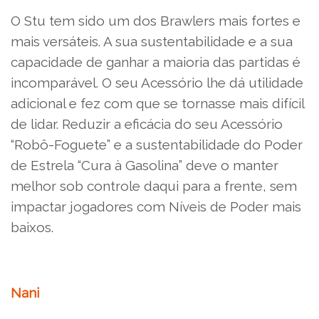
O Stu tem sido um dos Brawlers mais fortes e
mais versáteis. A sua sustentabilidade e a sua
capacidade de ganhar a maioria das partidas é
incomparável. O seu Acessório lhe dá utilidade
adicional e fez com que se tornasse mais difícil
de lidar. Reduzir a eficácia do seu Acessório
“Robô-Foguete” e a sustentabilidade do Poder
de Estrela “Cura à Gasolina” deve o manter
melhor sob controle daqui para a frente, sem
impactar jogadores com Níveis de Poder mais
baixos.
Nani