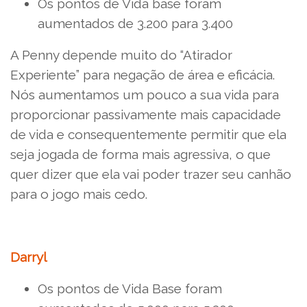
Os pontos de Vida base foram
aumentados de 3.200 para 3.400
A Penny depende muito do “Atirador
Experiente” para negação de área e eficácia.
Nós aumentamos um pouco a sua vida para
proporcionar passivamente mais capacidade
de vida e consequentemente permitir que ela
seja jogada de forma mais agressiva, o que
quer dizer que ela vai poder trazer seu canhão
para o jogo mais cedo.
Darryl
Os pontos de Vida Base foram