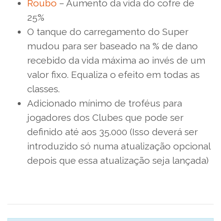
Roubo
– Aumento da vida do cofre de
25%
O tanque do carregamento do Super
mudou para ser baseado na % de dano
recebido da vida máxima ao invés de um
valor fixo. Equaliza o efeito em todas as
classes.
Adicionado mínimo de troféus para
jogadores dos Clubes que pode ser
definido até aos 35.000 (Isso deverá ser
introduzido só numa atualização opcional
depois que essa atualização seja lançada)