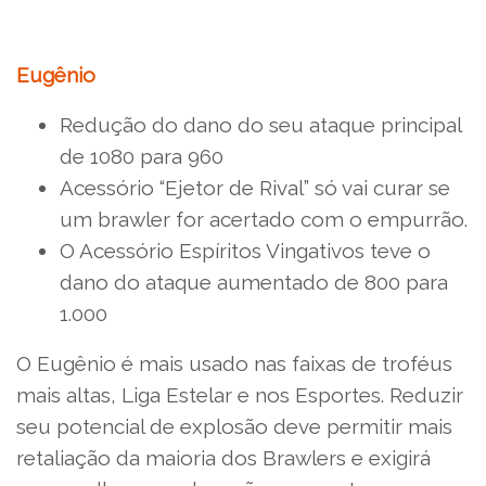
Eugênio
Redução do dano do seu ataque principal
de 1080 para 960
Acessório “Ejetor de Rival” só vai curar se
um brawler for acertado com o empurrão.
O Acessório Espíritos Vingativos teve o
dano do ataque aumentado de 800 para
1.000
O Eugênio é mais usado nas faixas de troféus
mais altas, Liga Estelar e nos Esportes. Reduzir
seu potencial de explosão deve permitir mais
retaliação da maioria dos Brawlers e exigirá