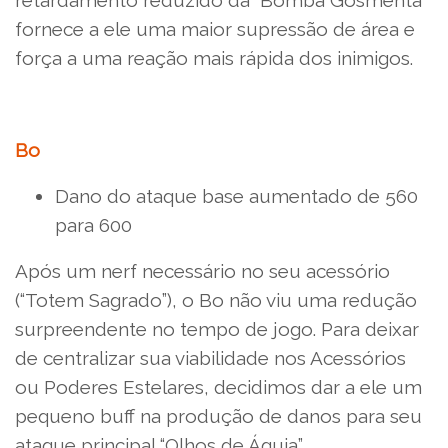
fornece a ele uma maior supressão de área e
força a uma reação mais rápida dos inimigos.
Bo
Dano do ataque base aumentado de 560
para 600
Após um nerf necessário no seu acessório
(“Totem Sagrado”), o Bo não viu uma redução
surpreendente no tempo de jogo. Para deixar
de centralizar sua viabilidade nos Acessórios
ou Poderes Estelares, decidimos dar a ele um
pequeno buff na produção de danos para seu
ataque principal “Olhos de Águia”,