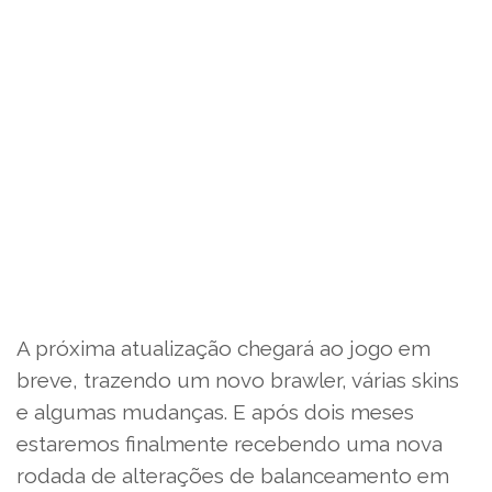
A próxima atualização chegará ao jogo em
breve, trazendo um novo brawler, várias skins
e algumas mudanças. E após dois meses
estaremos finalmente recebendo uma nova
rodada de alterações de balanceamento em