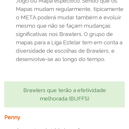
Jogo ou Mapa específico. Sendo que os
Mapas mudam regularmente, tipicamente
o META poderá mudar também e evoluir
mesmo que não se façam mudanças
significativas nos Brawlers. O grupo de
mapas para a Liga Estelar tem em conta a
diversidade de escolhas de Brawlers, e
desenvolve-se ao longo do tempo.
Brawlers que terão a efetividade
melhorada (BUFFS)
Penny