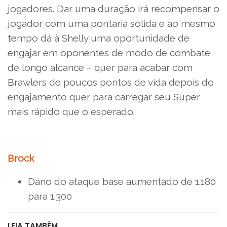
jogadores. Dar uma duração irá recompensar o
jogador com uma pontaria sólida e ao mesmo
tempo dá à Shelly uma oportunidade de
engajar em oponentes de modo de combate
de longo alcance – quer para acabar com
Brawlers de poucos pontos de vida depois do
engajamento quer para carregar seu Super
mais rápido que o esperado.
Brock
Dano do ataque base aumentado de 1.180
para 1.300
LEIA TAMBÉM