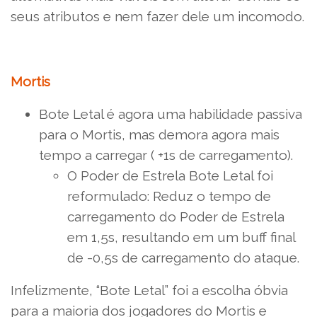
seus atributos e nem fazer dele um incomodo.
Mortis
Bote Letal é agora uma habilidade passiva
para o Mortis, mas demora agora mais
tempo a carregar ( +1s de carregamento).
O Poder de Estrela Bote Letal foi
reformulado: Reduz o tempo de
carregamento do Poder de Estrela
em 1,5s, resultando em um buff final
de -0,5s de carregamento do ataque.
Infelizmente, “Bote Letal” foi a escolha óbvia
para a maioria dos jogadores do Mortis e