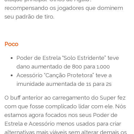
recompensando os jogadores que dominem
seu padrão de tiro.
Poco
Poder de Estrela “Solo Estridente” teve
dano aumentado de 800 para 1.000
Acessório “Canção Protetora” teve a
imunidade aumentada de 1s para 2s
O buff anterior ao carregamento do Super fez
com que fosse complicado lidar com ele. Nós
estamos agora focados nos seus Poder de
Estrela e Acessório menos usados para criar
alternativas mais viáveis sem alterar demais os