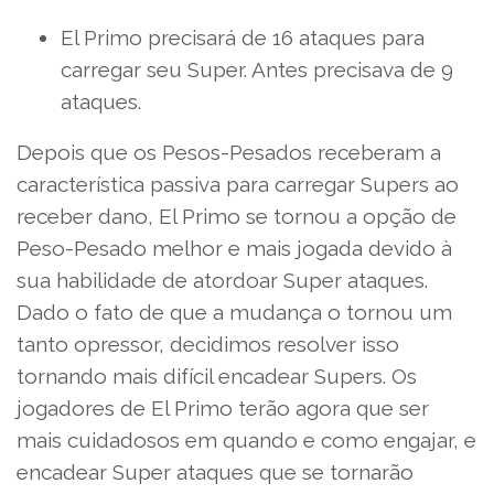
El Primo precisará de 16 ataques para
carregar seu Super. Antes precisava de 9
ataques.
Depois que os Pesos-Pesados receberam a
característica passiva para carregar Supers ao
receber dano, El Primo se tornou a opção de
Peso-Pesado melhor e mais jogada devido à
sua habilidade de atordoar Super ataques.
Dado o fato de que a mudança o tornou um
tanto opressor, decidimos resolver isso
tornando mais difícil encadear Supers. Os
jogadores de El Primo terão agora que ser
mais cuidadosos em quando e como engajar, e
encadear Super ataques que se tornarão