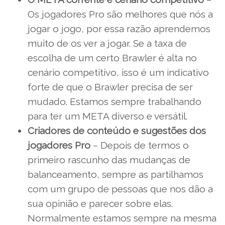
Os jogadores Pro são melhores que nós a
jogar o jogo, por essa razão aprendemos
muito de os ver a jogar. Se a taxa de
escolha de um certo Brawler é alta no
cenário competitivo, isso é um indicativo
forte de que o Brawler precisa de ser
mudado. Estamos sempre trabalhando
para ter um META diverso e versátil.
Criadores de conteúdo e sugestões dos
jogadores Pro
– Depois de termos o
primeiro rascunho das mudanças de
balanceamento, sempre as partilhamos
com um grupo de pessoas que nos dão a
sua opinião e parecer sobre elas.
Normalmente estamos sempre na mesma