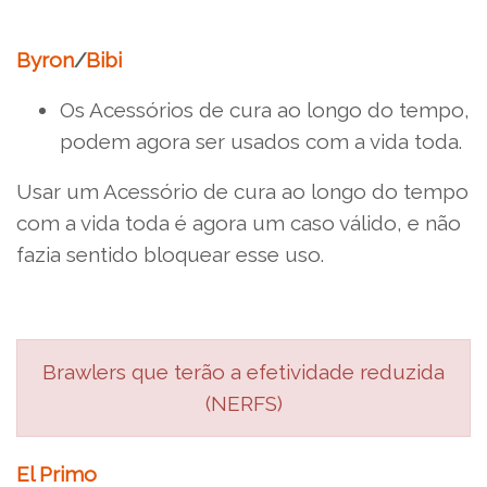
Byron
/
Bibi
Os Acessórios de cura ao longo do tempo,
podem agora ser usados com a vida toda.
Usar um Acessório de cura ao longo do tempo
com a vida toda é agora um caso válido, e não
fazia sentido bloquear esse uso.
Brawlers que terão a efetividade reduzida
(NERFS)
El Primo