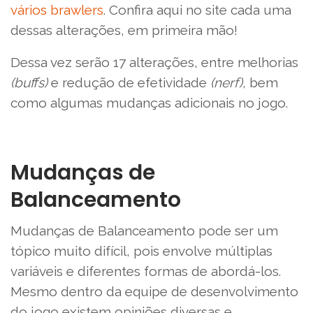
vários brawlers
. Confira aqui no site cada uma
dessas alterações, em primeira mão!
Dessa vez serão 17 alterações, entre melhorias
(buffs)
e redução de efetividade
(nerf)
, bem
como algumas mudanças adicionais no jogo.
Mudanças de
Balanceamento
Mudanças de Balanceamento pode ser um
tópico muito difícil, pois envolve múltiplas
variáveis e diferentes formas de abordá-los.
Mesmo dentro da equipe de desenvolvimento
do jogo existem opiniões diversas e