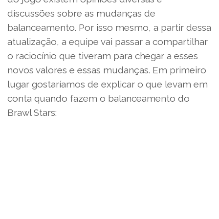
discussões sobre as mudanças de
balanceamento. Por isso mesmo, a partir dessa
atualização, a equipe vai passar a compartilhar
o raciocínio que tiveram para chegar a esses
novos valores e essas mudanças. Em primeiro
lugar gostaríamos de explicar o que levam em
conta quando fazem o balanceamento do
Brawl Stars: