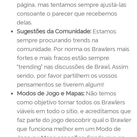
página, mas tentamos sempre ajustá-las
consoante o parecer que recebemos
delas.
Sugestões da Comunidade:
Estamos
sempre procurando trends na
comunidade. Por norma os Brawlers mais
fortes e mais fracos estão sempre
“trending” nas discussões de Brawl. Assim
sendo, por favor partilhem os vossos
pensamentos se tiverem algum!
Modos de Jogo e Mapas:
Não temos
como objetivo tornar todos os Brawlers
viáveis em todo o sítio, e acreditamos que
faz parte do jogo descobrir qual o Brawler
que funciona melhor em um Modo de