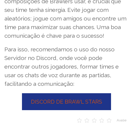
composições de Brawlers usar, é crucial que
seu time tenha sinergia. Evite jogar com
aleatórios; jogue com amigos ou encontre um
time para maximizar suas chances. Uma boa
comunicação é chave para o sucesso!
Para isso, recomendamos o uso do nosso
Servidor no Discord, onde você pode
encontrar outros jogadores, formar times e
usar os chats de voz durante as partidas,
facilitando a comunicação:
DISCORD DE BRAWL STARS
Avalie