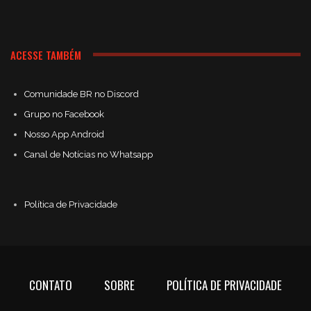
ACESSE TAMBÉM
Comunidade BR no Discord
Grupo no Facebook
Nosso App Android
Canal de Notícias no Whatsapp
Política de Privacidade
CONTATO
SOBRE
POLÍTICA DE PRIVACIDADE