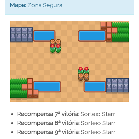
Mapa:
Zona Segura
Recompensa 7ª vitória:
Sorteio Starr
Recompensa 8ª vitória:
Sorteio Starr
Recompensa 9ª vitória:
Sorteio Starr