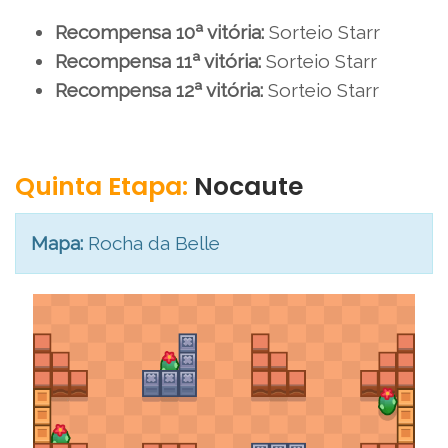
Recompensa 10ª vitória:
Sorteio Starr
Recompensa 11ª vitória:
Sorteio Starr
Recompensa 12ª vitória:
Sorteio Starr
Quinta Etapa:
Nocaute
Mapa:
Rocha da Belle