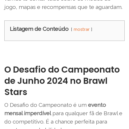
jogo, mapas e recompensas que te aguardam.
Listagem de Conteúdo
mostrar
O Desafio do Campeonato
de Junho 2024 no Brawl
Stars
O Desafio do Campeonato é um
evento
mensal imperdível
para qualquer fã de Brawl e
do competitivo. É a chance perfeita para