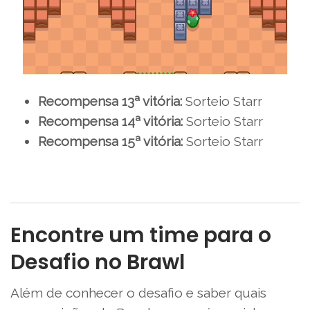
Recompensa 13ª vitória:
Sorteio Starr
Recompensa 14ª vitória:
Sorteio Starr
Recompensa 15ª vitória:
Sorteio Starr
Encontre um time para o
Desafio no Brawl
Além de conhecer o desafio e saber quais