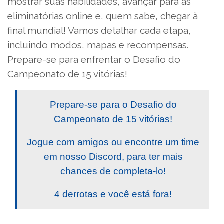
mostrar suas habilidades, avançar para as
eliminatórias online e, quem sabe, chegar à
final mundial! Vamos detalhar cada etapa,
incluindo modos, mapas e recompensas.
Prepare-se para enfrentar o Desafio do
Campeonato de 15 vitórias!
Prepare-se para o Desafio do
Campeonato de 15 vitórias!
Jogue com amigos ou encontre um time
em nosso Discord, para ter mais
chances de completa-lo!
4 derrotas e você está fora!