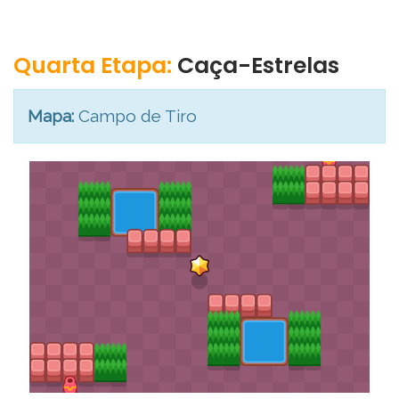
Quarta Etapa:
Caça-Estrelas
Mapa:
Campo de Tiro