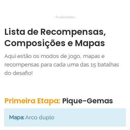
- Publicidade -
Lista de Recompensas,
Composições e Mapas
Aqui estão os modos de jogo, mapas e
recompensas para cada uma das 15 batalhas
do desafio!
Primeira Etapa:
Pique-Gemas
Mapa:
Arco duplo