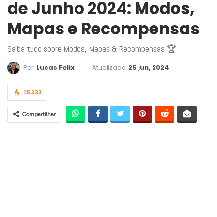
de Junho 2024: Modos,
Mapas e Recompensas
Saiba tudo sobre Modos, Mapas & Recompensas 🏆
Atualizado
25 jun, 2024
Por
Lucas Felix
15,333
Compartilhar