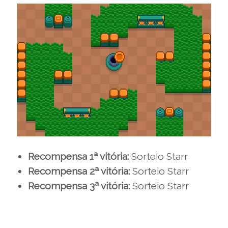
Recompensa 1ª vitória:
Sorteio Starr
Recompensa 2ª vitória:
Sorteio Starr
Recompensa 3ª vitória:
Sorteio Starr