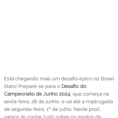
Está chegando mais um desafio épico no Brawl
Stars! Prepare-se para o
Desafio do
Campeonato de Junho 2024
, que começa na
sexta-feira, 28 de junho, e vai até a madrugada
de segunda-feira, 1º de julho. Neste post,
vamos te contar tudo sobre os modos de