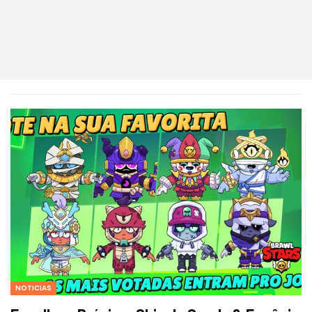
NOTICIAS