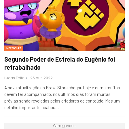
NOTICIAS
Segundo Poder de Estrela do Eugênio foi
retrabalhado
Lucas Felix
25 out, 2022
A nova atualização do Brawl Stars chegou hoje e como muitos
devem ter acompanhado, nos últimos dias foram muitas
prévias sendo revelados pelos criadores de conteúdo. Mas um
detalhe importante acabou…
Carregando...