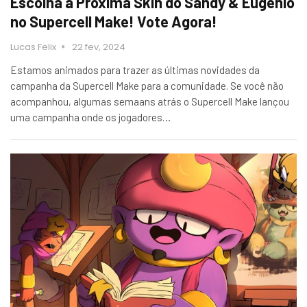
Escolha a Próxima Skin do Sandy & Eugênio
no Supercell Make! Vote Agora!
Lucas Felix
22 fev, 2024
Estamos animados para trazer as últimas novidades da
campanha da Supercell Make para a comunidade. Se você não
acompanhou, algumas semaans atrás o Supercell Make lançou
uma campanha onde os jogadores…