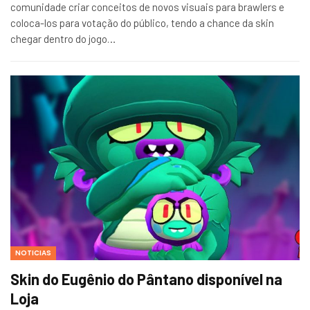
comunidade criar conceitos de novos visuais para brawlers e
coloca-los para votação do público, tendo a chance da skin
chegar dentro do jogo…
NOTICIAS
Skin do Eugênio do Pântano disponível na
Loja