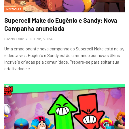
NOTICIAS
Supercell Make do Eugênio e Sandy: Nova
Campanha anunciada
Lucas Felix
30 jan, 2024
Uma emocionante nova campanha do Supercell Make está no ar,
e desta vez, Eugênio e Sandy estão clamando por novas Skins
incríveis criadas pela comunidade. Prepare-se para soltar sua
criatividade e…