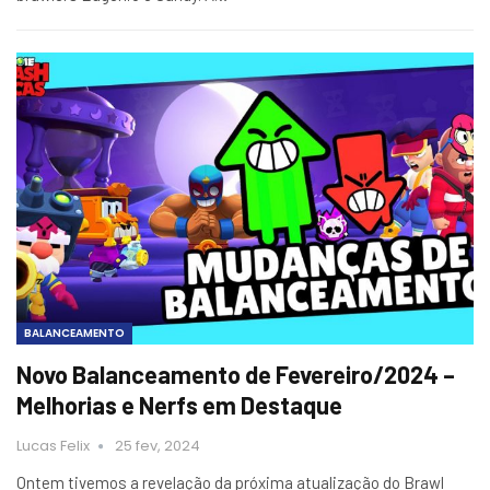
BALANCEAMENTO
Novo Balanceamento de Fevereiro/2024 –
Melhorias e Nerfs em Destaque
Lucas Felix
25 fev, 2024
Ontem tivemos a revelação da próxima atualização do Brawl