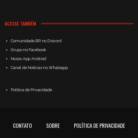
ACESSE TAMBÉM
Comunidade BR no Discord
Grupo no Facebook
Nosso App Android
Canal de Notícias no Whatsapp
Política de Privacidade
CONTATO
SOBRE
POLÍTICA DE PRIVACIDADE