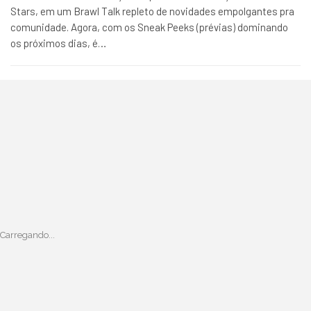
Stars, em um Brawl Talk repleto de novidades empolgantes pra
comunidade. Agora, com os Sneak Peeks (prévias) dominando
os próximos dias, é…
Carregando...