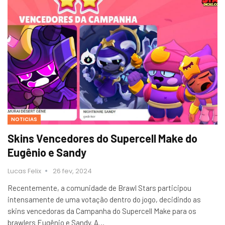
NOTICIAS
Skins Vencedores do Supercell Make do
Eugênio e Sandy
Lucas Felix
26 fev, 2024
Recentemente, a comunidade de Brawl Stars participou
intensamente de uma votação dentro do jogo, decidindo as
skins vencedoras da Campanha do Supercell Make para os
brawlers Eugênio e Sandy. A…