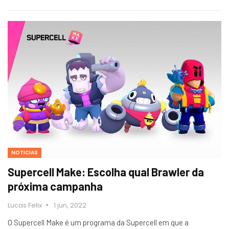
NOTICIAS
Supercell Make: Escolha qual Brawler da
próxima campanha
Lucas Felix
1 jun, 2022
O Supercell Make é um programa da Supercell em que a