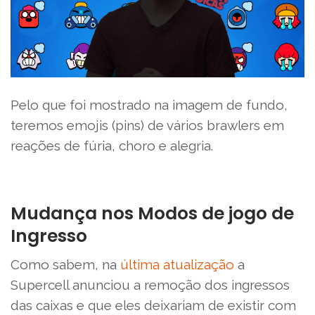
Pelo que foi mostrado na imagem de fundo,
teremos emojis (pins) de vários brawlers em
reações de fúria, choro e alegria.
Mudança nos Modos de jogo de
Ingresso
Como sabem, na
última atualização
a
Supercell anunciou a remoção dos ingressos
das caixas e que eles deixariam de existir com