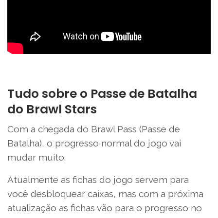
Tudo sobre o Passe de Batalha
do Brawl Stars
Com a chegada do Brawl Pass (Passe de
Batalha), o progresso normal do jogo vai
mudar muito.
Atualmente as fichas do jogo servem para
você desbloquear caixas, mas com a próxima
atualização as fichas vão para o progresso no