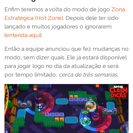
Enfim teremos a volta do modo de jogo
Zona
Estratégica (Hot Zone)
. Depois dele ter sido
lançado e muitos jogadores o ignorarem
(
entenda aqui
).
Então a equipe anunciou que fez mudanças no
modo, sem dizer quais. Ele já estará disponível
para jogar logo no dia da atualização e será
por tempo limitado,
cerca de três semanas
.