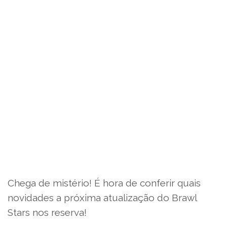
Chega de mistério! É hora de conferir quais
novidades a próxima atualização do Brawl
Stars nos reserva!