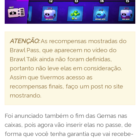
ATENÇÃO:
As recompensas mostradas do
Brawl Pass, que aparecem no vídeo do
Brawl Talk ainda não foram definidas,
portanto não leve elas em consideração.
Assim que tivermos acesso as
recompensas finais, faço um post no site
mostrando.
Foi anunciado também o fim das Gemas nas
caixas, pois agora vão inserir elas no passe, de
forma que você tenha garantia que vai recebe-