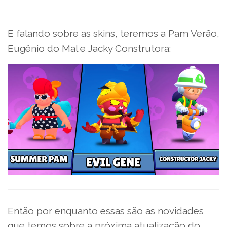
E falando sobre as skins, teremos a Pam Verão,
Eugênio do Mal e Jacky Construtora:
Então por enquanto essas são as novidades
que temos sobre a próxima atualização do