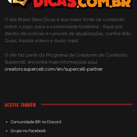
O site Brawl Stars Dicas é sua maior fonte de conteúdo
sobre o jogo, para a comunidade brasileira - fique por
dentro de notícias e rumores de atualizações, confira Wiki,
Guias, Assista vídeos e muito mais!
O site faz parte do Programa de Criadores de Conteúdo
Supercell; encontre mais informações aqui:
creators.supercell.com/en/supercell-partner
.
ACESSE TAMBÉM
Comunidade BR no Discord
Grupo no Facebook