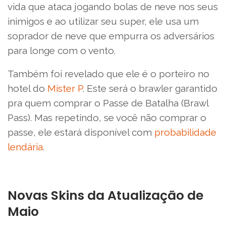
vida que ataca jogando bolas de neve nos seus
inimigos e ao utilizar seu super, ele usa um
soprador de neve que empurra os adversários
para longe com o vento.
Também foi revelado que ele é o porteiro no
hotel do
Mister P
. Este será o brawler garantido
pra quem comprar o Passe de Batalha (Brawl
Pass). Mas repetindo, se você não comprar o
passe, ele estará disponível com
probabilidade
lendária
.
Novas Skins da Atualização de
Maio