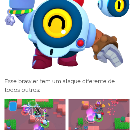
Esse brawler tem um ataque diferente de
todos outros: