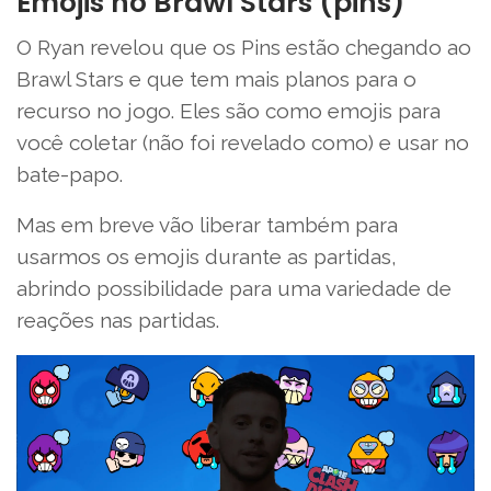
Emojis no Brawl Stars (pins)
O Ryan revelou que os Pins estão chegando ao
Brawl Stars e que tem mais planos para o
recurso no jogo. Eles são como emojis para
você coletar (não foi revelado como) e usar no
bate-papo.
Mas em breve vão liberar também para
usarmos os emojis durante as partidas,
abrindo possibilidade para uma variedade de
reações nas partidas.