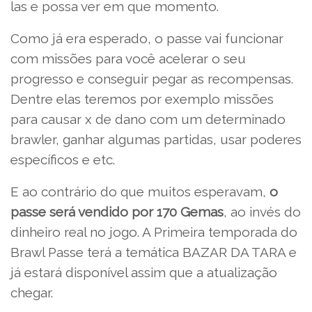
las e possa ver em que momento.
Como já era esperado, o passe vai funcionar
com missões para você acelerar o seu
progresso e conseguir pegar as recompensas.
Dentre elas teremos por exemplo missões
para causar x de dano com um determinado
brawler, ganhar algumas partidas, usar poderes
específicos e etc.
E ao contrário do que muitos esperavam,
o
passe será vendido por 170 Gemas
, ao invés do
dinheiro real no jogo. A Primeira temporada do
Brawl Passe terá a temática BAZAR DA TARA e
já estará disponível assim que a atualização
chegar.