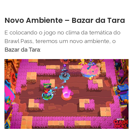
Novo Ambiente – Bazar da Tara
E colocando o jogo no clima da temática do
Brawl Pass, teremos um novo ambiente, o
Bazar da Tara
: