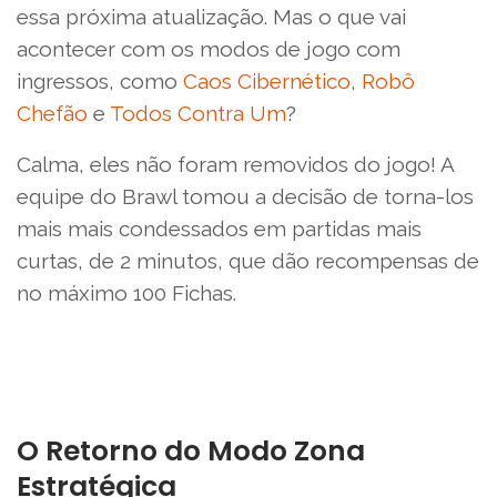
essa próxima atualização. Mas o que vai
acontecer com os modos de jogo com
ingressos, como
Caos Cibernético
,
Robô
Chefão
e
Todos Contra Um
?
Calma, eles não foram removidos do jogo! A
equipe do Brawl tomou a decisão de torna-los
mais mais condessados em partidas mais
curtas, de 2 minutos, que dão recompensas de
no máximo 100 Fichas.
O Retorno do Modo Zona
Estratégica