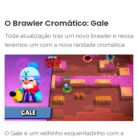
O Brawler Cromático: Gale
Toda atualização traz um novo brawler e nessa
teremos um com a nova raridade cromática.
O Gale é um velhinho esquentadinho com a