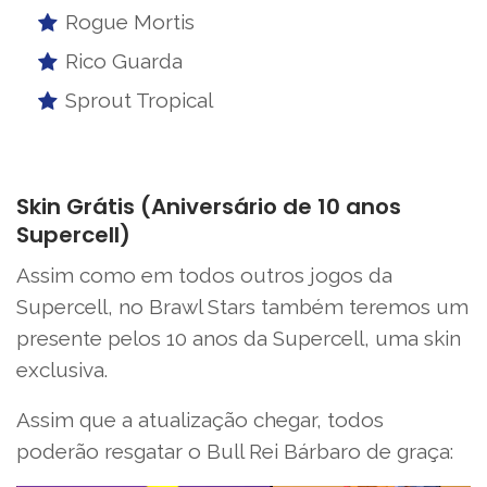
Rogue Mortis
Rico Guarda
Sprout Tropical
Skin Grátis (Aniversário de 10 anos
Supercell)
Assim como em todos outros jogos da
Supercell, no Brawl Stars também teremos um
presente pelos 10 anos da Supercell, uma skin
exclusiva.
Assim que a atualização chegar, todos
poderão resgatar o Bull Rei Bárbaro de graça: