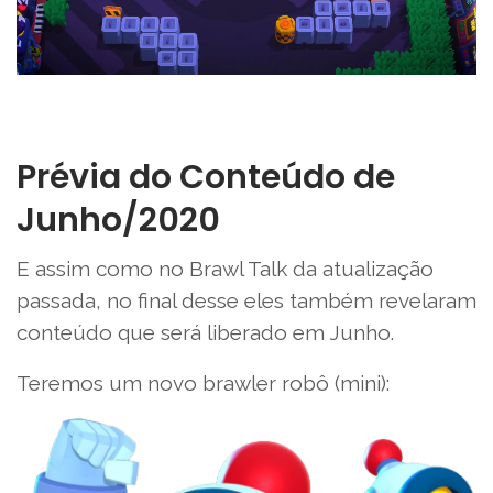
Prévia do Conteúdo de
Junho/2020
E assim como no Brawl Talk da atualização
passada, no final desse eles também revelaram
conteúdo que será liberado em Junho.
Teremos um novo brawler robô (mini):