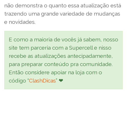
não demonstra o quanto essa atualização está
trazendo uma grande variedade de mudanças
e novidades.
E como a maioria de vocês já sabem, nosso
site tem parceria com a Supercell e nisso
recebe as atualizações antecipadamente,
para preparar conteúdo pra comunidade.
Então considere apoiar na loja com o
código “
ClashDicas
” ❤