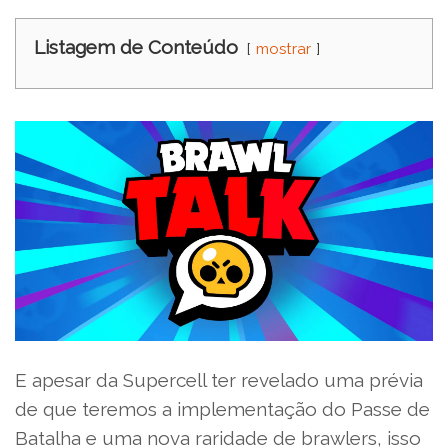
Listagem de Conteúdo
mostrar
E apesar da Supercell ter revelado uma prévia
de que teremos a implementação do Passe de
Batalha e uma nova raridade de brawlers, isso