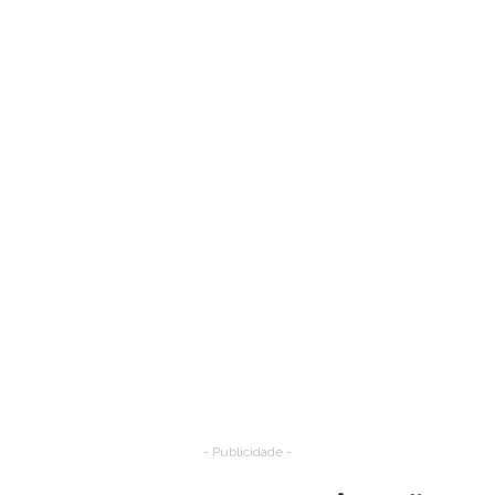
- Publicidade -