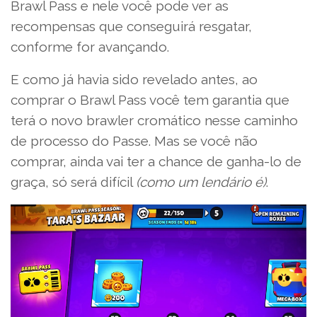
Brawl Pass e nele você pode ver as
recompensas que conseguirá resgatar,
conforme for avançando.
E como já havia sido revelado antes, ao
comprar o Brawl Pass você tem garantia que
terá o novo brawler cromático nesse caminho
de processo do Passe. Mas se você não
comprar, ainda vai ter a chance de ganha-lo de
graça, só será difícil
(como um lendário é)
.