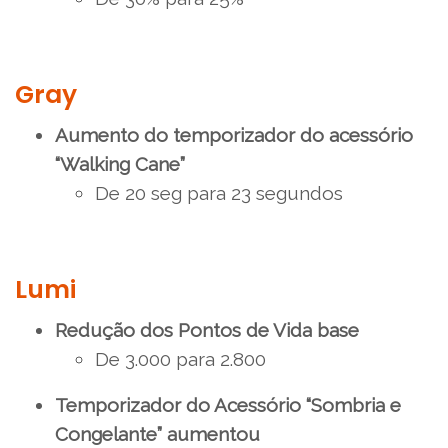
Gray
Aumento do temporizador do acessório
“Walking Cane”
De 20 seg para 23 segundos
Lumi
Redução dos Pontos de Vida base
De 3.000 para 2.800
Temporizador do Acessório “Sombria e
Congelante” aumentou