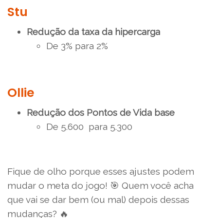
Stu
Redução da taxa da hipercarga
De 3% para 2%
Ollie
Redução dos Pontos de Vida base
De 5.600 para 5.300
Fique de olho porque esses ajustes podem
mudar o meta do jogo! 🎯 Quem você acha
que vai se dar bem (ou mal) depois dessas
mudanças? 🔥