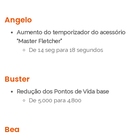
Angelo
Aumento do temporizador do acessório
“Master Fletcher”
De 14 seg para 18 segundos
Buster
Redução dos Pontos de Vida base
De 5.000 para 4.800
Bea