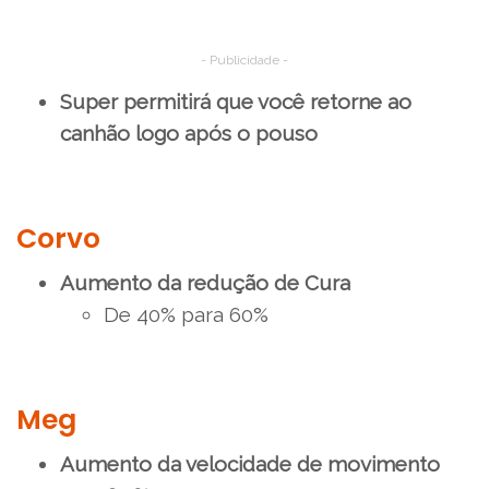
- Publicidade -
Super permitirá que você retorne ao
canhão logo após o pouso
Corvo
Aumento da redução de Cura
De 40% para 60%
Meg
Aumento da velocidade de movimento