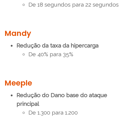
De 18 segundos para 22 segundos
Mandy
Redução da taxa da hipercarga
De 40% para 35%
Meeple
Redução do Dano base do ataque
principal
De 1.300 para 1.200