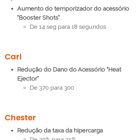
Aumento do temporizador do acessório
“Booster Shots”
De 14 seg para 18 segundos
Carl
Redução do Dano do Acessório “Heat
Ejector”
De 370 para 300
Chester
Redução da taxa da hipercarga
De 30% para 25%