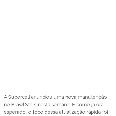
A Supercell anunciou uma nova manutenção
no Brawl Stars nesta semana! E como já era
esperado, o foco dessa atualização rápida foi