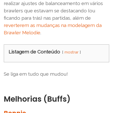
realizar ajustes de balanceamento em vários
brawlers que estavam se destacando (ou
ficando para trás) nas partidas, além de
reverterem as mudanças na modelagem da
Brawler Melodie
.
Listagem de Conteúdo
mostrar
Se liga em tudo que mudou!
Melhorias (Buffs)