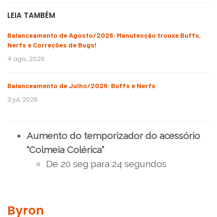
LEIA TAMBÉM
Balanceamento de Agosto/2026: Manutenção trouxe Buffs,
Nerfs e Correções de Bugs!
4 ago, 2026
Balanceamento de Julho/2026: Buffs e Nerfs
3 jul, 2026
Aumento do temporizador do acessório
“Colmeia Colérica”
De 20 seg para 24 segundos
Byron