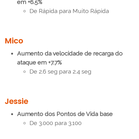
em +6.5%
De Rápida para Muito Rápida
Mico
Aumento da velocidade de recarga do
ataque em +7.7%
De 2.6 seg para 2.4 seg
Jessie
Aumento dos Pontos de Vida base
De 3.000 para 3.100