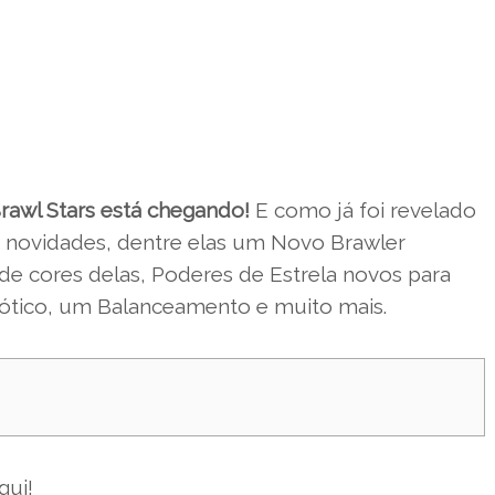
rawl Stars está chegando!
E como já foi revelado
s novidades, dentre elas um Novo Brawler
de cores delas, Poderes de Estrela novos para
ótico, um Balanceamento e muito mais.
qui!