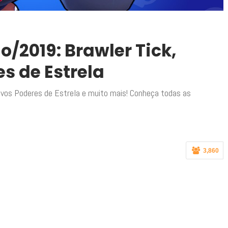
/2019: Brawler Tick,
s de Estrela
ovos Poderes de Estrela e muito mais! Conheça todas as
3,860