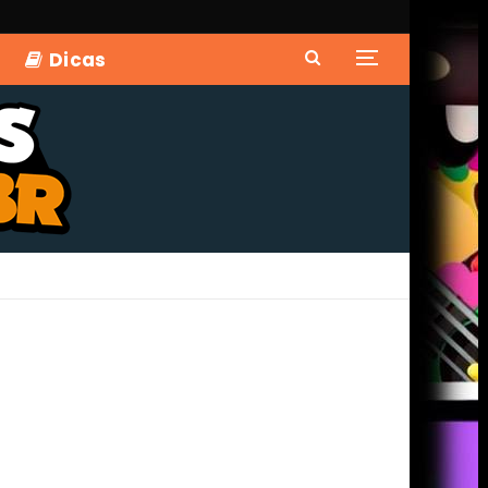
Dicas