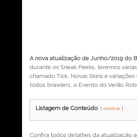
A nova atualização de Junho/2019 do B
durante os Sneak Peeks, teremos vária
chamado Tick, Novas Skins e variações 
todos brawlers, o Evento do Verão Rob
Listagem de Conteúdo
mostrar
Confira todos detalhes da atualização a