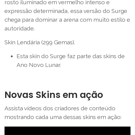
rosto iluminado em vermelho intenso e
expressão determinada, essa versão do Surge
chega para dominar a arena com muito estilo e
autoridade.
Skin Lendária (299 Gemas).
Esta skin do Surge faz parte das skins de
Ano Novo Lunar.
Novas Skins em ação
Assista vídeos dos criadores de conteúdo
mostrando cada uma dessas skins em ação: