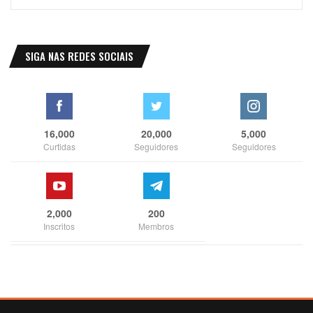
SIGA NAS REDES SOCIAIS
16,000
20,000
5,000
Curtidas
Seguidores
Seguidores
2,000
200
Inscritos
Membros