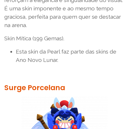
É uma skin imponente e ao mesmo tempo
graciosa, perfeita para quem quer se destacar
na arena.
Skin Mítica (199 Gemas).
Esta skin da Pearl faz parte das skins de
Ano Novo Lunar.
Surge Porcelana