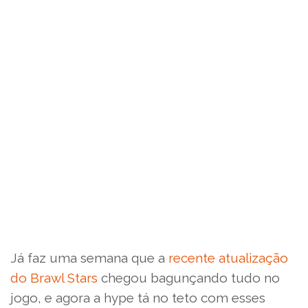
Já faz uma semana que a
recente atualização
do Brawl Stars
chegou bagunçando tudo no
jogo, e agora a hype tá no teto com esses