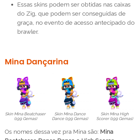
Essas skins podem ser obtidas nas caixas
do Zig, que podem ser conseguidas de
graça, no evento de acesso antecipado do
brawler.
Mina Dançarina
Skin Mina Beatchaser
Skin Mina Dance
Skin Mina High
(199 Gemas)
Dance (199 Gemas)
Scorer (199 Gemas)
Os nomes dessa vez pra Mina são:
Mina