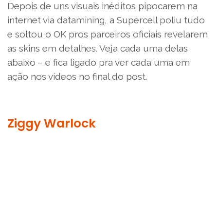
Depois de uns visuais inéditos pipocarem na
internet via datamining, a Supercell poliu tudo
e soltou o OK pros parceiros oficiais revelarem
as skins em detalhes. Veja cada uma delas
abaixo – e fica ligado pra ver cada uma em
ação nos vídeos no final do post.
Ziggy Warlock