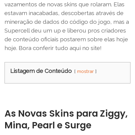
vazamentos de novas skins que rolaram. Elas
estavam inacabadas, descobertas através de
mineração de dados do código do jogo, mas a
Supercell deu um up e liberou pros criadores
de conteúdo oficiais postarem sobre elas hoje
hoje. Bora conferir tudo aqui no site!
Listagem de Conteúdo
mostrar
As Novas Skins para Ziggy,
Mina, Pearl e Surge