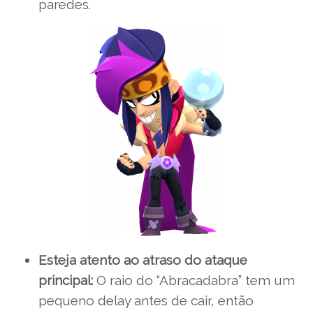
paredes.
Esteja atento ao atraso do ataque
principal:
O raio do “Abracadabra” tem um
pequeno delay antes de cair, então