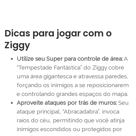
Dicas para jogar com o
Ziggy
Utilize seu Super para controle de área:
A
“Tempestade Fantástica” do Ziggy cobre
uma área gigantesca e atravessa paredes,
forçando os inimigos a se reposicionarem
e controlando grandes espaços do mapa.
Aproveite ataques por trás de muros:
Seu
ataque principal, “Abracadabra”, invoca
raios do céu, permitindo que você atinja
inimigos escondidos ou protegidos por