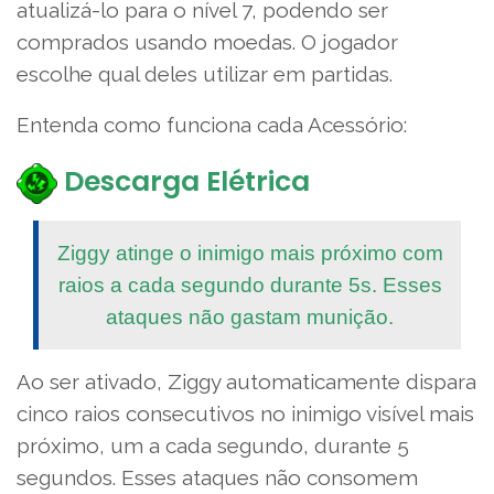
atualizá-lo para o nível 7, podendo ser
comprados usando moedas. O jogador
escolhe qual deles utilizar em partidas.
Entenda como funciona cada Acessório:
Descarga Elétrica
Ziggy atinge o inimigo mais próximo com
raios a cada segundo durante 5s. Esses
ataques não gastam munição.
Ao ser ativado, Ziggy automaticamente dispara
cinco raios consecutivos no inimigo visível mais
próximo, um a cada segundo, durante 5
segundos. Esses ataques não consomem