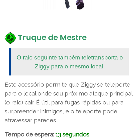
Truque de Mestre
O raio seguinte também teletransporta o
Ziggy para o mesmo local.
Este acessório permite que Ziggy se teleporte
para o local onde seu próximo ataque principal
(o raio) cair. É útil para fugas rápidas ou para
surpreender inimigos, e o teleporte pode
atravessar paredes.
Tempo de espera:
13 segundos