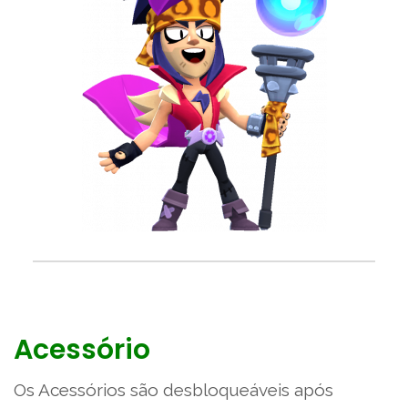
Acessório
Os Acessórios são desbloqueáveis após