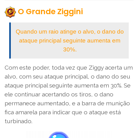
O Grande Ziggini
Quando um raio atinge o alvo, o dano do
ataque principal seguinte aumenta em
30%.
Com este poder, toda vez que Ziggy acerta um
alvo, com seu ataque principal, o dano do seu
ataque principal seguinte aumenta em 30%. Se
ele continuar acertando os tiros, o dano
permanece aumentado, e a barra de munição
fica amarela para indicar que o ataque está
turbinado.