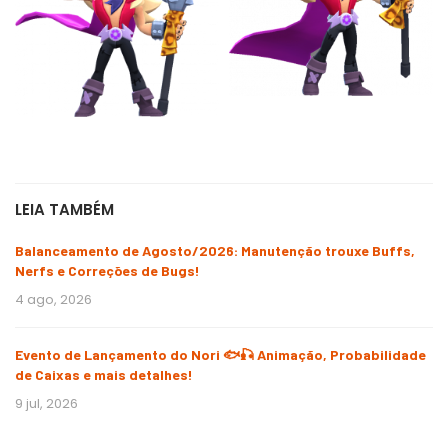
LEIA TAMBÉM
Balanceamento de Agosto/2026: Manutenção trouxe Buffs,
Nerfs e Correções de Bugs!
4 ago, 2026
Evento de Lançamento do Nori 🐟🎣 Animação, Probabilidade
de Caixas e mais detalhes!
9 jul, 2026