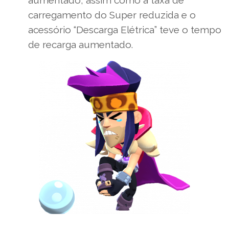
carregamento do Super reduzida e o
acessório “Descarga Elétrica” teve o tempo
de recarga aumentado.