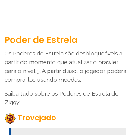
Poder de Estrela
Os Poderes de Estrela são desbloqueáveis a
partir do momento que atualizar o brawler
para o nível 9. A partir disso, o jogador poderá
comprá-los usando moedas.
Saiba tudo sobre os Poderes de Estrela do
Ziggy:
Trovejado