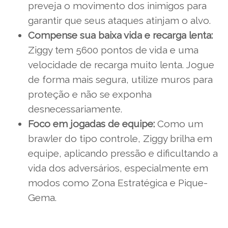
preveja o movimento dos inimigos para
garantir que seus ataques atinjam o alvo.
Compense sua baixa vida e recarga lenta:
Ziggy tem 5600 pontos de vida e uma
velocidade de recarga muito lenta. Jogue
de forma mais segura, utilize muros para
proteção e não se exponha
desnecessariamente.
Foco em jogadas de equipe:
Como um
brawler do tipo controle, Ziggy brilha em
equipe, aplicando pressão e dificultando a
vida dos adversários, especialmente em
modos como Zona Estratégica e Pique-
Gema.