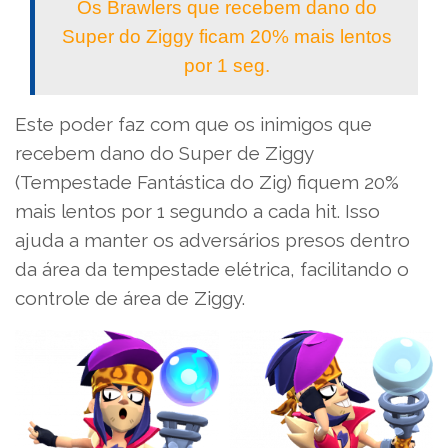
Os Brawlers que recebem dano do
Super do Ziggy ficam 20% mais lentos
por 1 seg.
Este poder faz com que os inimigos que
recebem dano do Super de Ziggy
(Tempestade Fantástica do Zig) fiquem 20%
mais lentos por 1 segundo a cada hit. Isso
ajuda a manter os adversários presos dentro
da área da tempestade elétrica, facilitando o
controle de área de Ziggy.