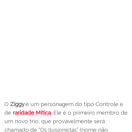
O
Ziggy
é um personagem do tipo Controle e
de
raridade Mítica
. Ele é o primeiro membro de
um novo trio, que provavelmente será
chamado de “Os Ilusionistas” (nome não