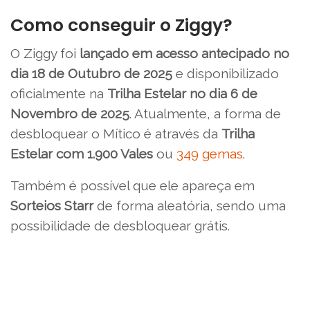
Como conseguir o Ziggy?
O Ziggy foi
lançado em acesso antecipado no
dia 18 de Outubro de 2025
e disponibilizado
oficialmente na
Trilha Estelar no dia 6 de
Novembro de 2025
. Atualmente, a forma de
desbloquear o Mítico é através da
Trilha
Estelar com 1.900 Vales
ou
349 gemas
.
Também é possível que ele apareça em
Sorteios Starr
de forma aleatória, sendo uma
possibilidade de desbloquear grátis.