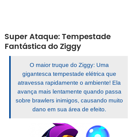
Super Ataque: Tempestade
Fantástica do Ziggy
O maior truque do Ziggy: Uma
gigantesca tempestade elétrica que
atravessa rapidamente o ambiente! Ela
avança mais lentamente quando passa
sobre brawlers inimigos, causando muito
dano em sua área de efeito.