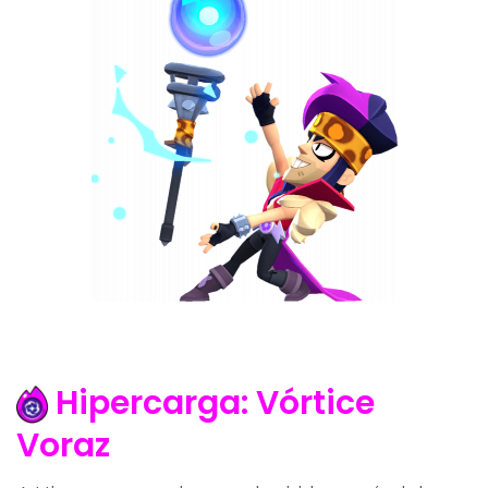
Hipercarga: Vórtice
Voraz