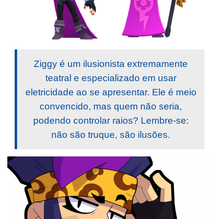
Ziggy é um ilusionista extremamente
teatral e especializado em usar
eletricidade ao se apresentar. Ele é meio
convencido, mas quem não seria,
podendo controlar raios? Lembre-se:
não são truque, são ilusões.