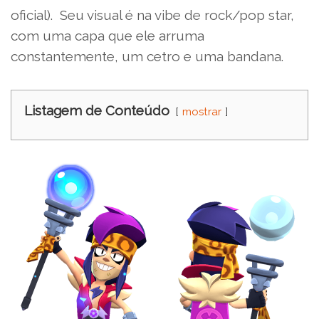
oficial). Seu visual é na vibe de rock/pop star,
com uma capa que ele arruma
constantemente, um cetro e uma bandana.
Listagem de Conteúdo
mostrar