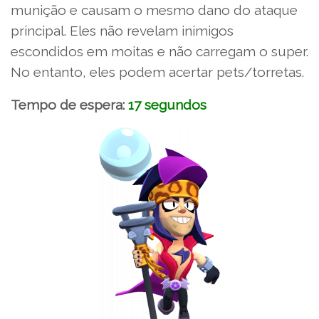
munição e causam o mesmo dano do ataque
principal. Eles não revelam inimigos
escondidos em moitas e não carregam o super.
No entanto, eles podem acertar pets/torretas.
Tempo de espera:
17 segundos