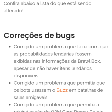
Confira abaixo a lista do que está sendo
alterado!
Correções de bugs
Corrigido um problema que fazia com que
as probabilidades lendárias fossem
exibidas nas informações da Brawl Box,
apesar de não haver itens lendários
disponíveis
Corrigido um problema que permitia que
os bots usassem o
Buzz
em batalhas de
salas amigáveis
Corrigido um problema que permitia a
reivindicação de Wild Card Power Points