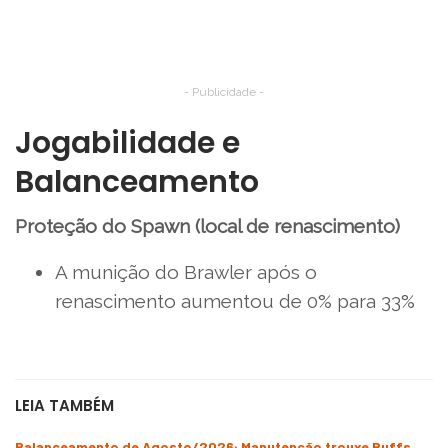
- Publicidade -
Jogabilidade e
Balanceamento
Proteção do Spawn (local de renascimento)
A munição do Brawler após o
renascimento aumentou de 0% para 33%
LEIA TAMBÉM
Balanceamento de Agosto/2026: Manutenção trouxe Buffs,