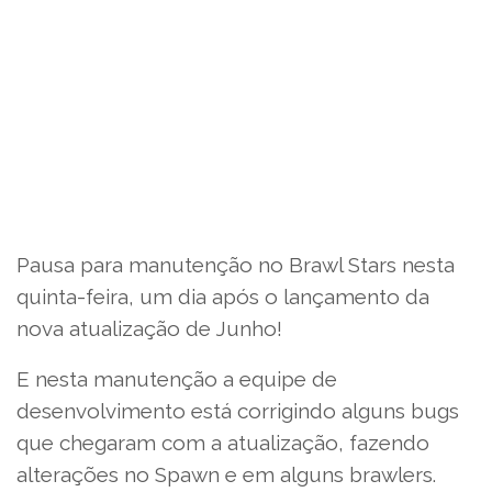
Pausa para manutenção no Brawl Stars nesta
quinta-feira, um dia após o lançamento da
nova atualização de Junho!
E nesta manutenção a equipe de
desenvolvimento está corrigindo alguns bugs
que chegaram com a atualização, fazendo
alterações no Spawn e em alguns brawlers.