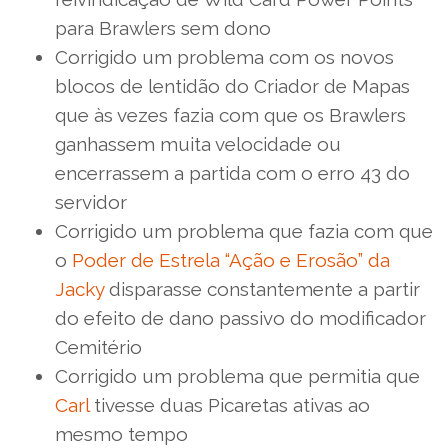
para Brawlers sem dono
Corrigido um problema com os novos
blocos de lentidão do Criador de Mapas
que às vezes fazia com que os Brawlers
ganhassem muita velocidade ou
encerrassem a partida com o erro 43 do
servidor
Corrigido um problema que fazia com que
o
Poder de Estrela “Ação e Erosão” da
Jacky
disparasse constantemente a partir
do efeito de dano passivo do modificador
Cemitério
Corrigido um problema que permitia que
Carl
tivesse duas Picaretas ativas ao
mesmo tempo