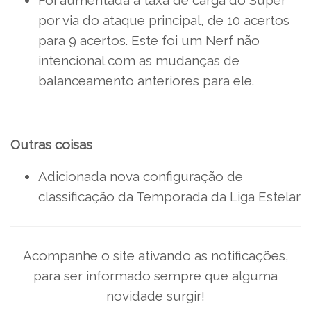
Foi aumentada a taxa de carga do Super
por via do ataque principal, de 10 acertos
para 9 acertos. Este foi um Nerf não
intencional com as mudanças de
balanceamento anteriores para ele.
Outras coisas
Adicionada nova configuração de
classificação da Temporada da Liga Estelar
Acompanhe o site ativando as notificações,
para ser informado sempre que alguma
novidade surgir!