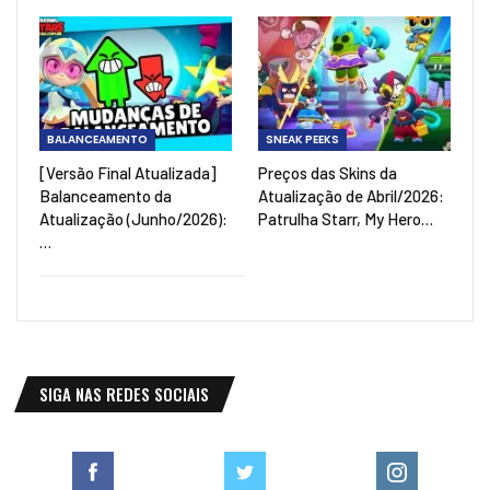
BALANCEAMENTO
SNEAK PEEKS
[Versão Final Atualizada]
Preços das Skins da
Balanceamento da
Atualização de Abril/2026:
Atualização (Junho/2026):
Patrulha Starr, My Hero…
…
SIGA NAS REDES SOCIAIS