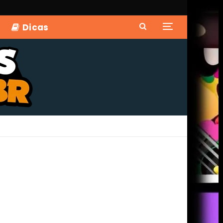
Dicas