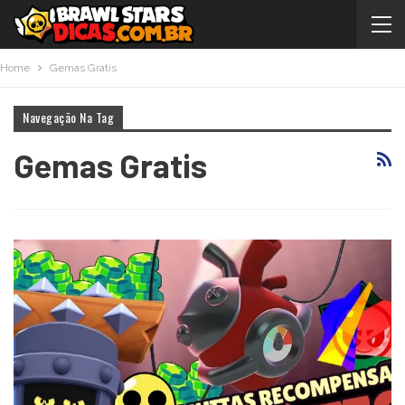
Home
Gemas Gratis
Navegação Na Tag
Gemas Gratis