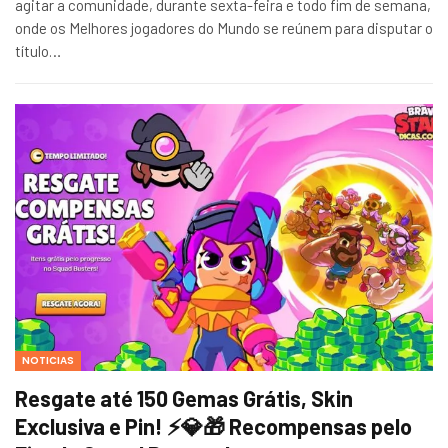
agitar a comunidade, durante sexta-feira e todo fim de semana,
onde os Melhores jogadores do Mundo se reúnem para disputar o
título…
NOTICIAS
Resgate até 150 Gemas Grátis, Skin
Exclusiva e Pin! ⚡💎🎁 Recompensas pelo