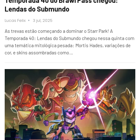
Lendas do Submundo
Lucas Felix
3 jul, 2025
As trevas estão começando a dominar o Starr Park! A
Temporada 40: Lendas do Submundo chegou nessa quinta com
uma temática mitológica pesada: Mortis Hades, variações de
cor, e skins assombradas como…