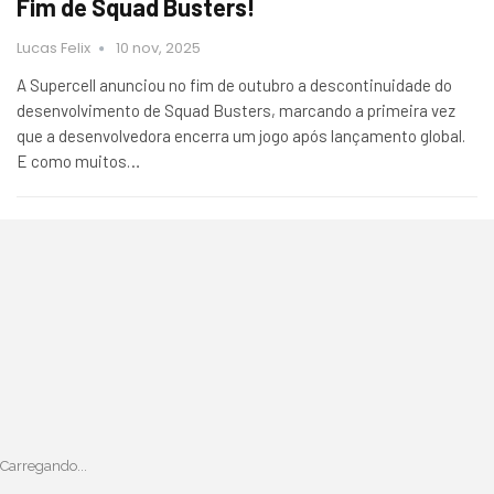
Fim de Squad Busters!
Lucas Felix
10 nov, 2025
A Supercell anunciou no fim de outubro a descontinuidade do
desenvolvimento de Squad Busters, marcando a primeira vez
que a desenvolvedora encerra um jogo após lançamento global.
E como muitos…
Carregando...