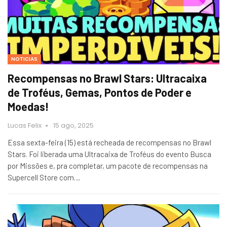
NOTICIAS
Recompensas no Brawl Stars: Ultracaixa
de Troféus, Gemas, Pontos de Poder e
Moedas!
Lucas Felix
15 ago, 2025
Essa sexta-feira (15) está recheada de recompensas no Brawl
Stars. Foi liberada uma Ultracaixa de Troféus do evento Busca
por Missões e, pra completar, um pacote de recompensas na
Supercell Store com…