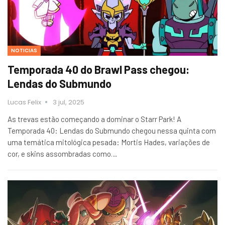
NOTICIAS
Temporada 40 do Brawl Pass chegou:
Lendas do Submundo
Lucas Felix
3 jul, 2025
As trevas estão começando a dominar o Starr Park! A
Temporada 40: Lendas do Submundo chegou nessa quinta com
uma temática mitológica pesada: Mortis Hades, variações de
cor, e skins assombradas como…