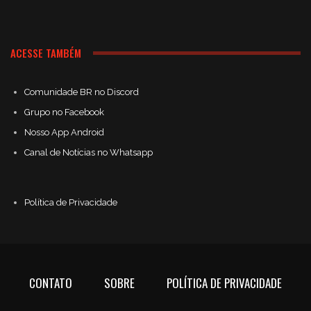
ACESSE TAMBÉM
Comunidade BR no Discord
Grupo no Facebook
Nosso App Android
Canal de Notícias no Whatsapp
Política de Privacidade
CONTATO
SOBRE
POLÍTICA DE PRIVACIDADE