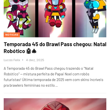
NOTICIAS
Temporada 45 do Brawl Pass chegou: Natal
Robótico 🤖🎄
Lucas Felix
4 dez, 2025
A Temporada 45 do Brawl Pass chegou trazendo o "Natal
Robótico" — mistura perfeita de Papai Noel com robôs
futuristas! Última temporada de 2025 vem com skins incríveis
pra brawlers femininas no estilo…