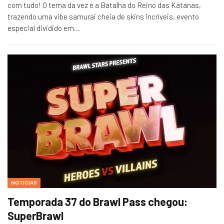
com tudo! O tema da vez é a Batalha do Reino das Katanas,
trazendo uma vibe samurai cheia de skins incríveis, evento
especial dividido em…
NOTICIAS
Temporada 37 do Brawl Pass chegou:
SuperBrawl