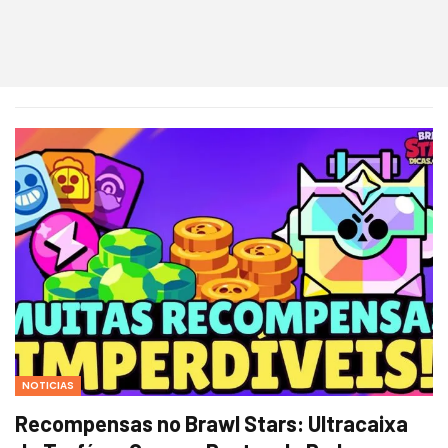
NOTICIAS
Recompensas no Brawl Stars: Ultracaixa