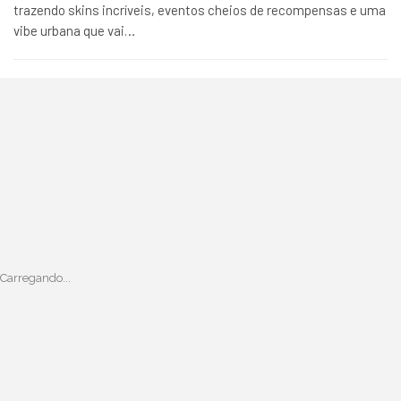
trazendo skins incríveis, eventos cheios de recompensas e uma
vibe urbana que vai…
Carregando...