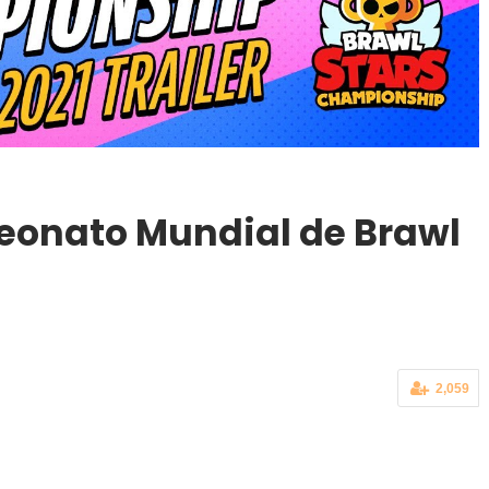
onato Mundial de Brawl
2,059