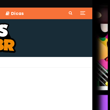
Dicas