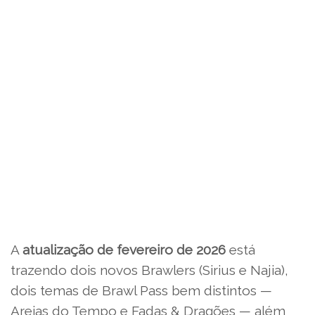
A
atualização de fevereiro de 2026
está
trazendo dois novos Brawlers (Sirius e Najia),
dois temas de Brawl Pass bem distintos —
Areias do Tempo e Fadas & Dragões — além