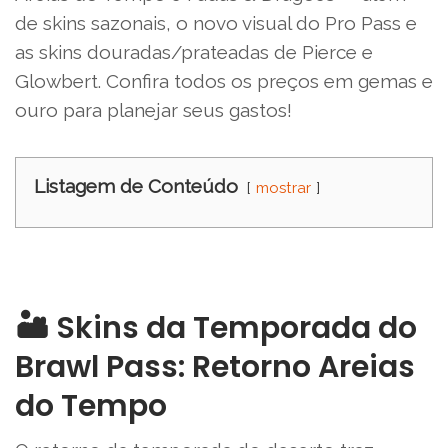
de skins sazonais, o novo visual do Pro Pass e
as skins douradas/prateadas de Pierce e
Glowbert. Confira todos os preços em gemas e
ouro para planejar seus gastos!
Listagem de Conteúdo
mostrar
🏜️ Skins da Temporada do
Brawl Pass: Retorno Areias
do Tempo