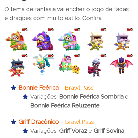
O tema de fantasia vai encher o jogo de fadas
e dragões com muito estilo. Confira:
Bonnie Feérica
–
Brawl Pass
Variações:
Bonnie Feérica Sombria
e
Bonnie Feérica Reluzente
Griff Dracônico
–
Brawl Pass
Variações:
Griff Voraz
e
Griff Sovina