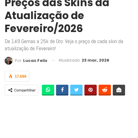
Preços das Skins da
Atualização de
Fevereiro/2026
De 149 Gemas a 25k de Oro: Veja o preço de cada skin da
atualização de Fevereiro!
Atualizado
23 mar, 2026
Por
Lucas Felix
17,686
Compartilhar