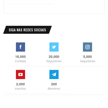
SIGA NAS REDES SOCIAIS
16,000
20,000
5,000
Curtidas
Seguidores
Seguidores
2,000
200
Inscritos
Membros