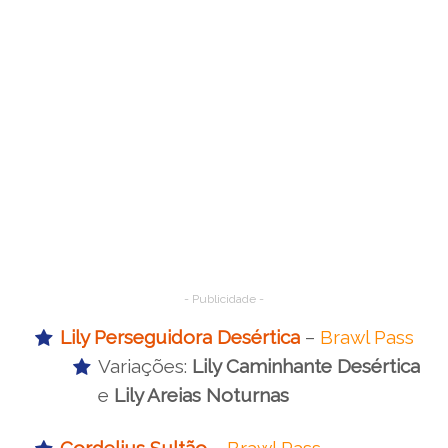
- Publicidade -
Lily Perseguidora Desértica
–
Brawl Pass
Variações:
Lily Caminhante Desértica
e
Lily Areias Noturnas