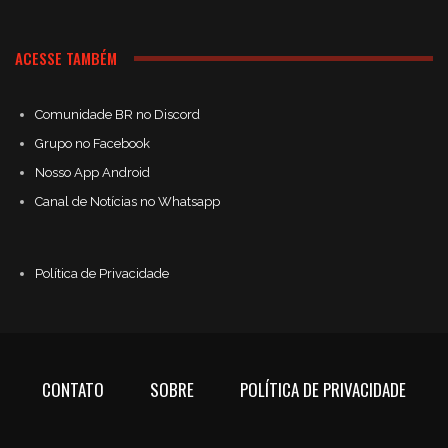
ACESSE TAMBÉM
Comunidade BR no Discord
Grupo no Facebook
Nosso App Android
Canal de Notícias no Whatsapp
Política de Privacidade
CONTATO
SOBRE
POLÍTICA DE PRIVACIDADE