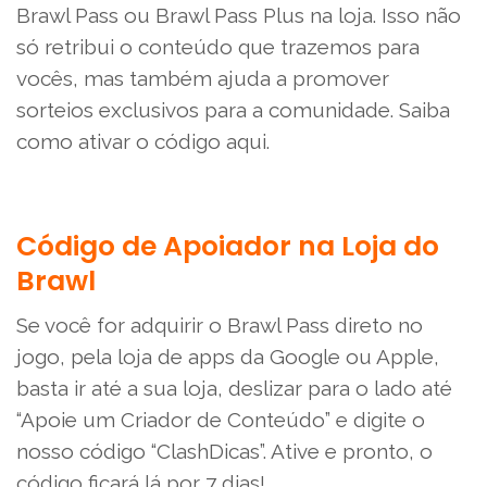
Brawl Pass ou Brawl Pass Plus na loja. Isso não
só retribui o conteúdo que trazemos para
vocês, mas também ajuda a promover
sorteios exclusivos para a comunidade. Saiba
como ativar o código aqui.
Código de Apoiador na Loja do
Brawl
Se você for adquirir o Brawl Pass direto no
jogo, pela loja de apps da Google ou Apple,
basta ir até a sua loja, deslizar para o lado até
“Apoie um Criador de Conteúdo” e digite o
nosso código “ClashDicas”. Ative e pronto, o
código ficará lá por 7 dias!