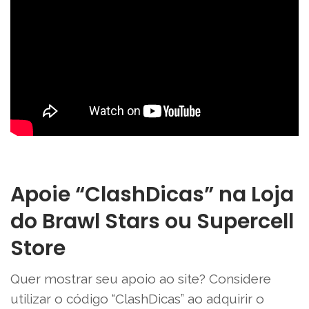
Apoie “ClashDicas” na Loja
do Brawl Stars ou Supercell
Store
Quer mostrar seu apoio ao site? Considere
utilizar o código “ClashDicas” ao adquirir o