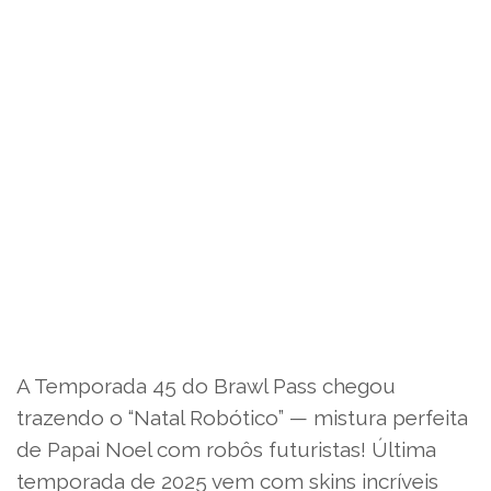
A Temporada 45 do Brawl Pass chegou
trazendo o “Natal Robótico” — mistura perfeita
de Papai Noel com robôs futuristas! Última
temporada de 2025 vem com skins incríveis