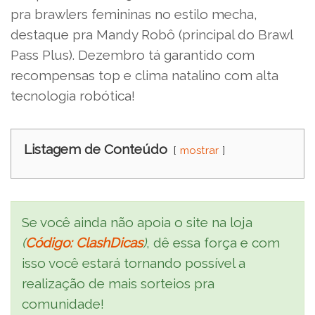
pra brawlers femininas no estilo mecha,
destaque pra Mandy Robô (principal do Brawl
Pass Plus). Dezembro tá garantido com
recompensas top e clima natalino com alta
tecnologia robótica!
Listagem de Conteúdo
mostrar
Se você ainda não apoia o site na loja
(
Código: ClashDicas
)
, dê essa força e com
isso você estará tornando possível a
realização de mais sorteios pra
comunidade!