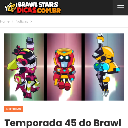
Home
Noticias
NOTICIAS
Temporada 45 do Brawl