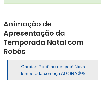
Animação de
Apresentação da
Temporada Natal com
Robôs
Garotas Robô ao resgate! Nova
temporada começa AGORA 🌐👊