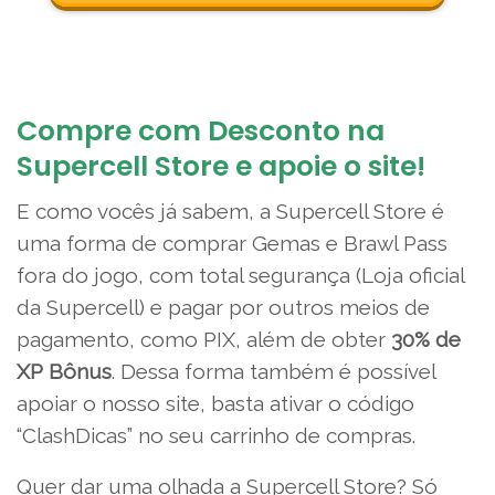
Compre com Desconto na
Supercell Store e apoie o site!
E como vocês já sabem, a Supercell Store é
uma forma de comprar Gemas e Brawl Pass
fora do jogo, com total segurança (Loja oficial
da Supercell) e pagar por outros meios de
pagamento, como PIX, além de obter
30% de
XP Bônus
. Dessa forma também é possível
apoiar o nosso site, basta ativar o código
“ClashDicas” no seu carrinho de compras.
Quer dar uma olhada a Supercell Store? Só