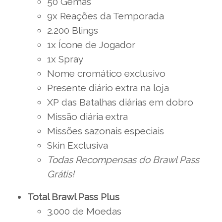
50 Gemas
9x Reações da Temporada
2.200 Blings
1x Ícone de Jogador
1x Spray
Nome cromático exclusivo
Presente diário extra na loja
XP das Batalhas diárias em dobro
Missão diária extra
Missões sazonais especiais
Skin Exclusiva
Todas Recompensas do Brawl Pass
Grátis!
Total Brawl Pass Plus
3.000 de Moedas