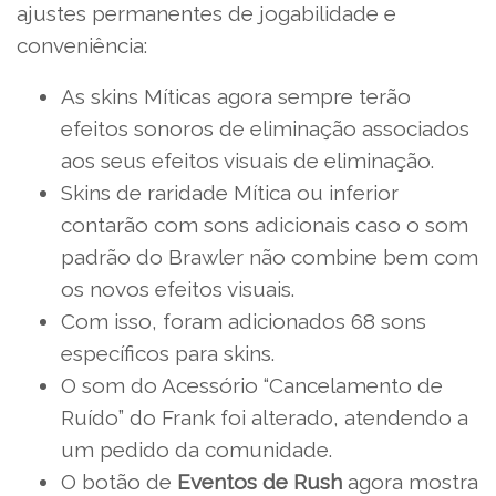
ajustes permanentes de jogabilidade e
conveniência:
As skins Míticas agora sempre terão
efeitos sonoros de eliminação associados
aos seus efeitos visuais de eliminação.
Skins de raridade Mítica ou inferior
contarão com sons adicionais caso o som
padrão do Brawler não combine bem com
os novos efeitos visuais.
Com isso, foram adicionados 68 sons
específicos para skins.
O som do Acessório “Cancelamento de
Ruído” do Frank foi alterado, atendendo a
um pedido da comunidade.
O botão de
Eventos de Rush
agora mostra