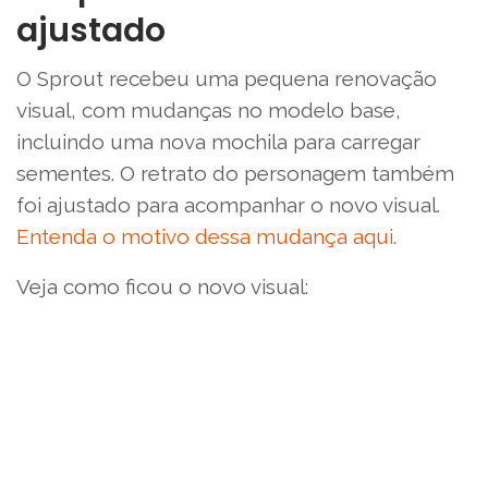
ajustado
O Sprout recebeu uma pequena renovação
visual, com mudanças no modelo base,
incluindo uma nova mochila para carregar
sementes. O retrato do personagem também
foi ajustado para acompanhar o novo visual.
Entenda o motivo dessa mudança aqui.
Veja como ficou o novo visual: