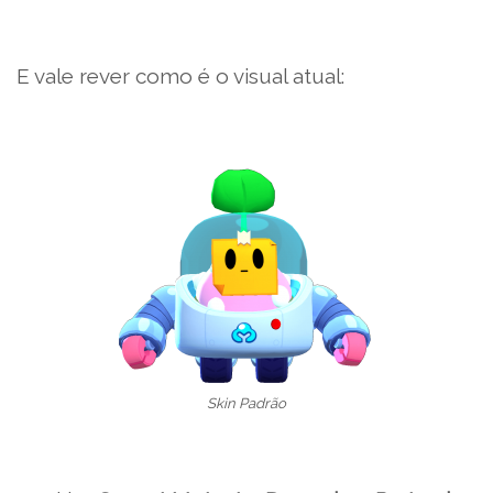
E vale rever como é o visual atual:
Skin Padrão