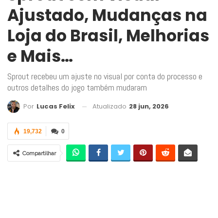
Ajustado, Mudanças na
Loja do Brasil, Melhorias
e Mais…
Sprout recebeu um ajuste no visual por conta do processo e
outros detalhes do jogo também mudaram
Atualizado
28 jun, 2026
Por
Lucas Felix
19,732
0
Compartilhar