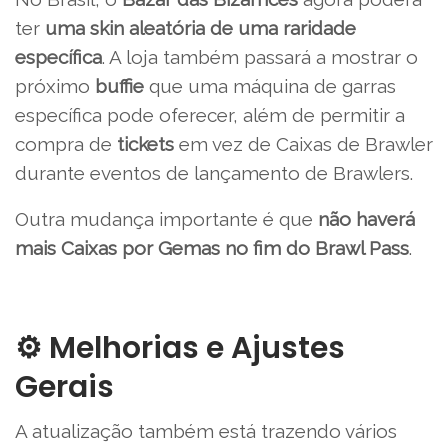
ter
uma skin aleatória de uma raridade
específica
. A loja também passará a mostrar o
próximo
buffie
que uma máquina de garras
específica pode oferecer, além de permitir a
compra de
tickets
em vez de Caixas de Brawler
durante eventos de lançamento de Brawlers.
Outra mudança importante é que
não haverá
mais Caixas por Gemas no fim do Brawl Pass
.
⚙️ Melhorias e Ajustes
Gerais
A atualização também está trazendo vários