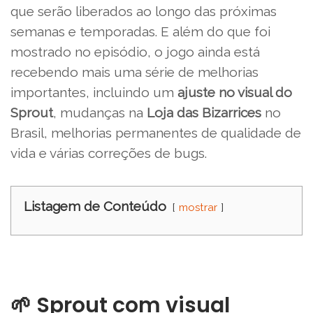
que serão liberados ao longo das próximas
semanas e temporadas. E além do que foi
mostrado no episódio, o jogo ainda está
recebendo mais uma série de melhorias
importantes, incluindo um
ajuste no visual do
Sprout
, mudanças na
Loja das Bizarrices
no
Brasil, melhorias permanentes de qualidade de
vida e várias correções de bugs.
Listagem de Conteúdo
mostrar
🌱 Sprout com visual