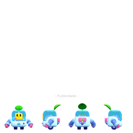
- Publicidade -