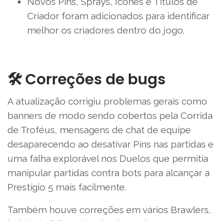
Novos Pins, Sprays, Ícones e Títulos de
Criador foram adicionados para identificar
melhor os criadores dentro do jogo.
🛠️ Correções de bugs
A atualização corrigiu problemas gerais como
banners de modo sendo cobertos pela Corrida
de Troféus, mensagens de chat de equipe
desaparecendo ao desativar Pins nas partidas e
uma falha explorável nos Duelos que permitia
manipular partidas contra bots para alcançar a
Prestígio 5 mais facilmente.
Também houve correções em vários Brawlers,