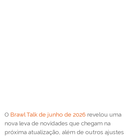
O
Brawl Talk de junho de 2026
revelou uma
nova leva de novidades que chegam na
próxima atualização, além de outros ajustes