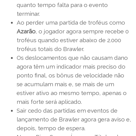
quanto tempo falta para o evento
terminar.
Ao perder uma partida de troféus como
Azarão
, o jogador agora sempre recebe 0
troféus quando estiver abaixo de 2.000
troféus totais do Brawler.
Os deslocamentos que não causam dano
agora têm um indicador mais preciso do
ponto final, os bônus de velocidade não
se acumulam mais e, se mais de um
estiver ativo ao mesmo tempo, apenas o
mais forte será aplicado.
Sair cedo das partidas em eventos de
lançamento de Brawler agora gera aviso e,
depois, tempo de espera.