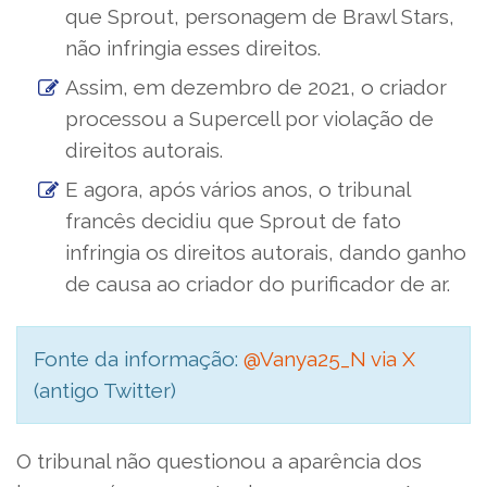
que Sprout, personagem de Brawl Stars,
não infringia esses direitos.
Assim, em dezembro de 2021, o criador
processou a Supercell por violação de
direitos autorais.
E agora, após vários anos, o tribunal
francês decidiu que Sprout de fato
infringia os direitos autorais, dando ganho
de causa ao criador do purificador de ar.
Fonte da informação:
@Vanya25_N via X
(antigo Twitter)
O tribunal não questionou a aparência dos