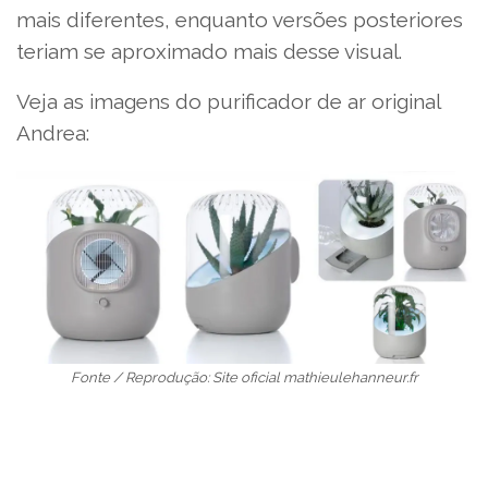
mais diferentes, enquanto versões posteriores
teriam se aproximado mais desse visual.
Veja as imagens do purificador de ar original
Andrea:
Fonte / Reprodução: Site oficial mathieulehanneur.fr