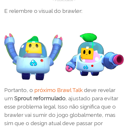
- Publicidade -
E relembre o visual do brawler:
Portanto, o
próximo Brawl Talk
deve revelar
um
Sprout reformulado
, ajustado para evitar
esse problema legal. Isso não significa que o
brawler vai sumir do jogo globalmente, mas
sim que o design atual deve passar por