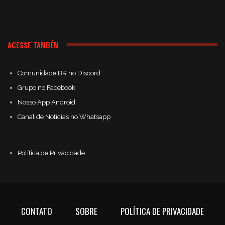
ACESSE TAMBÉM
Comunidade BR no Discord
Grupo no Facebook
Nosso App Android
Canal de Notícias no Whatsapp
Política de Privacidade
CONTATO
SOBRE
POLÍTICA DE PRIVACIDADE