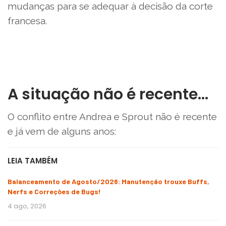
mudanças para se adequar à decisão da corte
francesa.
A situação não é recente…
O conflito entre Andrea e Sprout não é recente
e já vem de alguns anos:
LEIA TAMBÉM
Balanceamento de Agosto/2026: Manutenção trouxe Buffs,
Nerfs e Correções de Bugs!
4 ago, 2026