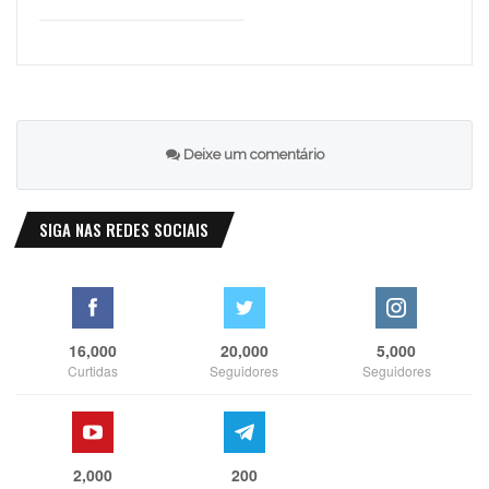
Deixe um comentário
SIGA NAS REDES SOCIAIS
16,000
20,000
5,000
Curtidas
Seguidores
Seguidores
2,000
200