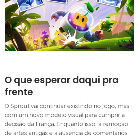
O que esperar daqui pra
frente
O Sprout vai continuar existindo no jogo, mas
com um novo modelo visual para cumprir a
decisão da França. Enquanto isso, a remoção
de artes antigas e a ausência de comentários