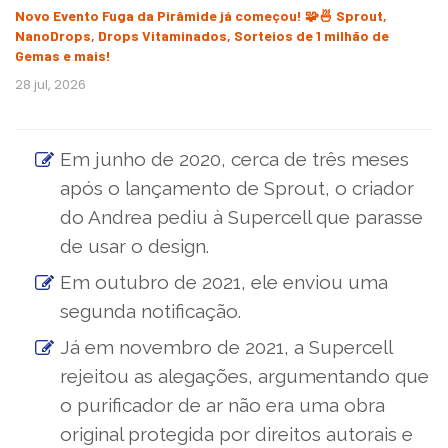
Novo Evento Fuga da Pirâmide já começou! 🧩🍜 Sprout,
NanoDrops, Drops Vitaminados, Sorteios de 1 milhão de
Gemas e mais!
28 jul, 2026
Em junho de 2020, cerca de três meses
após o lançamento de Sprout, o criador
do Andrea pediu à Supercell que parasse
de usar o design.
Em outubro de 2021, ele enviou uma
segunda notificação.
Já em novembro de 2021, a Supercell
rejeitou as alegações, argumentando que
o purificador de ar não era uma obra
original protegida por direitos autorais e