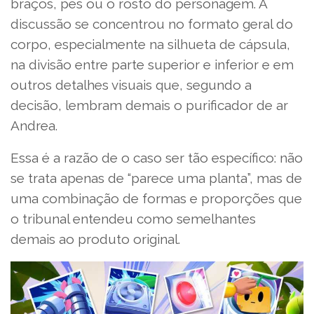
braços, pés ou o rosto do personagem. A
discussão se concentrou no formato geral do
corpo, especialmente na silhueta de cápsula,
na divisão entre parte superior e inferior e em
outros detalhes visuais que, segundo a
decisão, lembram demais o purificador de ar
Andrea.
Essa é a razão de o caso ser tão específico: não
se trata apenas de “parece uma planta”, mas de
uma combinação de formas e proporções que
o tribunal entendeu como semelhantes
demais ao produto original.