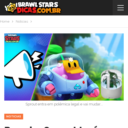
Home
Noticias
Sprout entra em polêmica legal e vai mudar...
NOTICIAS