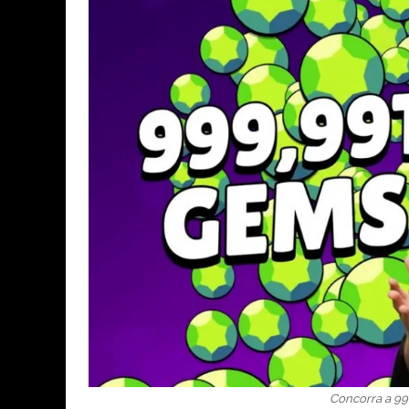
Concorra a 9