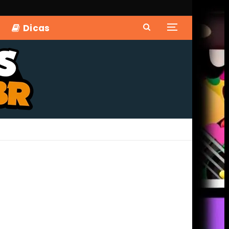
Dicas