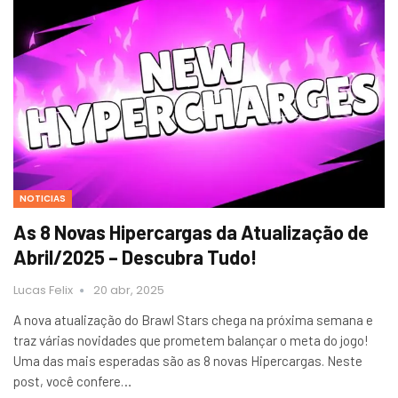
NOTICIAS
As 8 Novas Hipercargas da Atualização de
Abril/2025 – Descubra Tudo!
Lucas Felix
20 abr, 2025
A nova atualização do Brawl Stars chega na próxima semana e
traz várias novidades que prometem balançar o meta do jogo!
Uma das mais esperadas são as 8 novas Hipercargas. Neste
post, você confere…