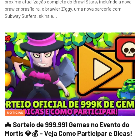
próxima atualização completa do Brawl Stars, incluindo a nova
brawler brasileira, o brawler Ziggy, uma nova parceria com
Subway Surfers, skins e…
NOTICIAS
🦇 Sorteio de 999.991 Gemas no Evento do
Mortis 💎💰 – Veja Como Participar e Dicas!