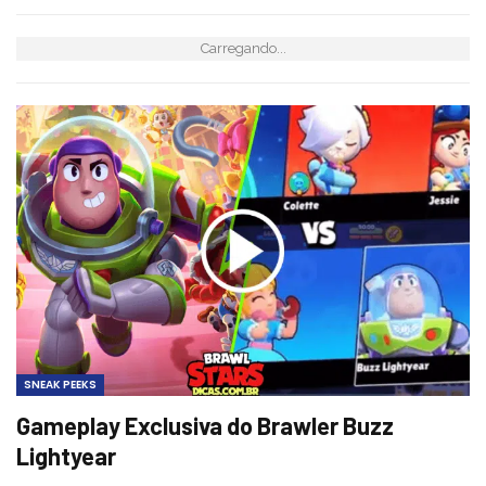
Carregando...
SNEAK PEEKS
Gameplay Exclusiva do Brawler Buzz
Lightyear