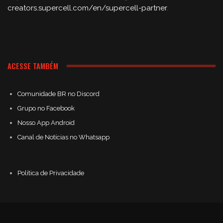
creators.supercell.com/en/supercell-partner
.
ACESSE TAMBÉM
Comunidade BR no Discord
Grupo no Facebook
Nosso App Android
Canal de Notícias no Whatsapp
Política de Privacidade