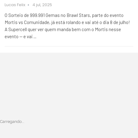
Lucas Felix
4 jul, 2025
O Sorteio de 999.991 Gemas no Brawl Stars, parte do evento
Mortis vs Comunidade, já está rolando e vai até o dia 8 de julho!
A Supercell quer ver quem manda bem com o Mortis nesse
evento — e vai…
Carregando...