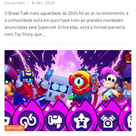
Lucas Felix
8 dez, 2024
O Brawl Talk mais aguardado de 2024 foi ao ar recentemente, e
a comunidade está em puro hype com as grandes novidades
anunciadas pela Supercell. Entre elas, está a incrível parceria
com Toy Story, que…
NOTICIAS