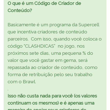
O que é um Código de Criador de
Conteúdo?
Basicamente é um programa da Supercell
que incentiva criadores de conteúdo
parceiros. Com isso, quando você coloca o
código “CLASHDICAS” no jogo, nos
próximos sete dias, uma pequena % do
valor que você gastar em gema, será
repassada ao criador de conteúdo, como
forma de retribuição pelo seu trabalho
com o Brawl.
.
Isso não custa nada para você (os valores
continuam os mesmos) e é apenas uma
maneira de apoiar seus criadores de