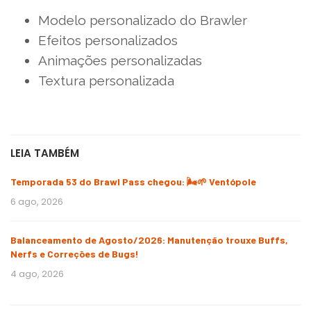
Modelo personalizado do Brawler
Efeitos personalizados
Animações personalizadas
Textura personalizada
LEIA TAMBÉM
Temporada 53 do Brawl Pass chegou: 🌬️🌱 Ventópole
6 ago, 2026
Balanceamento de Agosto/2026: Manutenção trouxe Buffs,
Nerfs e Correções de Bugs!
4 ago, 2026