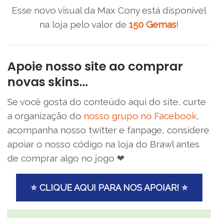
Esse novo visual da Max Cony está disponível
na loja pelo valor de
150 Gemas
!
Apoie nosso site ao comprar
novas skins…
Se você gosta do conteúdo aqui do site, curte
a organização do
nosso grupo no Facebook
,
acompanha nosso twitter e fanpage, considere
apoiar o nosso código na loja do Brawl antes
de comprar algo no jogo ❤
⭐ CLIQUE AQUI PARA NOS APOIAR! ⭐