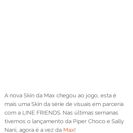
A nova Skin da Max chegou ao jogo, esta é
mais uma Skin da série de visuais em parceria
com a LINE FRIENDS. Nas últimas semanas
tivemos o lançamento da Piper Choco e Sally
Nani, agora é a vez da
Max
!