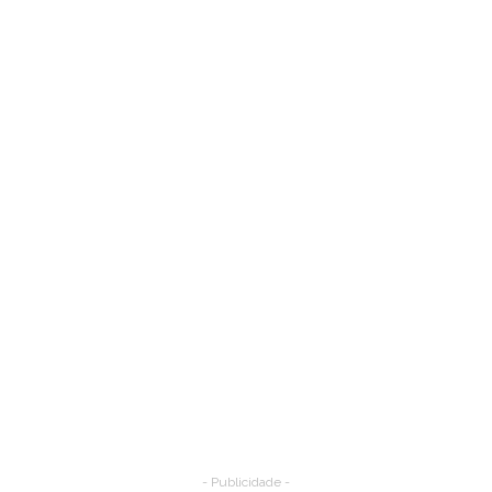
- Publicidade -