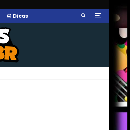
Dicas