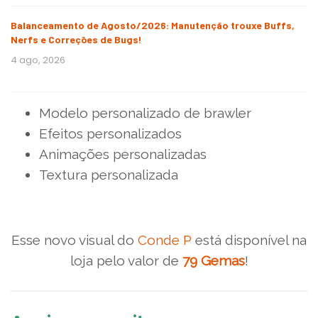
Balanceamento de Agosto/2026: Manutenção trouxe Buffs,
Nerfs e Correções de Bugs!
4 ago, 2026
Modelo personalizado de brawler
Efeitos personalizados
Animações personalizadas
Textura personalizada
Esse novo visual do
Conde P
está disponível na
loja pelo valor de
79 Gemas
!