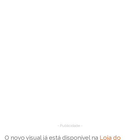
- Publicidade -
O novo visual já está disponível na
Loja do