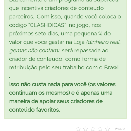
que incentiva criadores de conteúdo
parceiros. Com isso, quando você coloca o
código “CLASHDICAS” no jogo, nos
próximos sete dias, uma pequena % do
valor que você gastar na Loja
(dinheiro real,
gemas não contam)
, será repassada ao
criador de conteúdo, como forma de
retribuição pelo seu trabalho com o Brawl.
.
Isso não custa nada para você (os valores
continuam os mesmos) e é apenas uma
maneira de apoiar seus criadores de
conteúdo favoritos.
Avalie