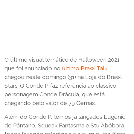
O último visual temático de Halloween 2021
que foi anunciado no
último Brawl Talk
,
chegou neste domingo (31) na Loja do Brawl
Stars. O Conde P faz referência ao clássico
personagem Conde Drácula, que está
chegando pelo valor de 79 Gemas.
Além do Conde P, temos já lançados Eugênio
do Pântano, Squeak Fantásma e Stu Abóbora,