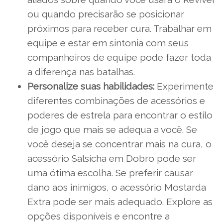
ou quando precisarão se posicionar
próximos para receber cura. Trabalhar em
equipe e estar em sintonia com seus
companheiros de equipe pode fazer toda
a diferença nas batalhas.
Personalize suas habilidades:
Experimente
diferentes combinações de acessórios e
poderes de estrela para encontrar o estilo
de jogo que mais se adequa a você. Se
você deseja se concentrar mais na cura, o
acessório Salsicha em Dobro pode ser
uma ótima escolha. Se preferir causar
dano aos inimigos, o acessório Mostarda
Extra pode ser mais adequado. Explore as
opções disponíveis e encontre a