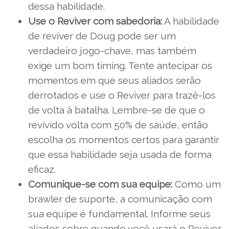
dessa habilidade.
Use o Reviver com sabedoria:
A habilidade
de reviver de Doug pode ser um
verdadeiro jogo-chave, mas também
exige um bom timing. Tente antecipar os
momentos em que seus aliados serão
derrotados e use o Reviver para trazê-los
de volta à batalha. Lembre-se de que o
revivido volta com 50% de saúde, então
escolha os momentos certos para garantir
que essa habilidade seja usada de forma
eficaz.
Comunique-se com sua equipe:
Como um
brawler de suporte, a comunicação com
sua equipe é fundamental. Informe seus
aliados sobre quando você usará o Reviver