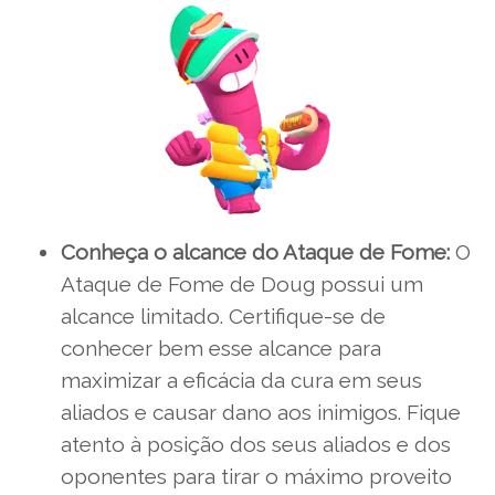
Conheça o alcance do Ataque de Fome:
O
Ataque de Fome de Doug possui um
alcance limitado. Certifique-se de
conhecer bem esse alcance para
maximizar a eficácia da cura em seus
aliados e causar dano aos inimigos. Fique
atento à posição dos seus aliados e dos
oponentes para tirar o máximo proveito