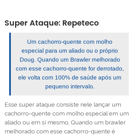
Super Ataque: Repeteco
Um cachorro-quente com molho
especial para um aliado ou o próprio
Doug. Quando um Brawler melhorado
com esse cachorro-quente for derrotado,
ele volta com 100% de saúde após um
pequeno intervalo.
Esse super ataque consiste nele lançar um
cachorro-quente com molho especial em um
aliado ou em si mesmo. Quando um brawler
melhorado com esse cachorro-quente é