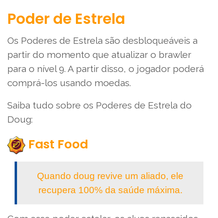
Poder de Estrela
Os Poderes de Estrela são desbloqueáveis a
partir do momento que atualizar o brawler
para o nível 9. A partir disso, o jogador poderá
comprá-los usando moedas.
Saiba tudo sobre os Poderes de Estrela do
Doug:
Fast Food
Quando doug revive um aliado, ele
recupera 100% da saúde máxima.