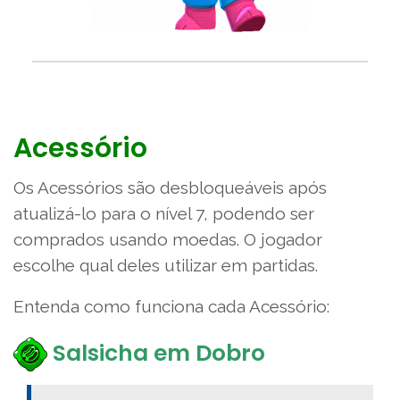
Acessório
Os Acessórios são desbloqueáveis após
atualizá-lo para o nível 7, podendo ser
comprados usando moedas. O jogador
escolhe qual deles utilizar em partidas.
Entenda como funciona cada Acessório:
Salsicha em Dobro