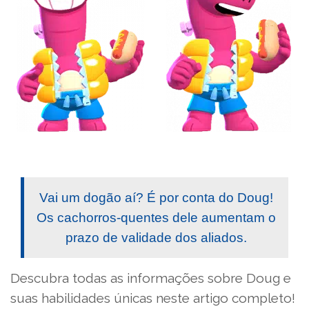
Vai um dogão aí? É por conta do Doug!
Os cachorros-quentes dele aumentam o
prazo de validade dos aliados.
Descubra todas as informações sobre Doug e
suas habilidades únicas neste artigo completo!