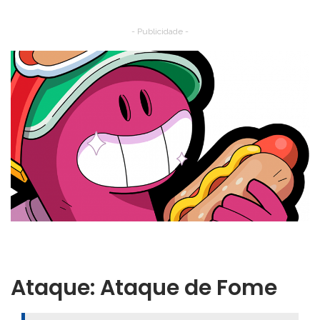
- Publicidade -
Ataque: Ataque de Fome