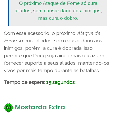
O próximo Ataque de Fome só cura
aliados, sem causar dano aos inimigos,
mas cura o dobro.
Com esse acessório, o próximo
Ataque de
Fome
só cura aliados, sem causar dano aos
inimigos, porém, a cura é dobrada. Isso
permite que Doug seja ainda mais eficaz em
fornecer suporte a seus aliados, mantendo-os
vivos por mais tempo durante as batalhas.
Tempo de espera:
15 segundos
Mostarda Extra