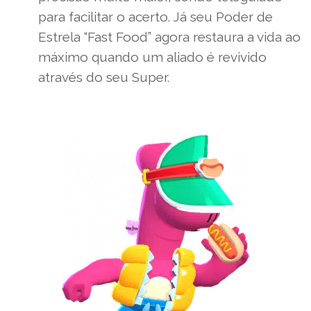
para facilitar o acerto. Já seu Poder de
Estrela “Fast Food” agora restaura a vida ao
máximo quando um aliado é revivido
através do seu Super.