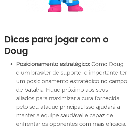
Dicas para jogar com o
Doug
Posicionamento estratégico:
Como Doug
é um brawler de suporte, é importante ter
um posicionamento estratégico no campo
de batalha. Fique próximo aos seus
aliados para maximizar a cura fornecida
pelo seu ataque principal. Isso ajudará a
manter a equipe saudável e capaz de
enfrentar os oponentes com mais eficácia.