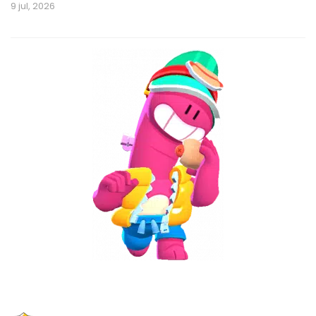
9 jul, 2026