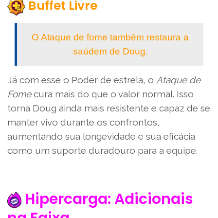
Buffet Livre
O Ataque de fome também restaura a
saúdem de Doug.
Já com esse o Poder de estrela, o
Ataque de
Fome
cura mais do que o valor normal. Isso
torna Doug ainda mais resistente e capaz de se
manter vivo durante os confrontos,
aumentando sua longevidade e sua eficácia
como um suporte duradouro para a equipe.
Hipercarga: Adicionais