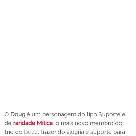
O
Doug
é um personagem do tipo Suporte e
de
raridade Mítica
, o mais novo membro do
trio do Buzz, trazendo alegria e suporte para