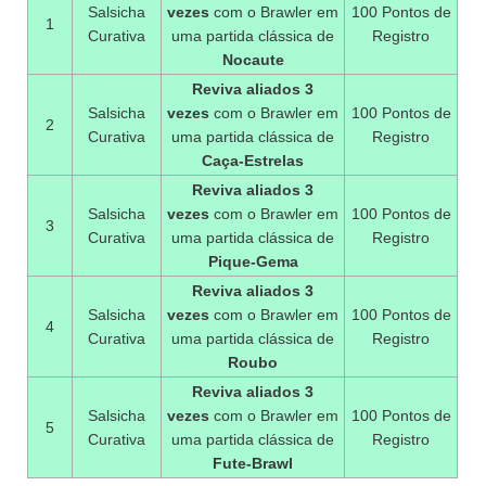
Salsicha
vezes
com o Brawler em
100 Pontos de
1
Curativa
uma partida clássica de
Registro
Nocaute
Reviva aliados 3
Salsicha
vezes
com o Brawler em
100 Pontos de
2
Curativa
uma partida clássica de
Registro
Caça-Estrelas
Reviva aliados 3
Salsicha
vezes
com o Brawler em
100 Pontos de
3
Curativa
uma partida clássica de
Registro
Pique-Gema
Reviva aliados 3
Salsicha
vezes
com o Brawler em
100 Pontos de
4
Curativa
uma partida clássica de
Registro
Roubo
Reviva aliados 3
Salsicha
vezes
com o Brawler em
100 Pontos de
5
Curativa
uma partida clássica de
Registro
Fute-Brawl