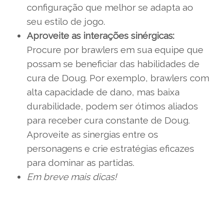
configuração que melhor se adapta ao
seu estilo de jogo.
Aproveite as interações sinérgicas:
Procure por brawlers em sua equipe que
possam se beneficiar das habilidades de
cura de Doug. Por exemplo, brawlers com
alta capacidade de dano, mas baixa
durabilidade, podem ser ótimos aliados
para receber cura constante de Doug.
Aproveite as sinergias entre os
personagens e crie estratégias eficazes
para dominar as partidas.
Em breve mais dicas!