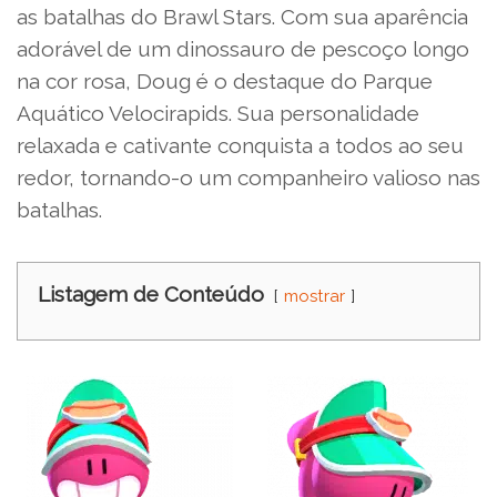
as batalhas do Brawl Stars. Com sua aparência
adorável de um dinossauro de pescoço longo
na cor rosa, Doug é o destaque do Parque
Aquático Velocirapids. Sua personalidade
relaxada e cativante conquista a todos ao seu
redor, tornando-o um companheiro valioso nas
batalhas.
Listagem de Conteúdo
mostrar