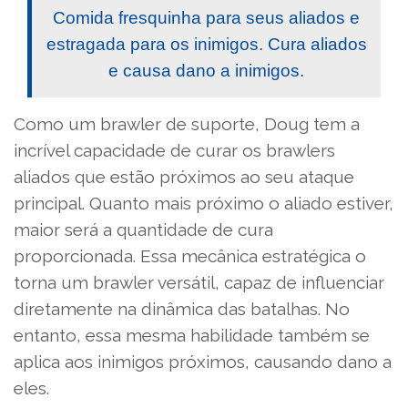
Comida fresquinha para seus aliados e
estragada para os inimigos. Cura aliados
e causa dano a inimigos.
Como um brawler de suporte, Doug tem a
incrível capacidade de curar os brawlers
aliados que estão próximos ao seu ataque
principal. Quanto mais próximo o aliado estiver,
maior será a quantidade de cura
proporcionada. Essa mecânica estratégica o
torna um brawler versátil, capaz de influenciar
diretamente na dinâmica das batalhas. No
entanto, essa mesma habilidade também se
aplica aos inimigos próximos, causando dano a
eles.