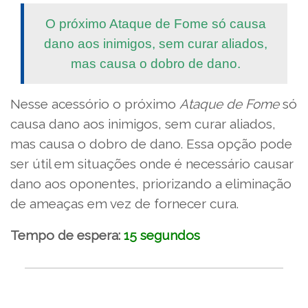
O próximo Ataque de Fome só causa
dano aos inimigos, sem curar aliados,
mas causa o dobro de dano.
Nesse acessório o próximo
Ataque de Fome
só
causa dano aos inimigos, sem curar aliados,
mas causa o dobro de dano. Essa opção pode
ser útil em situações onde é necessário causar
dano aos oponentes, priorizando a eliminação
de ameaças em vez de fornecer cura.
Tempo de espera:
15 segundos