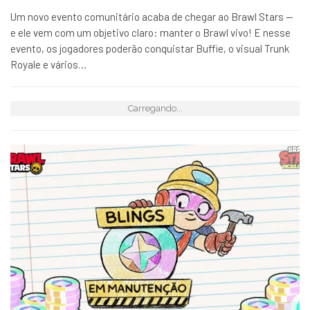
Um novo evento comunitário acaba de chegar ao Brawl Stars —
e ele vem com um objetivo claro: manter o Brawl vivo! E nesse
evento, os jogadores poderão conquistar Buffie, o visual Trunk
Royale e vários…
Carregando...