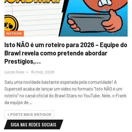
NOTICIAS
Isto NÃO é um roteiro para 2026 – Equipe do
Brawl revela como pretende abordar
Prestígios,…
Lucas Felix
15 mar, 2026
Saiu uma novidade bastante esperada pela comunidade! A
Supercell acaba de lançar um vídeo no formato "isto NÃO é um
roteiro" no canal oficial do Brawl Stars no YouTube. Nele, o Frank
da equipe de…
POSTS MAIS ANTIGOS
SIGA NAS REDES SOCIAIS