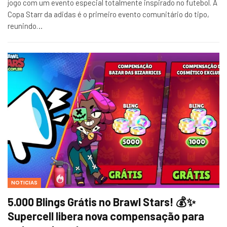
jogo com um evento especial totalmente inspirado no futebol. A
Copa Starr da adidas é o primeiro evento comunitário do tipo,
reunindo…
NOTICIAS
5.000 Blings Grátis no Brawl Stars! 💰✨
Supercell libera nova compensação para