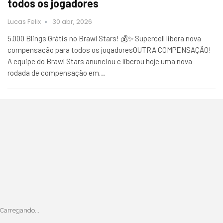
todos os jogadores
Lucas Felix
30 abr, 2026
5.000 Blings Grátis no Brawl Stars! 💰✨ Supercell libera nova
compensação para todos os jogadoresOUTRA COMPENSAÇÃO!
A equipe do Brawl Stars anunciou e liberou hoje uma nova
rodada de compensação em…
Carregando...