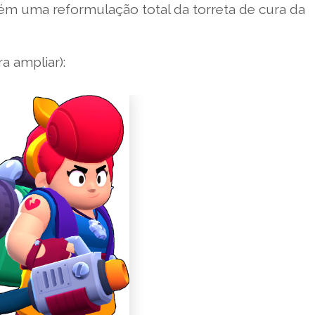
m uma reformulação total da torreta de cura da
a ampliar):