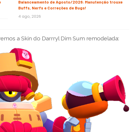
e
Balanceamento de Agosto/2026: Manutenção trouxe
Buffs, Nerfs e Correções de Bugs!
4 ago, 2026
emos a Skin do Darrryl Dim Sum remodelada: