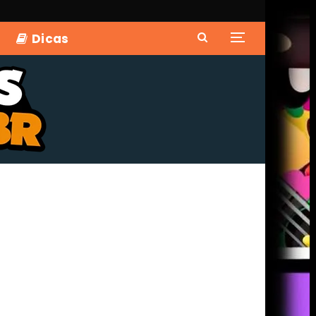
Dicas