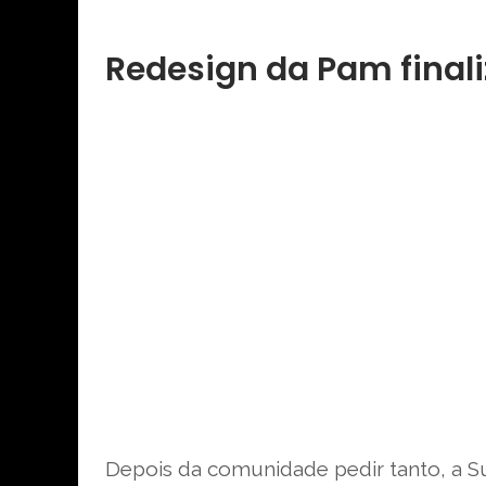
Redesign da Pam final
Depois da comunidade pedir tanto, a S