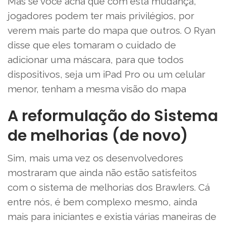
Mas se você acha que com esta mudança,
jogadores podem ter mais privilégios, por
verem mais parte do mapa que outros. O Ryan
disse que eles tomaram o cuidado de
adicionar uma máscara, para que todos
dispositivos, seja um iPad Pro ou um celular
menor, tenham a mesma visão do mapa
A reformulação do Sistema
de melhorias (de novo)
Sim, mais uma vez os desenvolvedores
mostraram que ainda não estão satisfeitos
com o sistema de melhorias dos Brawlers. Cá
entre nós, é bem complexo mesmo, ainda
mais para iniciantes e existia várias maneiras de