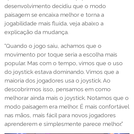
desenvolvimento decidiu que o modo
paisagem se encaixa melhor e torna a
jogabilidade mais fluida, veja abaixo a
explicação da mudança.
“Quando o jogo saiu, achamos que o
movimento por toque seria a escolha mais
popular. Mas com o tempo, vimos que o uso
do joystick estava dominando. Vimos que a
maioria dos jogadores usa o joystick. Ao
descobrirmos isso, pensamos em como
melhorar ainda mais o joystick. Notamos que o
modo paisagem era melhor. É mais confortável
nas mãos, mais fácil para novos jogadores
aprenderem e simplesmente parece melhor.”