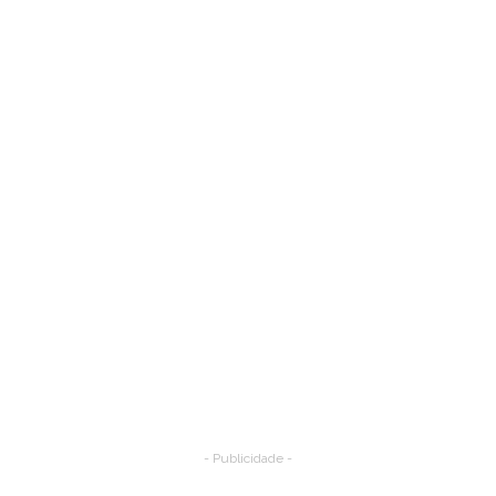
- Publicidade -