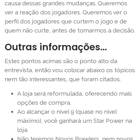
causa dessas grandes mudanças. Queremos
ver a reação dos jogadores. Queremos ver o
perfil dos jogadores que curtem o jogo e de
quem não curte, antes de tomarmos a decisão.
Outras informações…
Estes pontos acimas são o ponto alto da
entrevista, então vou colocar abaixo os tópicos
nem tão interessantes, que foram citados.
A loja será reformulada, oferecendo mais
opções de compra.
Ao alcançar o nível 9 (quase no nível
máximo), você ganhará um Star Power na
loja.
Não teremos Novos Brawlers, nem novos