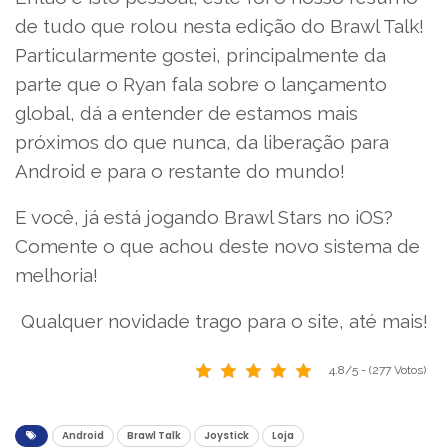
de tudo que rolou nesta edição do Brawl Talk!
Particularmente gostei, principalmente da
parte que o Ryan fala sobre o lançamento
global, dá a entender de estamos mais
próximos do que nunca, da liberação para
Android e para o restante do mundo!
E você, já está jogando Brawl Stars no iOS?
Comente o que achou deste novo sistema de
melhoria!
Qualquer novidade trago para o site, até mais!
4.8/5 - (277 Votos)
Android
Brawl Talk
Joystick
Loja