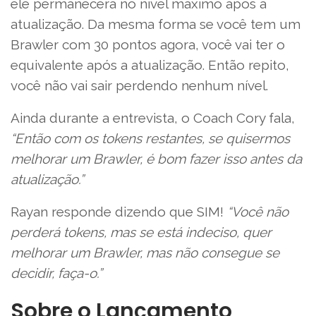
ele permanecerá no nível máximo após a
atualização. Da mesma forma se você tem um
Brawler com 30 pontos agora, você vai ter o
equivalente após a atualização. Então repito,
você não vai sair perdendo nenhum nível.
Ainda durante a entrevista, o Coach Cory fala,
“Então com os tokens restantes, se quisermos
melhorar um Brawler, é bom fazer isso antes da
atualização.”
Rayan responde dizendo que SIM!
“Você não
perderá tokens, mas se está indeciso, quer
melhorar um Brawler, mas não consegue se
decidir, faça-o.”
Sobre o Lançamento