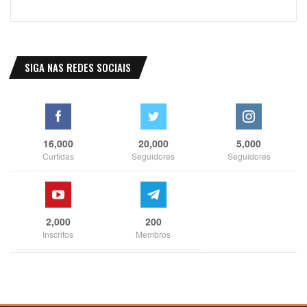
SIGA NAS REDES SOCIAIS
16,000
20,000
5,000
Curtidas
Seguidores
Seguidores
2,000
200
Inscritos
Membros