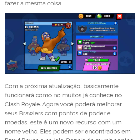
fazer a mesma coisa.
Com a próxima atualização, basicamente
funcionará como no muitos já conhece no
Clash Royale. Agora você poderá melhorar
seus Brawlers com pontos de poder e
moedas, este é um novo recurso com um
nome velho. Eles podem ser encontrados em