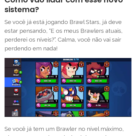
sistema?
Se você já está jogando Brawl Stars, já deve
estar pensando, “E os meus Brawlers atuais,
perderei os níveis?”. Calma, você não vai sair
perdendo em nada!
Se você já tem um Brawler no nível máximo,