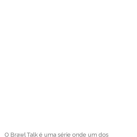
O Brawl Talk é uma série onde um dos