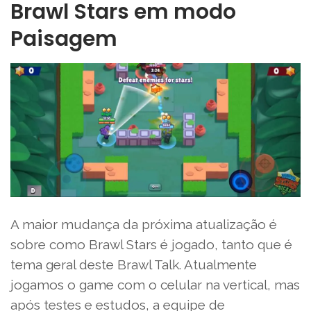
Brawl Stars em modo
Paisagem
A maior mudança da próxima atualização é
sobre como Brawl Stars é jogado, tanto que é
tema geral deste Brawl Talk. Atualmente
jogamos o game com o celular na vertical, mas
após testes e estudos, a equipe de