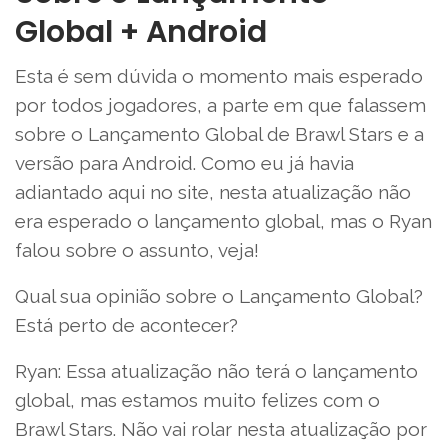
Global + Android
Esta é sem dúvida o momento mais esperado
por todos jogadores, a parte em que falassem
sobre o Lançamento Global de Brawl Stars e a
versão para Android. Como eu já havia
adiantado aqui no site, nesta atualização não
era esperado o lançamento global, mas o Ryan
falou sobre o assunto, veja!
Qual sua opinião sobre o Lançamento Global?
Está perto de acontecer?
Ryan: Essa atualização não terá o lançamento
global, mas estamos muito felizes com o
Brawl Stars. Não vai rolar nesta atualização por