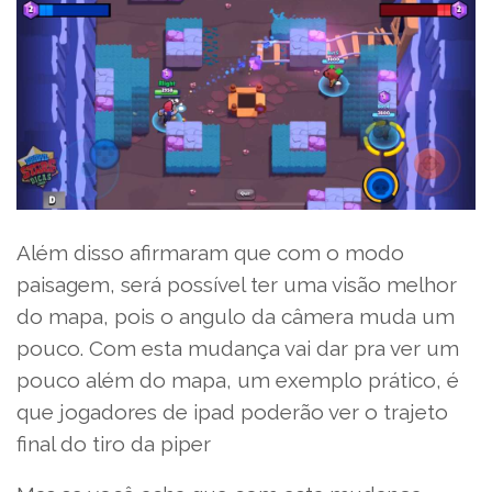
Além disso afirmaram que com o modo
paisagem, será possível ter uma visão melhor
do mapa, pois o angulo da câmera muda um
pouco. Com esta mudança vai dar pra ver um
pouco além do mapa, um exemplo prático, é
que jogadores de ipad poderão ver o trajeto
final do tiro da piper