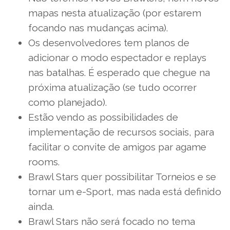
mapas nesta atualização (por estarem
focando nas mudanças acima).
Os desenvolvedores tem planos de
adicionar o modo espectador e replays
nas batalhas. É esperado que chegue na
próxima atualização (se tudo ocorrer
como planejado).
Estão vendo as possibilidades de
implementação de recursos sociais, para
facilitar o convite de amigos par agame
rooms.
Brawl Stars quer possibilitar Torneios e se
tornar um e-Sport, mas nada está definido
ainda.
Brawl Stars não será focado no tema