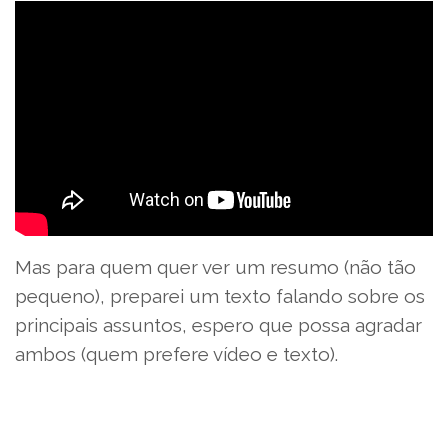
Mas para quem quer ver um resumo (não tão
pequeno), preparei um texto falando sobre os
principais assuntos, espero que possa agradar
ambos (quem prefere vídeo e texto).