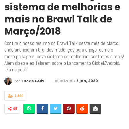
sistema de melhorias e
mais no Brawl Talk de
Março/2018
Confira o nosso resumo do Brawl Talk deste mês de Março,
onde anunciaram Grandes mudanças para o jogo, como o
modo paisagem, novo sistema de melhorias, controles e mais!
Além disso eles falaram sobre o Lançamento Global/Android,
leia no post!
Atualizado
8 jan, 2020
Por
Lucas Felix
1,460
95