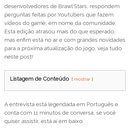
desenvolvedores de Brawl Stars, respondem
perguntas feitas por Youtubers que fazem
vídeos do game, em nome da comunidade.
Esta edição atrasou mais do que esperado,
mas enfim está no ar e com grandes novidades
para a próxima atualização do jogo, veja tudo
neste post!
Listagem de Conteúdo
mostrar
A entrevista está legendada em Português e
conta com 11 minutos de conversa, se você
quiser assistir, está aí em baixo: