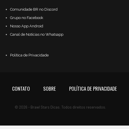
Comunidade BR no Discord
Grupo no Facebook
Nosso App Android
Canal de Notícias no Whatsapp
Política de Privacidade
CONTATO
SOBRE
POLÍTICA DE PRIVACIDADE
© 2026 - Brawl Stars Dicas. Todos direitos reservados.