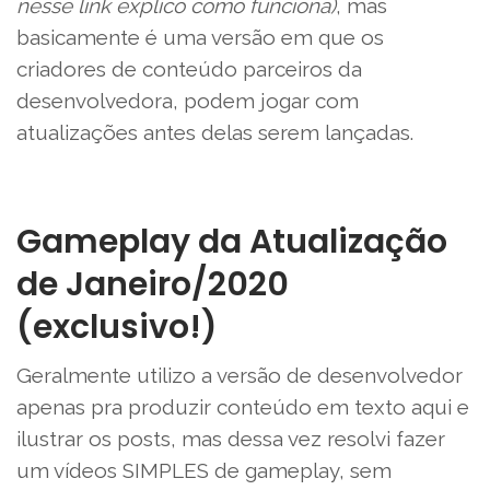
nesse link explico como funciona)
, mas
basicamente é uma versão em que os
criadores de conteúdo parceiros da
desenvolvedora, podem jogar com
atualizações antes delas serem lançadas.
Gameplay da Atualização
de Janeiro/2020
(exclusivo!)
Geralmente utilizo a versão de desenvolvedor
apenas pra produzir conteúdo em texto aqui e
ilustrar os posts, mas dessa vez resolvi fazer
um vídeos SIMPLES de gameplay, sem