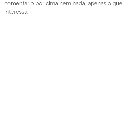
comentário por cima nem nada, apenas o que
interessa.