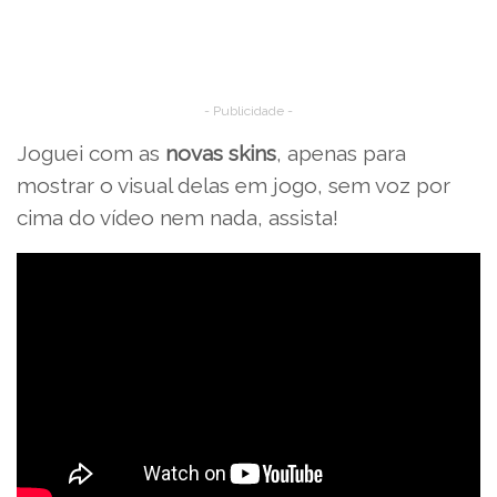
- Publicidade -
Joguei com as
novas skins
, apenas para
mostrar o visual delas em jogo, sem voz por
cima do vídeo nem nada, assista!