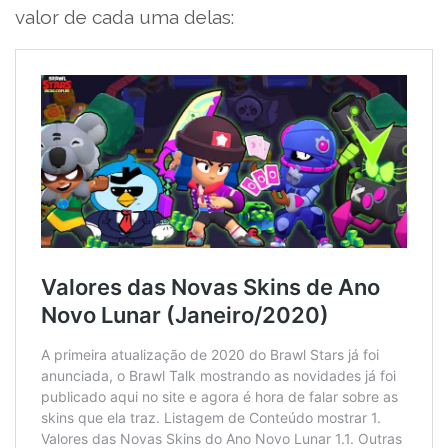
valor de cada uma delas: