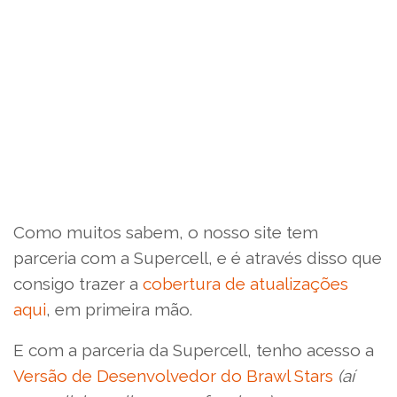
Como muitos sabem, o nosso site tem
parceria com a Supercell, e é através disso que
consigo trazer a
cobertura de atualizações
aqui
, em primeira mão.
E com a parceria da Supercell, tenho acesso a
Versão de Desenvolvedor do Brawl Stars
(aí