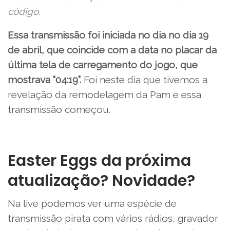
código.
Essa transmissão foi iniciada no dia no dia 19
de abril, que coincide com a data no placar da
última tela de carregamento do jogo, que
mostrava “04:19”.
Foi neste dia que tivemos a
revelação da remodelagem da Pam e essa
transmissão começou.
Easter Eggs da próxima
atualização? Novidade?
Na live podemos ver uma espécie de
transmissão pirata com vários rádios, gravador