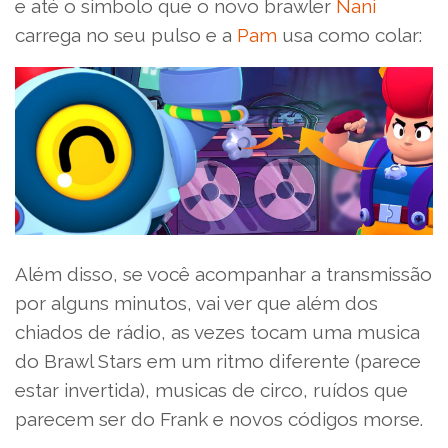
e até o simbolo que o novo brawler
Nani
carrega no seu pulso e a
Pam
usa como colar:
Além disso, se você acompanhar a transmissão
por alguns minutos, vai ver que além dos
chiados de rádio, as vezes tocam uma musica
do Brawl Stars em um ritmo diferente (parece
estar invertida), musicas de circo, ruídos que
parecem ser do Frank e novos códigos morse.