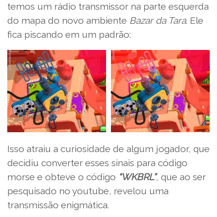
temos um rádio transmissor na parte esquerda
do mapa do novo ambiente
Bazar da Tara
. Ele
fica piscando em um padrão:
Isso atraiu a curiosidade de algum jogador, que
decidiu converter esses sinais para código
morse e obteve o código
“WKBRL”
, que ao ser
pesquisado no youtube, revelou uma
transmissão enigmática.