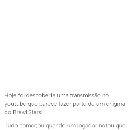
Hoje foi descoberta uma transmissão no
youtube que parece fazer parte de um enigma
do Brawl Stars!
Tudo começou quando um jogador notou que