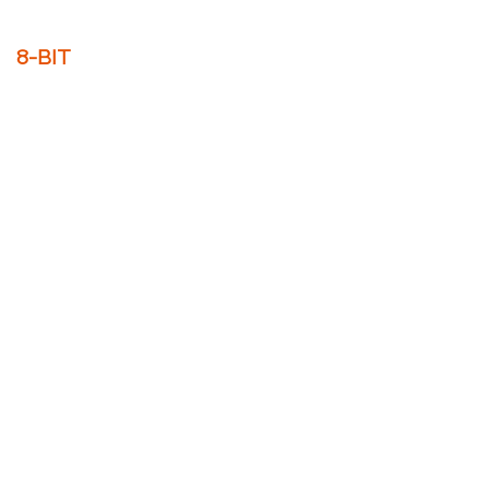
8-BIT