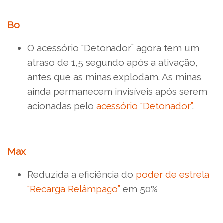
Bo
O acessório “Detonador” agora tem um
atraso de 1,5 segundo após a ativação,
antes que as minas explodam. As minas
ainda permanecem invisíveis após serem
acionadas pelo
acessório “Detonador”
.
Max
Reduzida a eficiência do
poder de estrela
“Recarga Relâmpago”
em 50%