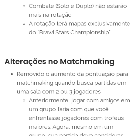
Combate (Solo e Duplo) não estarão
mais na rotação
A rotação terá mapas exclusivamente
do “Brawl Stars Championship”
Alterações no Matchmaking
Removido o aumento da pontuação para
matchmaking quando busca partidas em
uma sala com 2 ou 3 jogadores
Anteriormente, jogar com amigos em
um grupo faria com que você
enfrentasse jogadores com troféus
maiores. Agora, mesmo em um
grupo, sua partida deve considerar