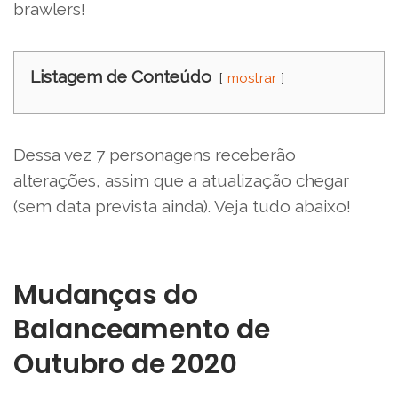
brawlers!
Listagem de Conteúdo
mostrar
Dessa vez 7 personagens receberão
alterações, assim que a atualização chegar
(sem data prevista ainda). Veja tudo abaixo!
Mudanças do
Balanceamento de
Outubro de 2020