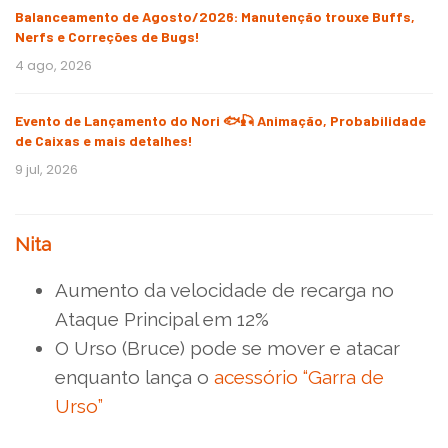
Balanceamento de Agosto/2026: Manutenção trouxe Buffs,
Nerfs e Correções de Bugs!
4 ago, 2026
Evento de Lançamento do Nori 🐟🎣 Animação, Probabilidade
de Caixas e mais detalhes!
9 jul, 2026
Nita
Aumento da velocidade de recarga no
Ataque Principal em 12%
O Urso (Bruce) pode se mover e atacar
enquanto lança o
acessório “Garra de
Urso”