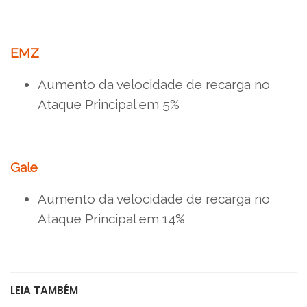
EMZ
Aumento da velocidade de recarga no
Ataque Principal em 5%
Gale
Aumento da velocidade de recarga no
Ataque Principal em 14%
LEIA TAMBÉM