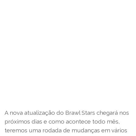
A nova atualização do Brawl Stars chegará nos
próximos dias e como acontece todo mês,
teremos uma rodada de mudanças em vários