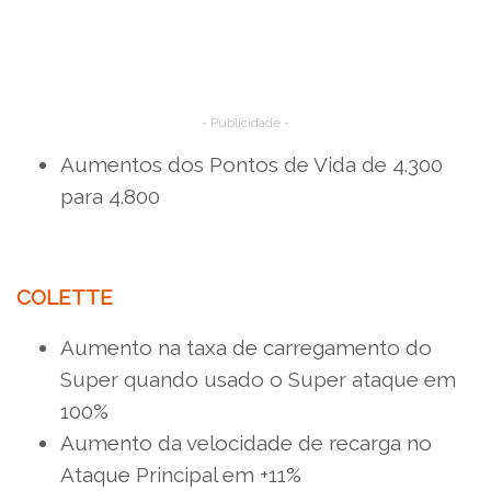
- Publicidade -
Aumentos dos Pontos de Vida de 4.300
para 4.800
COLETTE
Aumento na taxa de carregamento do
Super quando usado o Super ataque em
100%
Aumento da velocidade de recarga no
Ataque Principal em +11%