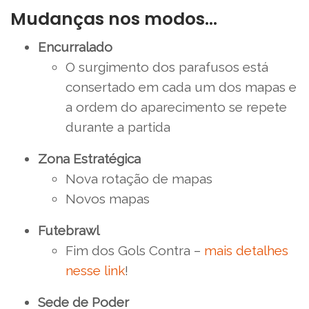
Mudanças nos modos…
Encurralado
O surgimento dos parafusos está
consertado em cada um dos mapas e
a ordem do aparecimento se repete
durante a partida
Zona Estratégica
Nova rotação de mapas
Novos mapas
Futebrawl
Fim dos Gols Contra –
mais detalhes
nesse link
!
Sede de Poder