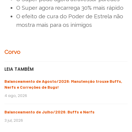
O Super agora recarrega 30% mais rápido
O efeito de cura do Poder de Estrela não
mostra mais para os inimigos
Corvo
LEIA TAMBÉM
Balanceamento de Agosto/2026: Manutenção trouxe Buffs,
Nerfs e Correções de Bugs!
4 ago, 2026
Balanceamento de Julho/2026: Buffs e Nerfs
3 jul, 2026