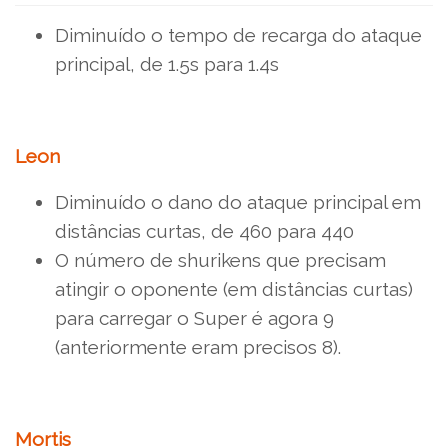
Diminuído o tempo de recarga do ataque
principal, de 1.5s para 1.4s
Leon
Diminuído o dano do ataque principal em
distâncias curtas, de 460 para 440
O número de shurikens que precisam
atingir o oponente (em distâncias curtas)
para carregar o Super é agora 9
(anteriormente eram precisos 8).
Mortis