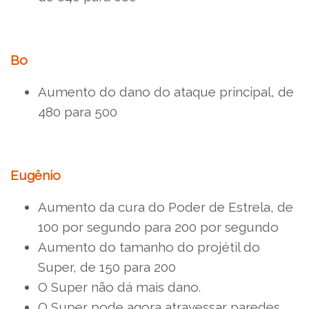
Bo
Aumento do dano do ataque principal, de
480 para 500
Eugênio
Aumento da cura do Poder de Estrela, de
100 por segundo para 200 por segundo
Aumento do tamanho do projétil do
Super, de 150 para 200
O Super não dá mais dano.
O Super pode agora atravessar paredes