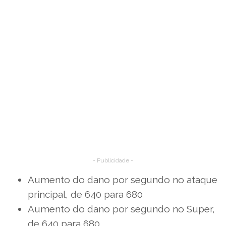
- Publicidade -
Aumento do dano por segundo no ataque
principal, de 640 para 680
Aumento do dano por segundo no Super,
de 640 para 680