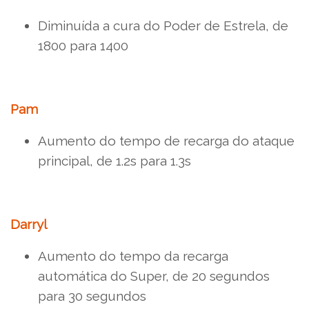
Diminuída a cura do Poder de Estrela, de
1800 para 1400
Pam
Aumento do tempo de recarga do ataque
principal, de 1.2s para 1.3s
Darryl
Aumento do tempo da recarga
automática do Super, de 20 segundos
para 30 segundos