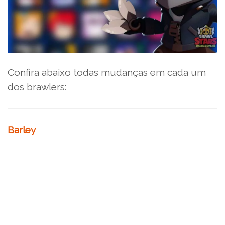
Confira abaixo todas mudanças em cada um
dos brawlers:
Barley