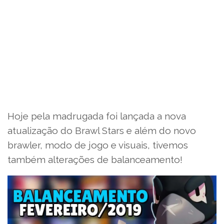
Hoje pela madrugada foi lançada a nova
atualização do Brawl Stars e além do novo
brawler, modo de jogo e visuais, tivemos
também alterações de balanceamento!