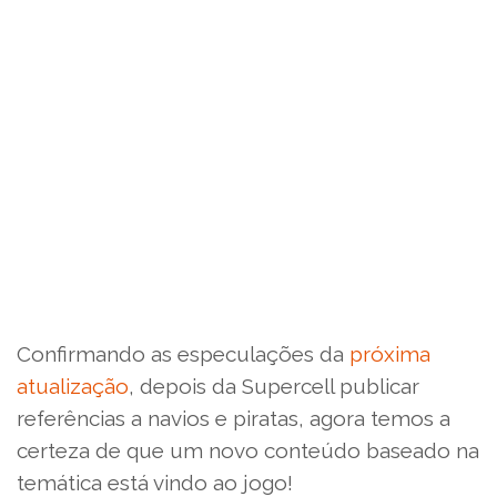
Confirmando as especulações da
próxima
atualização
, depois da Supercell publicar
referências a navios e piratas, agora temos a
certeza de que um novo conteúdo baseado na
temática está vindo ao jogo!