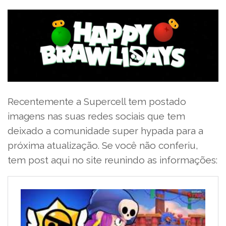
Recentemente a Supercell tem postado
imagens nas suas redes sociais que tem
deixado a comunidade super hypada para a
próxima atualização. Se você não conferiu,
tem post aqui no site reunindo as informações: