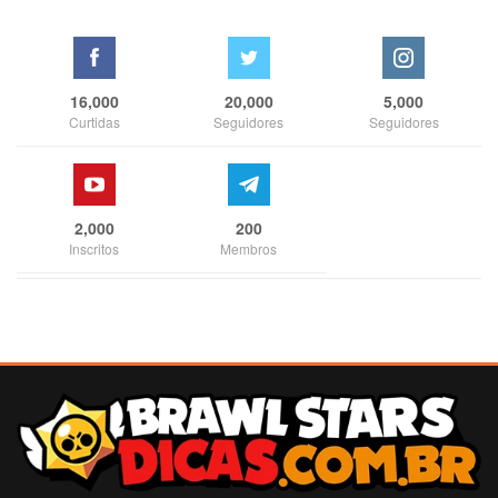
16,000
20,000
5,000
Curtidas
Seguidores
Seguidores
2,000
200
Inscritos
Membros