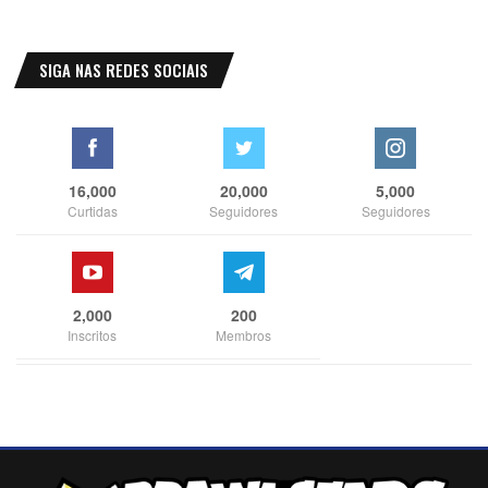
SIGA NAS REDES SOCIAIS
16,000
20,000
5,000
Curtidas
Seguidores
Seguidores
2,000
200
Inscritos
Membros