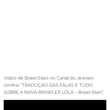
Vídeo de Brawl Stars no Canal do Jewzen,
confira: “TRADUÇÃO DAS FALAS E TUDO
SOBRE A NOVA BRAWLER LOLA – Brawl Stars”