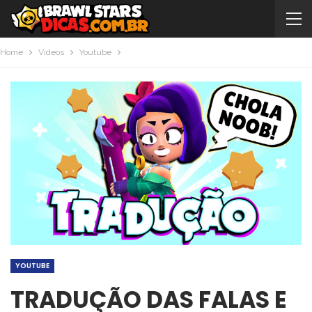
Home
Videos
Youtube
YOUTUBE
TRADUÇÃO DAS FALAS E