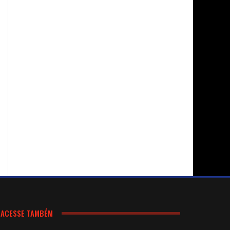
ACESSE TAMBÉM