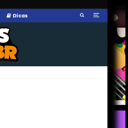
Dicas