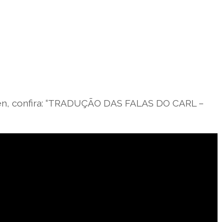
zen, confira: “TRADUÇÃO DAS FALAS DO CARL –