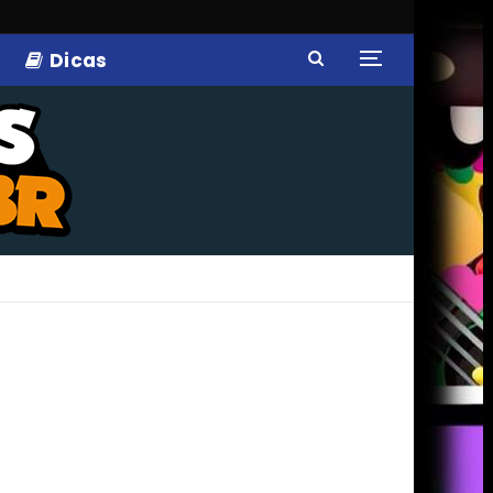
Dicas