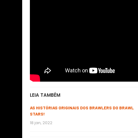
LEIA TAMBÉM
AS HISTÓRIAS ORIGINAIS DOS BRAWLERS DO BRAWL
STARS!
18 jan, 2022