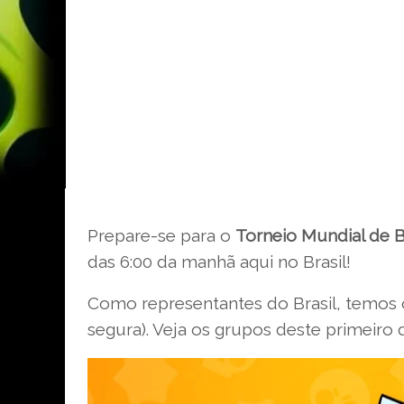
Prepare-se para o
Torneio Mundial de B
das 6:00 da manhã aqui no Brasil!
Como representantes do Brasil, temos 
segura). Veja os grupos deste primeiro di