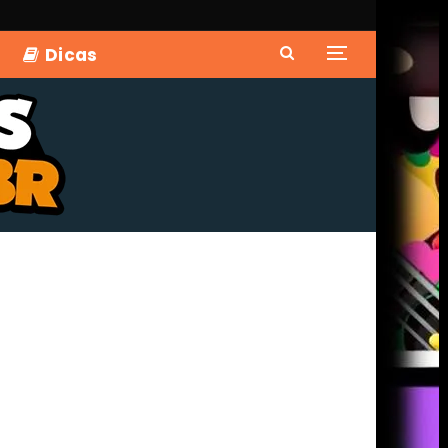
Dicas