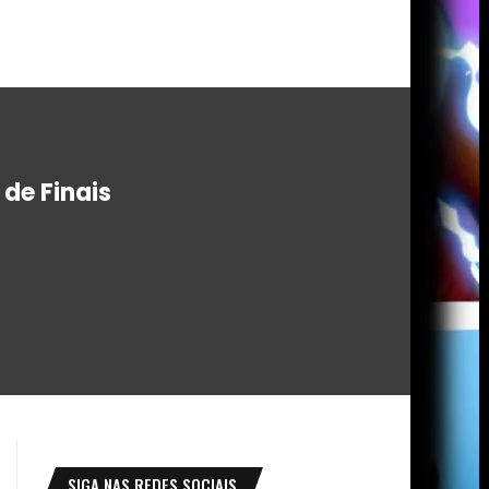
de Finais
SIGA NAS REDES SOCIAIS