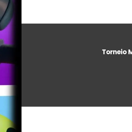
Torneio 