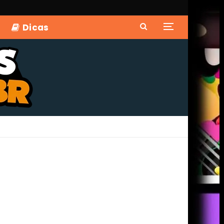
Dicas