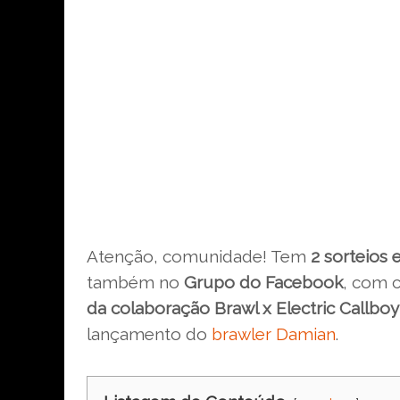
Atenção, comunidade! Tem
2 sorteios 
também no
Grupo do Facebook
, com 
da colaboração Brawl x Electric Callboy
lançamento do
brawler Damian
.