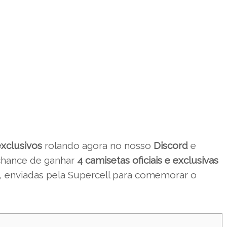
exclusivos
rolando agora no nosso
Discord
e
chance de ganhar
4 camisetas oficiais e exclusivas
, enviadas pela Supercell para comemorar o