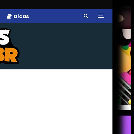
Dicas