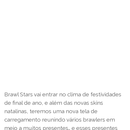
Brawl Stars vai entrar no clima de festividades
de final de ano, e além das novas skins
natalinas, teremos uma nova tela de
carregamento reunindo vários brawlers em
meio a muitos presentes… e esses presentes