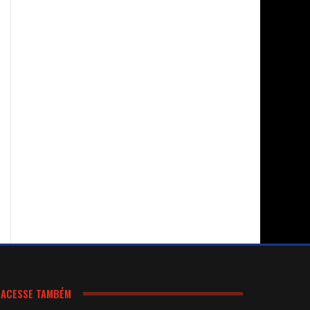
ACESSE TAMBÉM