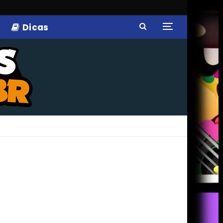
Dicas