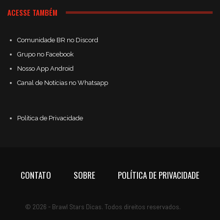
ACESSE TAMBÉM
Comunidade BR no Discord
Grupo no Facebook
Nosso App Android
Canal de Notícias no Whatsapp
Política de Privacidade
CONTATO
SOBRE
POLÍTICA DE PRIVACIDADE
© 2026 - Brawl Stars Dicas. Todos direitos reservados.