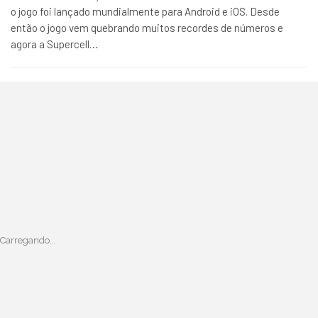
o jogo foi lançado mundialmente para Android e iOS. Desde
então o jogo vem quebrando muitos recordes de números e
agora a Supercell…
Carregando...