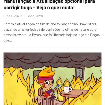
Manutenção e Atualização opcional para
corrigir bugs – Veja o que muda!
Lucas Felix
16 dez, 2020
Ontem a atualização de fim de ano foi lançada no Brawl Stars,
trazendo uma variedade de conteúdo no clima de natal e dois
novos brawlers... o Byron, que foi liberado hoje no jogo e o Edgar,
que…