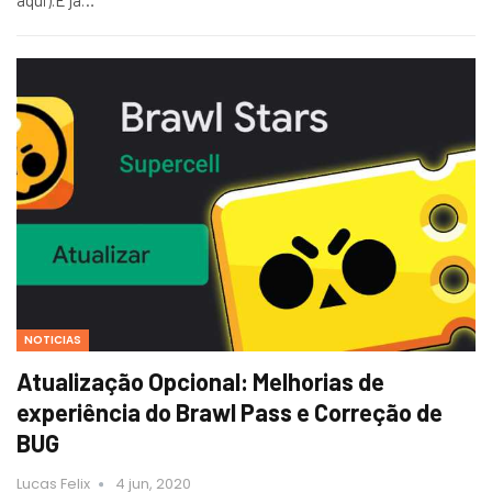
NOTICIAS
Atualização Opcional: Melhorias de
experiência do Brawl Pass e Correção de
BUG
Lucas Felix
4 jun, 2020