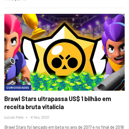
CURIOSIDADES
Brawl Stars ultrapassa US$ 1 bilhão em
receita bruta vitalícia
Lucas Felix
4 fev, 2021
Brawl Stars foi lançado em beta no ano de 2017 e no final de 2018