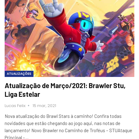
ATUALIZAÇÕES
Atualização de Março/2021: Brawler Stu,
Liga Estelar
Lucas Felix
15 mar, 2021
Nova atualização do Brawl Stars à caminho! Confira todas
novidades que estão chegando ao jogo aqui, nas notas de
lançamento! Novo Brawler no Caminho de Troféus – STUAtaque
Principal -…