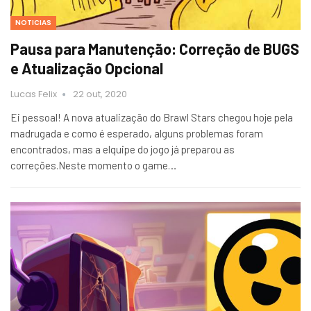
NOTICIAS
Pausa para Manutenção: Correção de BUGS
e Atualização Opcional
Lucas Felix
22 out, 2020
Ei pessoal! A nova atualização do Brawl Stars chegou hoje pela
madrugada e como é esperado, alguns problemas foram
encontrados, mas a elquipe do jogo já preparou as
correções.Neste momento o game…