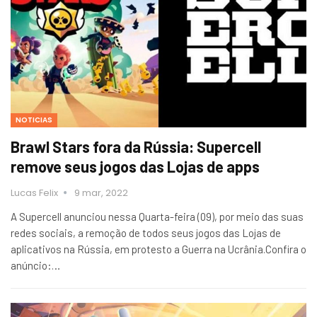
NOTICIAS
Brawl Stars fora da Rússia: Supercell
remove seus jogos das Lojas de apps
Lucas Felix
9 mar, 2022
A Supercell anunciou nessa Quarta-feira (09), por meio das suas
redes sociais, a remoção de todos seus jogos das Lojas de
aplicativos na Rússia, em protesto a Guerra na Ucrânia.Confira o
anúncio:…