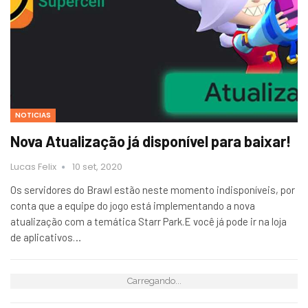
NOTICIAS
Nova Atualização já disponível para baixar!
Lucas Felix
10 set, 2020
Os servidores do Brawl estão neste momento indisponíveis, por
conta que a equipe do jogo está implementando a nova
atualização com a temática Starr Park.E você já pode ir na loja
de aplicativos…
Carregando...