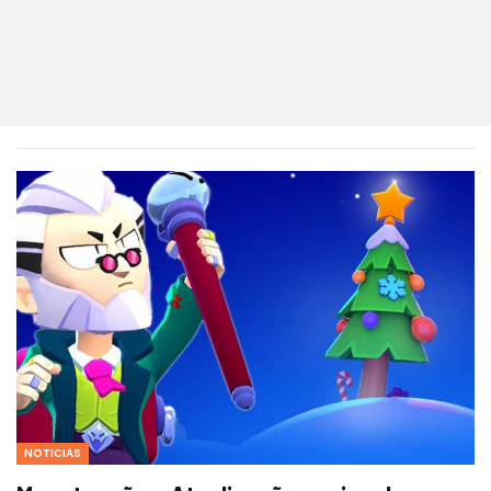
NOTICIAS