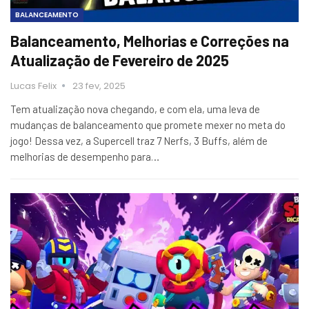
BALANCEAMENTO
Balanceamento, Melhorias e Correções na
Atualização de Fevereiro de 2025
Lucas Felix
23 fev, 2025
Tem atualização nova chegando, e com ela, uma leva de
mudanças de balanceamento que promete mexer no meta do
jogo! Dessa vez, a Supercell traz 7 Nerfs, 3 Buffs, além de
melhorias de desempenho para…