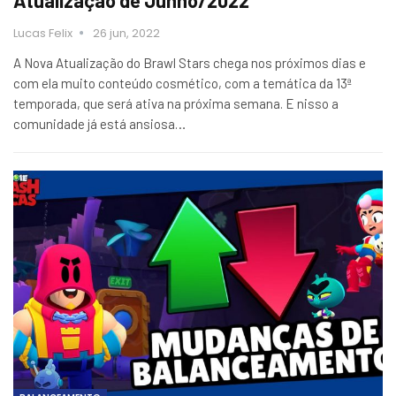
Lucas Felix
26 jun, 2022
A Nova Atualização do Brawl Stars chega nos próximos dias e
com ela muito conteúdo cosmético, com a temática da 13ª
temporada, que será ativa na próxima semana. E nisso a
comunidade já está ansiosa…