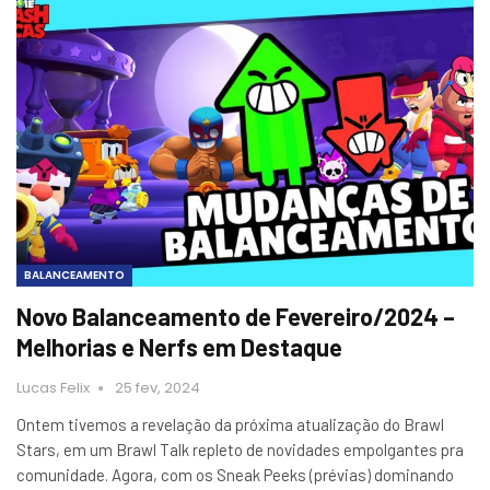
BALANCEAMENTO
Novo Balanceamento de Fevereiro/2024 –
Melhorias e Nerfs em Destaque
Lucas Felix
25 fev, 2024
Ontem tivemos a revelação da próxima atualização do Brawl
Stars, em um Brawl Talk repleto de novidades empolgantes pra
comunidade. Agora, com os Sneak Peeks (prévias) dominando