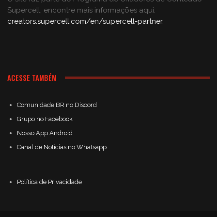
Supercell; encontre mais informações aqui:
creators.supercell.com/en/supercell-partner
.
ACESSE TAMBÉM
Comunidade BR no Discord
Grupo no Facebook
Nosso App Android
Canal de Notícias no Whatsapp
Política de Privacidade