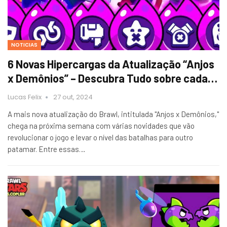
NOTICIAS
6 Novas Hipercargas da Atualização “Anjos
x Demônios” – Descubra Tudo sobre cada…
Lucas Felix
27 out, 2024
A mais nova atualização do Brawl, intitulada "Anjos x Demônios,"
chega na próxima semana com várias novidades que vão
revolucionar o jogo e levar o nível das batalhas para outro
patamar. Entre essas…