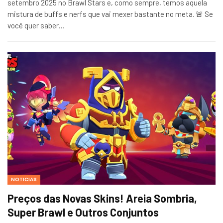
setembro 2025 no Brawl Stars e, como sempre, temos aquela
mistura de buffs e nerfs que vai mexer bastante no meta. 🚨 Se
você quer saber…
NOTICIAS
Preços das Novas Skins! Areia Sombria,
Super Brawl e Outros Conjuntos