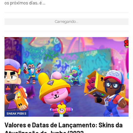
os próximos dias, é…
Carregando...
SNEAK PEEKS
Valores e Datas de Lançamento: Skins da
Atualização de Junho/2022