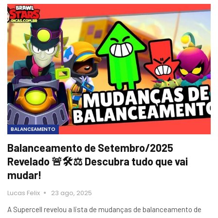
BALANCEAMENTO
Balanceamento de Setembro/2025
Revelado 🚨🛠️⚖️ Descubra tudo que vai
mudar!
Lucas Felix
23 ago, 2025
A Supercell revelou a lista de mudanças de balanceamento de