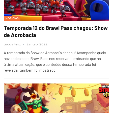
NOTICIAS
Temporada 12 do Brawl Pass chegou: Show
de Acrobacia
Lucas Felix
2 maio, 2022
A temporada do Show de Acrobacia chegou! Acompanhe quais
novidades esse Brawl Pass nos reserva! Lembrando que na
última atualização, que o conteúdo dessa temporada foi
revelada, também foi mostrado…