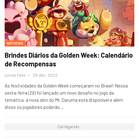
NOTICIAS
Brindes Diários da Golden Week: Calendário
de Recompensas
Lucas Felix
29 abr, 2022
As festividades da Golden Week começaram no Brawl! Nessa
sexta-feira (29) foi lançado um novo desafio no jogo da
temática, a nova skin do Mr. Daruma está disponível e além
disso os jogadores poderão…
Carregando...