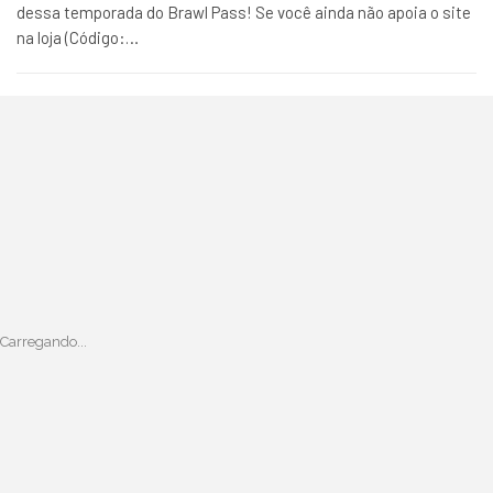
dessa temporada do Brawl Pass! Se você ainda não apoia o site
na loja (Código:…
Carregando...