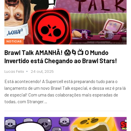
NOTICIAS
Brawl Talk AMANHÃ! 😱🌀📺 O Mundo
Invertido está Chegando ao Brawl Stars!
Lucas Felix
24 out, 2025
Está acontecendo! A Supercell está preparando tudo para o
lançamento de um novo Brawl Talk especial, e dessa vez é pra lá
de especial! Com uma das colaborações mais esperadas de
todas, com Stranger…