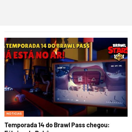
NOTICIAS
Temporada 14 do Brawl Pass chegou: