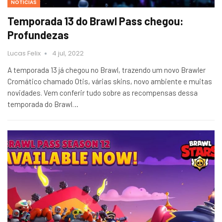
NOTICIAS
Temporada 13 do Brawl Pass chegou:
Profundezas
Lucas Felix
4 jul, 2022
A temporada 13 já chegou no Brawl, trazendo um novo Brawler
Cromático chamado Otis, várias skins, novo ambiente e muitas
novidades. Vem conferir tudo sobre as recompensas dessa
temporada do Brawl…